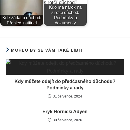
Kdo má nárok na
sirotčí důchod:
Kde žádat o důchod:
Podmínky a
Přehled institucí
dokumenty
MOHLO BY SE VÁM TAKÉ LÍBIT
Kdy můžete odejít do předčasného důchodu?
Podmínky a rady
31 července, 2024
Eryk Hornicki Adyen
30 července, 2026