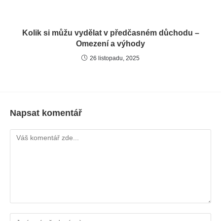
Kolik si můžu vydělat v předčasném důchodu –
Omezení a výhody
26 listopadu, 2025
Napsat komentář