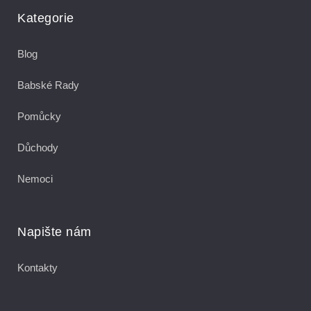
Kategorie
Blog
Babské Rady
Pomůcky
Důchody
Nemoci
Napište nám
Kontakty