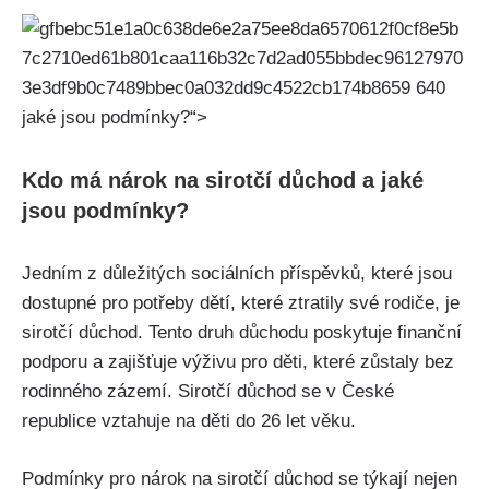
jaké jsou podmínky?“>
Kdo má nárok na sirotčí důchod a jaké
jsou podmínky?
Jedním z důležitých sociálních příspěvků, které jsou
dostupné pro potřeby dětí, které ztratily své rodiče, je
sirotčí důchod. Tento druh důchodu poskytuje finanční
podporu a zajišťuje výživu pro děti, které zůstaly bez
rodinného zázemí. Sirotčí důchod se v České
republice vztahuje na děti do 26 let věku.
Podmínky pro nárok na sirotčí důchod se týkají nejen