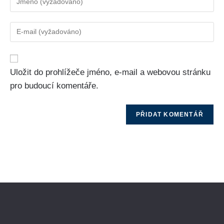
Uložit do prohlížeče jméno, e-mail a webovou stránku
pro budoucí komentáře.