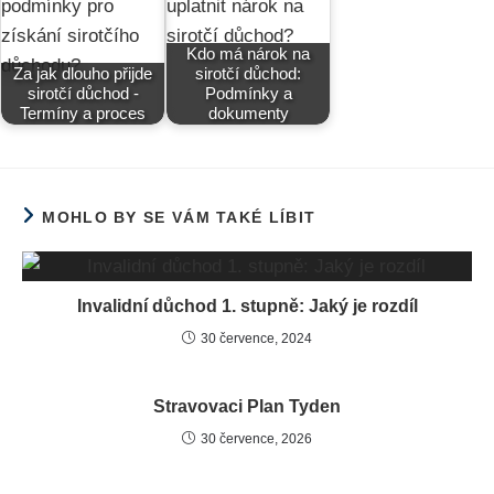
Kdo má nárok na
Za jak dlouho přijde
sirotčí důchod:
sirotčí důchod -
Podmínky a
Termíny a proces
dokumenty
MOHLO BY SE VÁM TAKÉ LÍBIT
Invalidní důchod 1. stupně: Jaký je rozdíl
30 července, 2024
Stravovaci Plan Tyden
30 července, 2026