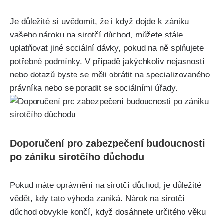
Je důležité si uvědomit, že i když dojde k zániku
vašeho nároku na sirotčí důchod, můžete stále
uplatňovat jiné sociální dávky, pokud na ně splňujete
potřebné podmínky. V případě jakýchkoliv nejasností
nebo dotazů byste se měli obrátit na specializovaného
právníka nebo se poradit se sociálními úřady.
Doporučení pro zabezpečení budoucnosti
po zániku sirotčího důchodu
Pokud máte oprávnění na sirotčí důchod, je důležité
vědět, kdy tato výhoda zaniká. Nárok na sirotčí
důchod obvykle končí, když dosáhnete určitého věku