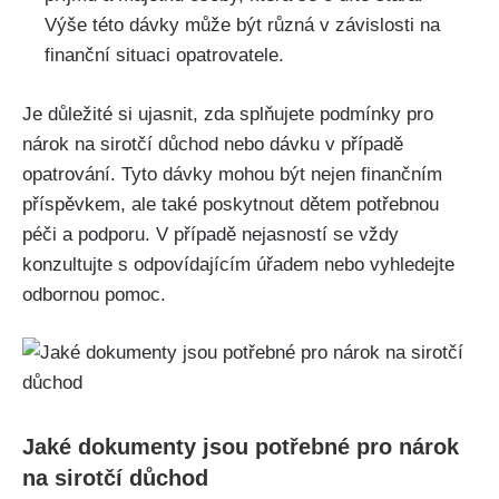
Výše této dávky může být různá v závislosti na
finanční situaci opatrovatele.
Je důležité si ujasnit, zda splňujete podmínky pro
nárok na sirotčí důchod nebo dávku v případě
opatrování. Tyto dávky mohou být nejen finančním
příspěvkem, ale také poskytnout dětem potřebnou
péči a podporu. V případě nejasností se vždy
konzultujte s odpovídajícím úřadem nebo vyhledejte
odbornou pomoc.
Jaké dokumenty jsou potřebné pro nárok
na sirotčí důchod