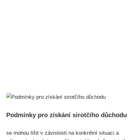
Podmínky pro získání sirotčího důchodu
se mohou lišit v závislosti na konkrétní situaci a