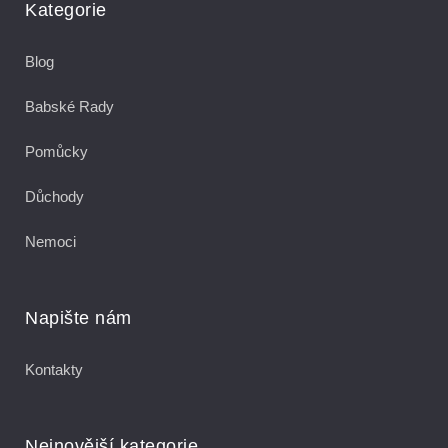
Kategorie
Blog
Babské Rady
Pomůcky
Důchody
Nemoci
Napište nám
Kontakty
Nejnovější kategorie