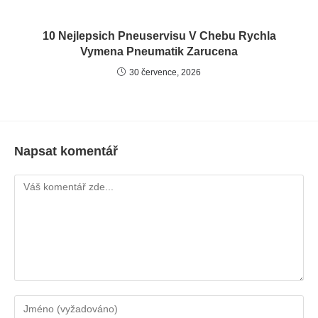
10 Nejlepsich Pneuservisu V Chebu Rychla
Vymena Pneumatik Zarucena
30 července, 2026
Napsat komentář