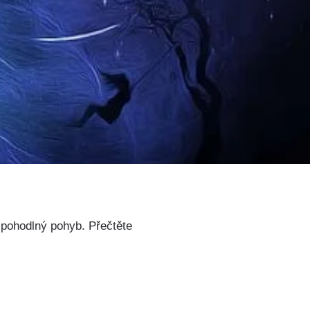
a pohodlný pohyb. Přečtěte