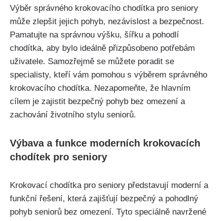
Výběr správného krokovacího chodítka pro seniory
může zlepšit jejich pohyb, nezávislost a bezpečnost.
Pamatujte na správnou výšku, šířku a pohodlí
chodítka, aby bylo ideálně přizpůsobeno potřebám
uživatele. Samozřejmě se můžete poradit se
specialisty, kteří vám pomohou s výběrem správného
krokovacího chodítka. Nezapomeňte, že hlavním
cílem je zajistit bezpečný pohyb bez omezení a
zachování životního stylu seniorů.
Výbava a funkce moderních krokovacích
chodítek pro seniory
Krokovací chodítka pro seniory představují moderní a
funkční řešení, která zajišťují bezpečný a pohodlný
pohyb seniorů bez omezení. Tyto speciálně navržené