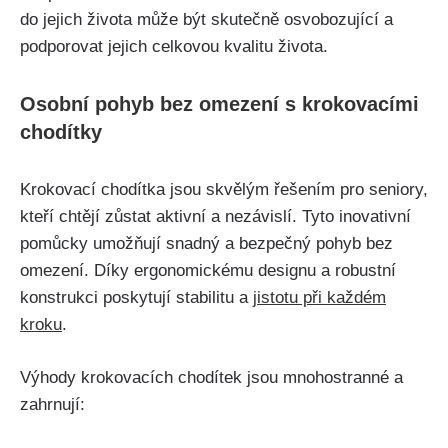
do jejich života může být skutečně osvobozující a
podporovat jejich celkovou kvalitu života.
Osobní pohyb bez omezení s krokovacími
chodítky
Krokovací chodítka jsou skvělým řešením pro seniory,
kteří chtějí zůstat aktivní a nezávislí. Tyto inovativní
pomůcky umožňují snadný a bezpečný pohyb bez
omezení. Díky ergonomickému designu a robustní
konstrukci poskytují stabilitu a
jistotu při každém
kroku
.
Výhody krokovacích chodítek jsou mnohostranné a
zahrnují: