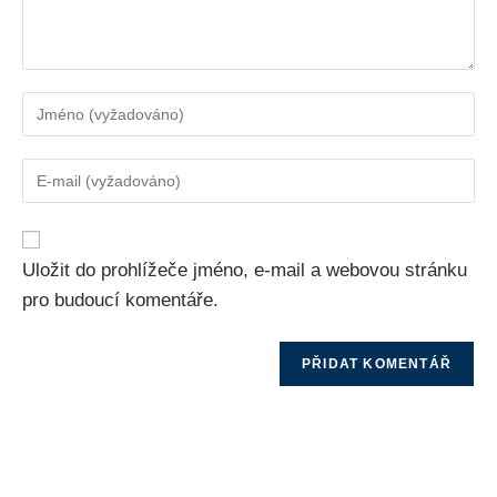
Uložit do prohlížeče jméno, e-mail a webovou stránku
pro budoucí komentáře.