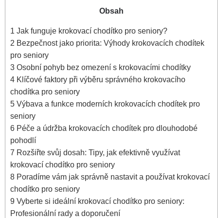
Obsah
1
Jak funguje krokovací chodítko pro seniory?
2
Bezpečnost jako priorita: Výhody krokovacích chodítek
pro seniory
3
Osobní pohyb bez omezení s krokovacími chodítky
4
Klíčové faktory při výběru správného krokovacího
chodítka pro seniory
5
Výbava a funkce moderních krokovacích chodítek pro
seniory
6
Péče a údržba krokovacích chodítek pro dlouhodobé
pohodlí
7
Rozšiřte svůj dosah: Tipy, jak efektivně využívat
krokovací chodítko pro seniory
8
Poradíme vám jak správně nastavit a používat krokovací
chodítko pro seniory
9
Vyberte si ideální krokovací chodítko pro seniory:
Profesionální rady a doporučení