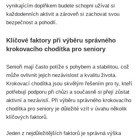
vynikajícím doplňkem budete schopni užívat si
každodenních aktivit a zároveň si zachovat svou
bezpečnost a pohodlí.
Klíčové faktory při výběru správného
krokovacího chodítka pro seniory
Senioři mají často potíže s pohybem a stabilitou, což
může ovlivnit jejich nezávislost a kvalitu života.
Krokovací chodítka jsou skvělým řešením pro ty, kteří
potřebují podporu při chůzi a současně si přejí zůstat
aktivní a nezávislí. Při výběru správného krokovacího
chodítka pro seniory je důležité vzít v úvahu několik
klíčových faktorů.
Jeden z nejdůležitějších faktorů je správná výška