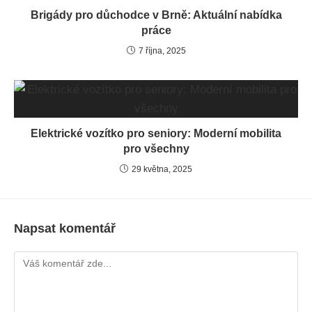
Brigády pro důchodce v Brně: Aktuální nabídka
práce
7 října, 2025
Elektrické vozítko pro seniory: Moderní mobilita
pro všechny
29 května, 2025
Napsat komentář