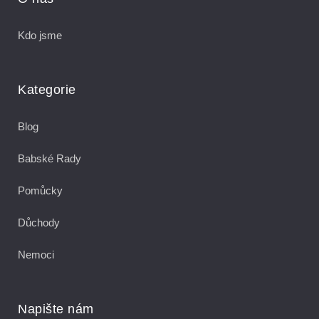
Kdo jsme
Kategorie
Blog
Babské Rady
Pomůcky
Důchody
Nemoci
Napište nám