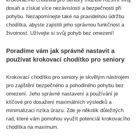
dosah a získat více nezávislosti a bezpečnosti při
pohybu. Nezapomínejte také na pravidelnou údržbu
chodítka, abyste zajistili jeho správnou funkčnost a
životnost. Užívejte si svůj pohyb bez omezení!
Poradíme vám jak správně nastavit a
používat krokovací chodítko pro seniory
Krokovací chodítko pro seniory je skvělým nástrojem
pro zajištění bezpečného a pohodlného pohybu bez
omezení. Jeho správné nastavení a používání je
klíčové pro dosažení maximálních výsledků a
minimalizaci rizika úrazu. Zde je několik důležitých
rad, které vám pomohou využít potenciál krokovacího
chodítka na maximum.