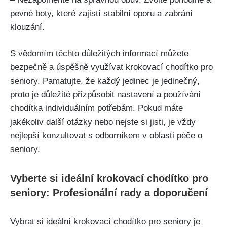
pevné boty, které zajistí stabilní oporu a zabrání
klouzání.
S vědomím těchto důležitých informací můžete
bezpečně a úspěšně využívat krokovací chodítko pro
seniory. Pamatujte, že každý jedinec je jedinečný,
proto je důležité přizpůsobit nastavení a používání
chodítka individuálním potřebám. Pokud máte
jakékoliv další otázky nebo nejste si jisti, je vždy
nejlepší konzultovat s odborníkem v oblasti péče o
seniory.
Vyberte si ideální krokovací chodítko pro
seniory: Profesionální rady a doporučení
Vybrat si ideální krokovací chodítko pro seniory je