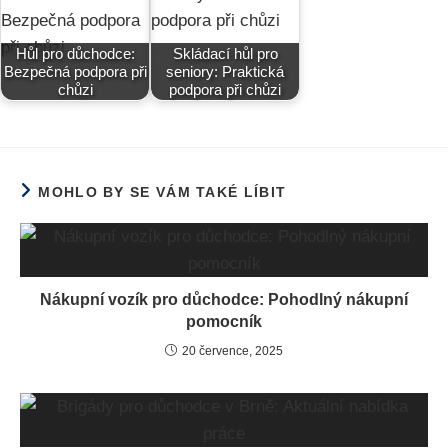
Hůl pro důchodce:
Skládací hůl pro
Bezpečná podpora při
seniory: Praktická
chůzi
podpora při chůzi
MOHLO BY SE VÁM TAKÉ LÍBIT
Nákupní vozík pro důchodce: Pohodlný nákupní
pomocník
20 července, 2025