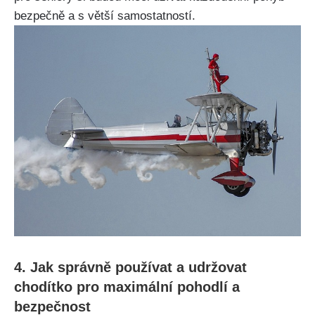
bezpečně a s větší samostatností.
4. Jak správně používat a ‍udržovat
chodítko pro maximální ⁢pohodlí⁤ a
bezpečnost