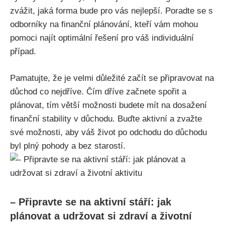
zvážit, jaká forma bude pro vás nejlepší. Poradte se s
odborníky na finanční plánování, kteří vám mohou
pomoci najít optimální řešení pro váš individuální
případ.
Pamatujte, že je velmi důležité začít se připravovat na
důchod co nejdříve. Čím dříve začnete spořit a
plánovat, tím větší možnosti budete mít na dosažení
finanční stability v důchodu. Buďte aktivní a zvažte
své možnosti, aby váš život po odchodu do důchodu
byl plný pohody a bez starostí.
– Připravte se na aktivní stáří: jak
plánovat a udržovat si zdraví a životní