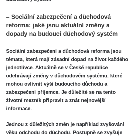
– Sociální zabezpečení a důchodová
reforma: jaké jsou aktuální změny a
dopady na budoucí důchodový systém
Sociální zabezpečení a důchodová reforma jsou
témata, která mají zásadní dopad na život každého
jednotlivce. Aktuálně se v České republice
odehrávají změny v důchodovém systému, které
mohou ovlivnit výši budoucího důchodu a
zabezpečení příjemce. Je důležité se na tento
životní mezník připravit a znát nejnovější
informace.
Jednou z důležitých změn je například zvyšování
věku odchodu do důchodu. Postupně se zvyšuje