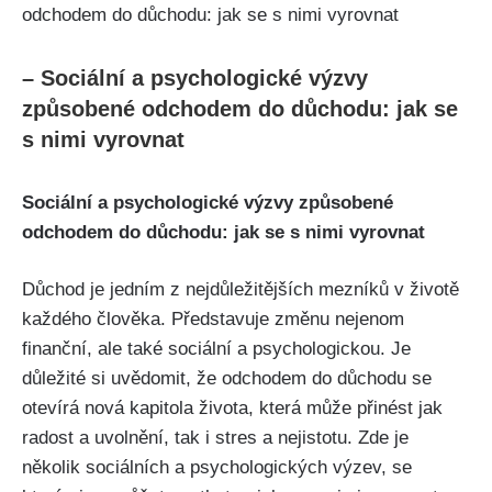
– Sociální a psychologické výzvy
způsobené odchodem do důchodu: jak se
s nimi vyrovnat
Sociální a psychologické výzvy způsobené
odchodem do důchodu: jak se s nimi vyrovnat
Důchod je jedním z nejdůležitějších mezníků v životě
každého člověka. Představuje změnu nejenom
finanční, ale také sociální a psychologickou. Je
důležité si uvědomit, že odchodem do důchodu se
otevírá nová kapitola života, která může přinést jak
radost a uvolnění, tak i stres a nejistotu. Zde je
několik sociálních a psychologických výzev, se