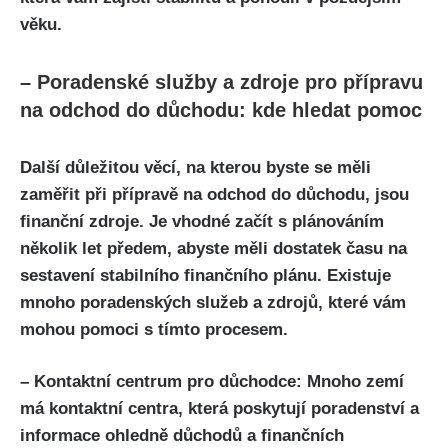
věku.
– Poradenské služby a zdroje pro přípravu
na odchod do důchodu: kde hledat pomoc
Další důležitou věcí, na kterou byste se měli
zaměřit při přípravě na odchod do důchodu, jsou
finanční zdroje. Je vhodné začít s plánováním
několik let předem, abyste měli dostatek času na
sestavení stabilního finančního plánu. Existuje
mnoho poradenských služeb a zdrojů, které vám
mohou pomoci s tímto procesem.
– Kontaktní centrum pro důchodce: Mnoho zemí
má kontaktní centra, která poskytují poradenství a
informace ohledně důchodů a finančních