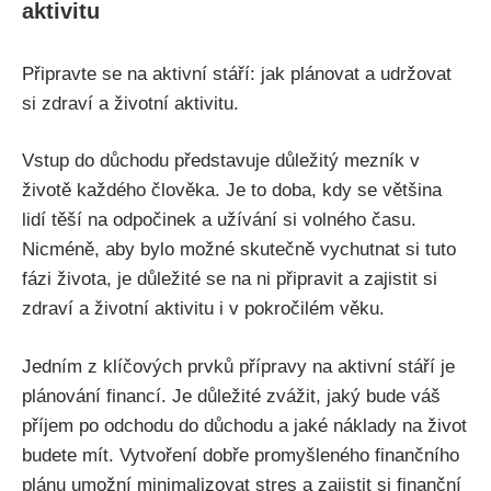
aktivitu
Připravte se na aktivní stáří: jak plánovat a udržovat
si zdraví a životní aktivitu.
Vstup do důchodu představuje důležitý mezník v
životě každého člověka. Je to doba, kdy se většina
lidí těší na odpočinek a užívání si volného času.
Nicméně, aby bylo možné skutečně vychutnat si tuto
fázi života, je důležité se na ni připravit a zajistit si
zdraví a životní aktivitu i v pokročilém věku.
Jedním z klíčových prvků přípravy na aktivní stáří je
plánování financí. Je důležité zvážit, jaký bude váš
příjem po odchodu do důchodu a jaké náklady na život
budete mít. Vytvoření dobře promyšleného finančního
plánu umožní minimalizovat stres a zajistit si finanční