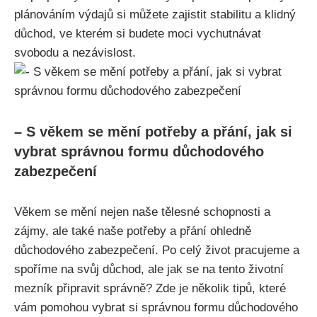
plánováním výdajů si můžete zajistit stabilitu a klidný
důchod, ve kterém si budete moci vychutnávat
svobodu a nezávislost.
– S věkem se mění potřeby a přání, jak si
vybrat správnou formu důchodového
zabezpečení
Věkem se mění nejen naše tělesné schopnosti a
zájmy, ale také naše potřeby a přání ohledně
důchodového zabezpečení. Po celý život pracujeme a
spoříme na svůj důchod, ale jak se na tento životní
mezník připravit správně? Zde je několik tipů, které
vám pomohou vybrat si správnou formu důchodového