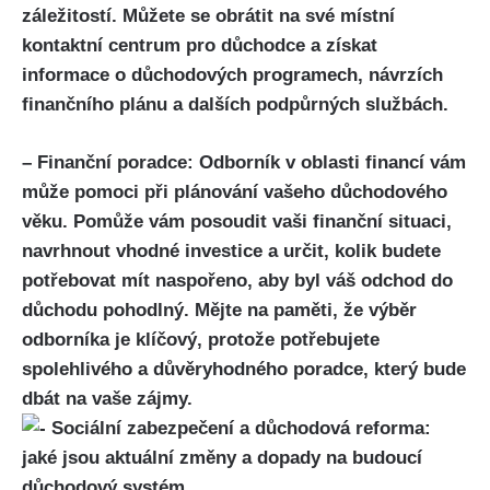
záležitostí. Můžete se obrátit na své místní
kontaktní centrum pro důchodce a získat
informace o důchodových programech, návrzích
finančního plánu a dalších podpůrných službách.
– Finanční poradce: Odborník v oblasti financí vám
může pomoci při plánování vašeho důchodového
věku. Pomůže vám posoudit vaši finanční situaci,
navrhnout vhodné investice a určit, kolik budete
potřebovat mít naspořeno, aby byl váš odchod do
důchodu pohodlný. Mějte na paměti, že výběr
odborníka je klíčový, protože potřebujete
spolehlivého a důvěryhodného poradce, který bude
dbát na vaše zájmy.