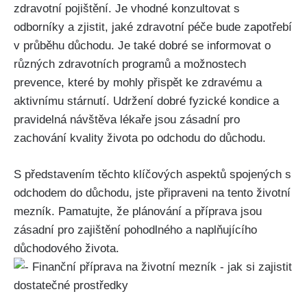
zdravotní pojištění. Je vhodné konzultovat s
odborníky a zjistit, jaké zdravotní péče bude zapotřebí
v průběhu důchodu. Je také dobré se informovat o
různých zdravotních programů a možnostech
prevence, které by mohly přispět ke zdravému a
aktivnímu stárnutí. Udržení dobré fyzické kondice a
pravidelná návštěva lékaře jsou zásadní pro
zachování kvality života po odchodu do důchodu.
S představením těchto klíčových aspektů spojených s
odchodem do důchodu, jste připraveni na tento životní
mezník. Pamatujte, že plánování a příprava jsou
zásadní pro zajištění pohodlného a naplňujícího
důchodového života.