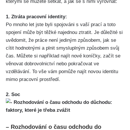
kterými se můžete setkat, a jak se s nimi vyrovnat:
1. Ztráta pracovní identity:
Po mnoho let jste byli spojováni s vaší prací a toto
spojení může být těžké najednou ztratit. Je důležité si
uvědomit, že práce není jediným způsobem, jak se
cítit hodnotnými a plnit smysluplným způsobem svůj
čas. Můžete si například najít nové koníčky, začít se
věnovat dobrovolnictví nebo pokračovat ve
vzdělávání. To vše vám pomůže najít novou identitu
mimo pracovní prostředí.
2. Soc
– Rozhodování o času odchodu do