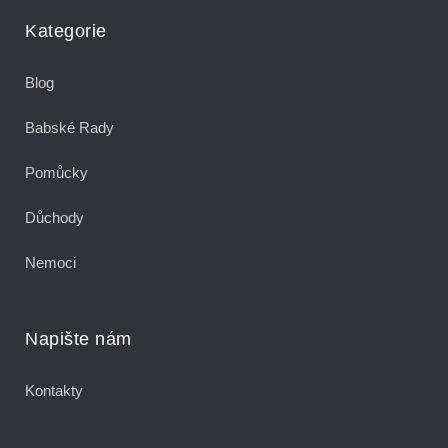
Kategorie
Blog
Babské Rady
Pomůcky
Důchody
Nemoci
Napište nám
Kontakty