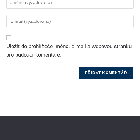
Uložit do prohlížeče jméno, e-mail a webovou stránku
pro budoucí komentáře.