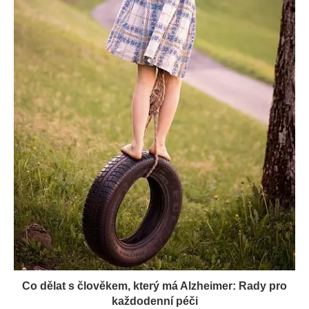
Co dělat s člověkem, který má Alzheimer: Rady pro
každodenní péči