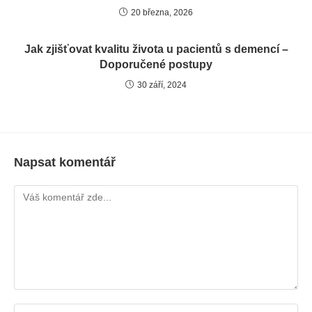
20 března, 2026
Jak zjišťovat kvalitu života u pacientů s demencí –
Doporučené postupy
30 září, 2024
Napsat komentář