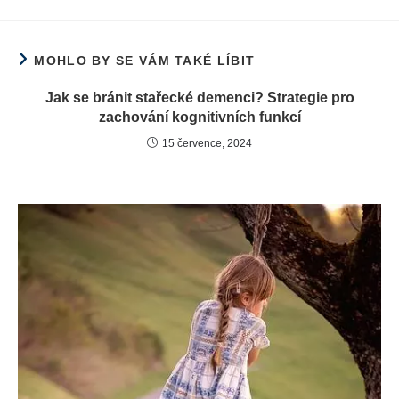
MOHLO BY SE VÁM TAKÉ LÍBIT
Jak se bránit stařecké demenci? Strategie pro
zachování kognitivních funkcí
15 července, 2024