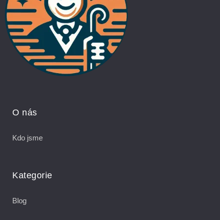
O nás
Kdo jsme
Kategorie
Blog