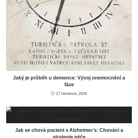
Jaký je průběh u demence: Vývoj onemocnění a
fáze
27 července, 2026
Jak se chová pacient s Alzheimer’s: Chování a
strategie péče