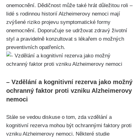
onemocnění. Dědičnost může také hrát důležitou roli –
lidé s rodinnou historií Alzheimerovy nemoci mají
zvýšené riziko projevu symptomatické formy
onemocnění. Doporučuje se udržovat zdravý životní
styl a pravidelně konzultovat s lékařem o možných
preventivních opatřeních.
– Vzdělání a kognitivní rezerva jako možný
ochranný faktor proti vzniku Alzheimerovy
nemoci
Stále se vedou diskuse o tom, zda vzdělání a
kognitivní rezerva mohou být ochrannými faktory proti
vzniku Alzheimerovy nemoci. Některé studie