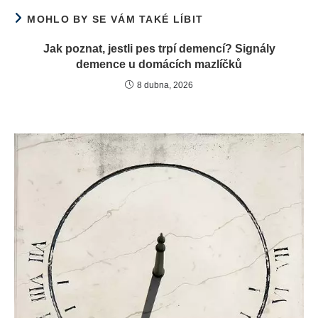
MOHLO BY SE VÁM TAKÉ LÍBIT
Jak poznat, jestli pes trpí demencí? Signály
demence u domácích mazlíčků
8 dubna, 2026