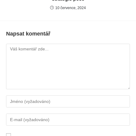
10 července, 2024
Napsat komentář