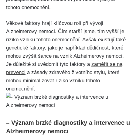
tohoto onemocnění.
Věkové faktory hrají klíčovou roli při vývoji
Alzheimerovy nemoci. Čím starší jsme, tím vyšší je
riziko vzniku tohoto onemocnění. Avšak existují také
genetické faktory, jako je například dědičnost, které
mohou zvýšit šance na vznik Alzheimerovy nemoci.
Je důležité si uvědomit tyto faktory a
zaměřit se na
prevenci
a zásady zdravého životního stylu, které
mohou minimalizovat riziko vzniku tohoto
onemocnění.
– Význam brzké diagnostiky a intervence u
Alzheimerovy nemoci