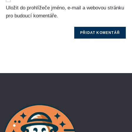
Uložit do prohlížeče jméno, e-mail a webovou stránku
pro budoucí komentáře.