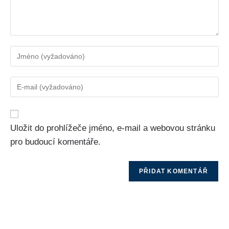
Uložit do prohlížeče jméno, e-mail a webovou stránku
pro budoucí komentáře.