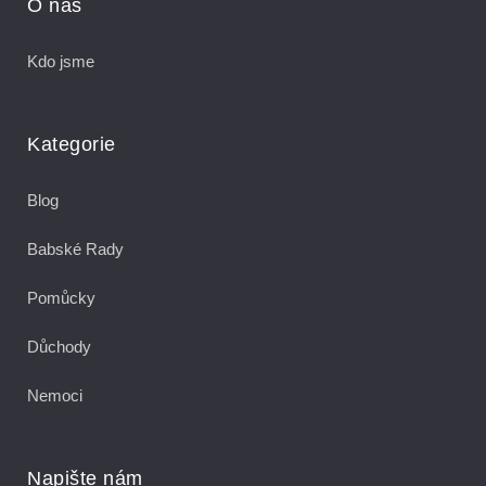
O nás
Kdo jsme
Kategorie
Blog
Babské Rady
Pomůcky
Důchody
Nemoci
Napište nám