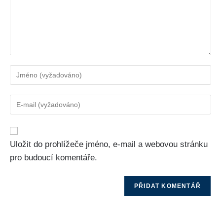
Uložit do prohlížeče jméno, e-mail a webovou stránku
pro budoucí komentáře.