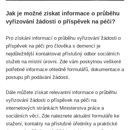
Jak je možné získat informace o průběhu
vyřizování žádosti o příspěvek na péči?
Pro získání informací o průběhu vyřizování žádosti o
příspěvek na péči pro člověka s demencí je
nejdůležitější kontaktovat příslušný odbor sociálních
služeb na místní úrovni. Zde vám poskytnou veškeré
potřebné informace ohledně formulářů, dokumentace a
postupu při podávání žádosti.
Dále můžete získat relevantní informace o průběhu
vyřizování žádosti o příspěvek na péči na
internetových stránkách Ministerstva práce a
sociálních věcí. Zde naleznete aktuální formuláře ke
stažení, kontakty na příslušné úředníky a praktické