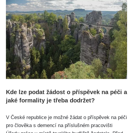
Kde lze podat žádost o příspěvek na péči a
jaké formality je třeba dodržet?
V České republice je možné žádat o příspěvek na péči
pro člověka s demencí na příslušném pracovišti