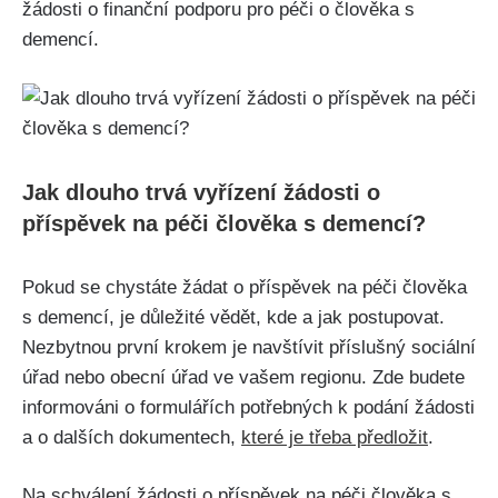
žádosti o finanční podporu pro péči o člověka s
demencí.
Jak dlouho trvá vyřízení žádosti o
příspěvek na péči člověka s demencí?
Pokud se chystáte žádat o příspěvek na péči člověka
s demencí, je důležité vědět, kde a jak postupovat.
Nezbytnou první krokem je navštívit příslušný sociální
úřad nebo obecní úřad ve vašem regionu. Zde budete
informováni o formulářích potřebných k podání žádosti
a o dalších dokumentech,
které je třeba předložit
.
Na schválení žádosti o příspěvek na péči člověka s