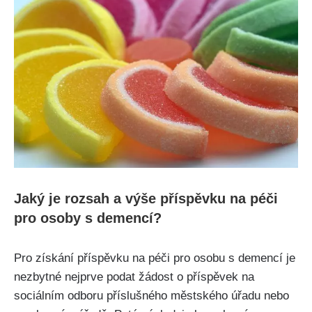
Jaký je rozsah a výše příspěvku na péči
pro osoby s demencí?
Pro získání příspěvku na péči pro osobu s demencí je
nezbytné nejprve podat žádost o příspěvek na
sociálním odboru příslušného městského úřadu nebo