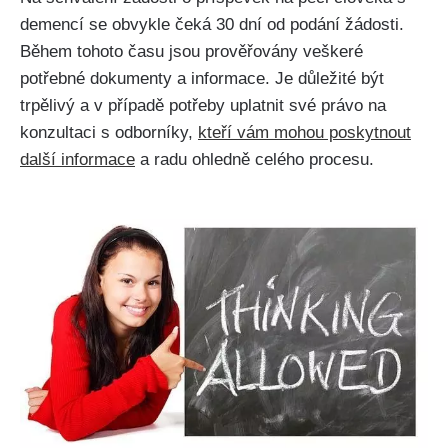
demencí se obvykle čeká 30 dní od podání žádosti.
Během tohoto času jsou prověřovány veškeré
potřebné dokumenty a informace. Je důležité být
trpělivý a v případě potřeby uplatnit své právo na
konzultaci s odborníky,
kteří vám mohou poskytnout
další informace
a radu ohledně celého procesu.