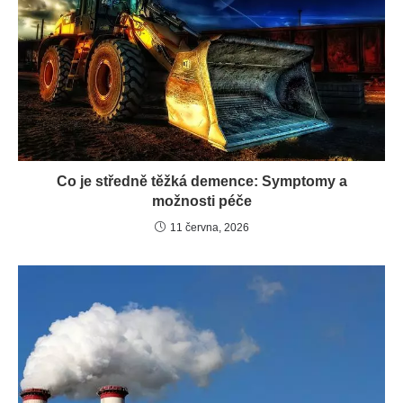
Co je středně těžká demence: Symptomy a
možnosti péče
11 června, 2026