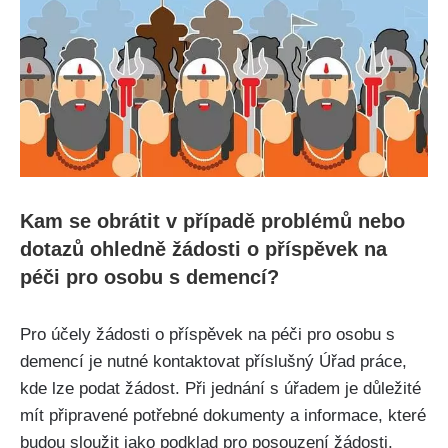
Kam se obrátit v případě problémů nebo
dotazů ohledně žádosti o příspěvek na
péči pro osobu s demencí?
Pro účely žádosti o příspěvek na péči pro osobu s
demencí je nutné kontaktovat příslušný Úřad práce,
kde lze podat žádost. Při jednání s úřadem je důležité
mít připravené potřebné dokumenty a informace, které
budou sloužit jako podklad pro posouzení žádosti.