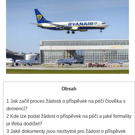
Obsah
1
Jak začít proces žádosti o příspěvek na péči člověka s
demencí?
2
Kde lze podat žádost o příspěvek na péči a jaké formality
je třeba dodržet?
3
Jaké dokumenty jsou nezbytné pro žádost o příspěvek