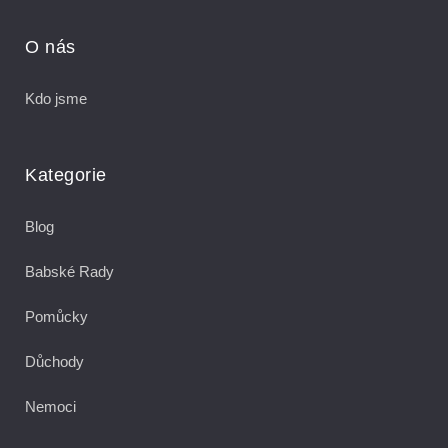
O nás
Kdo jsme
Kategorie
Blog
Babské Rady
Pomůcky
Důchody
Nemoci