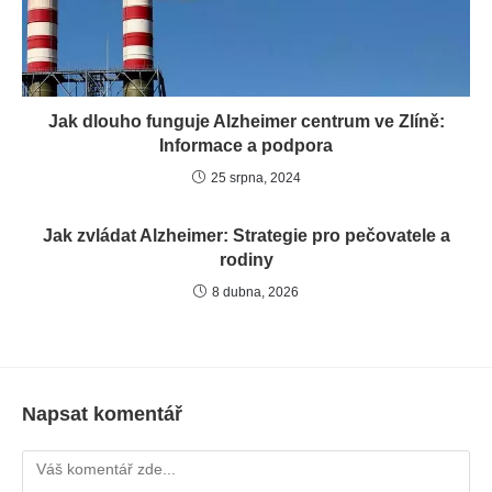
Jak dlouho funguje Alzheimer centrum ve Zlíně:
Informace a podpora
25 srpna, 2024
Jak zvládat Alzheimer: Strategie pro pečovatele a
rodiny
8 dubna, 2026
Napsat komentář