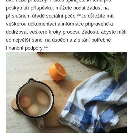
poskytnutí příspěvku, můžete podat žádost na
příslušném úřadě sociální péče.**Je důležité mít
veškerou dokumentaci a informace připravené a
dodržovat veškeré kroky procesu žádosti, abyste měli
co největší šanci na úspěch a získání potřebné
finanční podpory.**