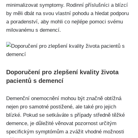
minimalizovat symptomy. Rodinní příslušníci a blízcí
by měli dbát na svou vlastní pohodu a hledat podporu
a poradenství, aby mohli co nejlépe pomoci svému
milovanému s demencí.
Doporučení pro zlepšení kvality života
pacientů s demencí
Demenční onemocnění mohou být značně obtížná
nejen pro samotné postižené, ale také pro jejich
blízké. Pokud se setkáváte s případy středně těžké
demence, je důležité věnovat pozornost určitým
specifickým symptómům a zvážit vhodné možnosti