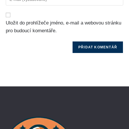
Uložit do prohlížeče jméno, e-mail a webovou stránku
pro budoucí komentáře.