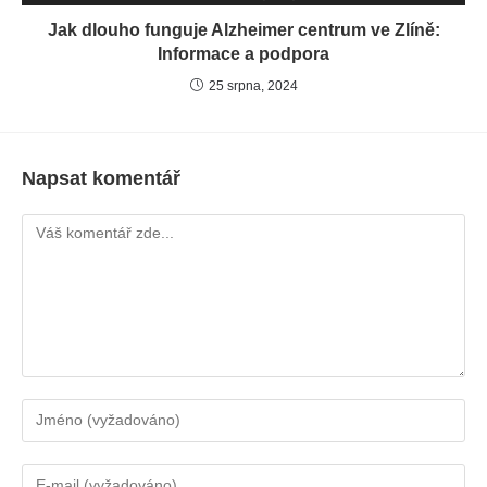
Jak dlouho funguje Alzheimer centrum ve Zlíně:
Informace a podpora
25 srpna, 2024
Napsat komentář