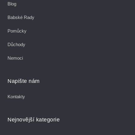
Blog
Babské Rady
Pomůcky
Důchody
Nemoci
Napište nám
Kontakty
Nejnovější kategorie