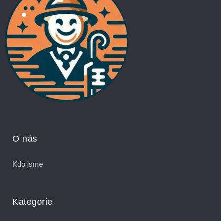
O nás
Kdo jsme
Kategorie