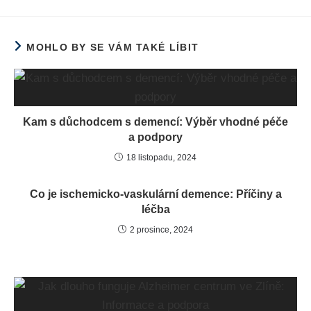
MOHLO BY SE VÁM TAKÉ LÍBIT
Kam s důchodcem s demencí: Výběr vhodné péče
a podpory
18 listopadu, 2024
Co je ischemicko-vaskulární demence: Příčiny a
léčba
2 prosince, 2024