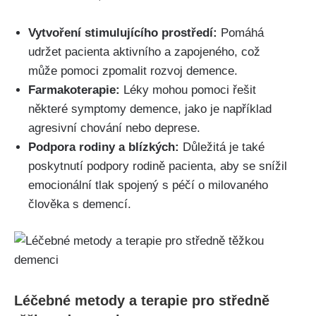
Vytvoření stimulujícího prostředí:
Pomáhá
udržet pacienta aktivního a zapojeného, což
může pomoci zpomalit rozvoj demence.
Farmakoterapie:
Léky mohou pomoci řešit
některé symptomy demence, jako je například
agresivní chování nebo deprese.
Podpora rodiny a blízkých:
Důležitá je také
poskytnutí podpory rodině pacienta, aby se snížil
emocionální tlak spojený s péčí o milovaného
člověka s demencí.
Léčebné metody a terapie pro středně