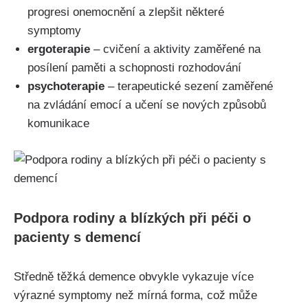
progresi onemocnění a zlepšit některé
symptomy
ergoterapie
– cvičení a aktivity zaměřené na
posílení paměti a schopnosti rozhodování
psychoterapie
– terapeutické sezení zaměřené
na zvládání emocí a učení se nových způsobů
komunikace
Podpora rodiny a blízkých při péči o
pacienty s demencí
Středně těžká demence obvykle vykazuje více
výrazné symptomy než mírná forma, což může