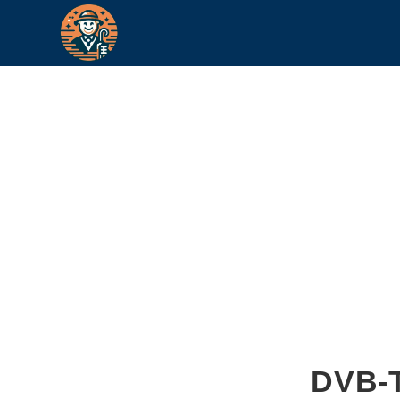
DVB-T