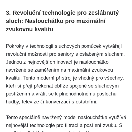
3. Revoluční technologie pro zeslábnutý
sluch: Naslouchátko pro maximální
zvukovou kvalitu
Pokroky v technologii sluchových pomůcek vytvářejí
revoluční možnosti pro seniory s oslabeným sluchem.
Jednou z nejnovějších inovací je naslouchátko
navržené se zaměřením na maximální zvukovou
kvalitu. Tento moderní přístroj je vhodný pro všechny,
kteří si přejí překonat obtíže spojené se sluchovým
postižením a vrátit se k plnohodnotnému poslechu
hudby, televize či konverzací s ostatními.
Tento speciálně navržený model naslouchátka využívá
nejnovější technologie pro filtraci a posílení zvuku. S