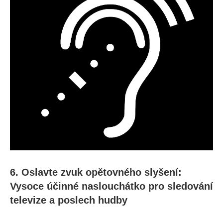
6. Oslavte zvuk opětovného slyšení:
Vysoce účinné naslouchátko pro sledování
televize a poslech hudby