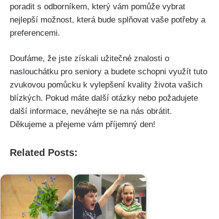
poradit s odborníkem, který vám pomůže vybrat
nejlepší možnost, která bude splňovat vaše potřeby a
preferencemi.
Doufáme, že jste získali užitečné znalosti o
naslouchátku pro seniory a budete schopni využít tuto
zvukovou pomůcku k vylepšení kvality života vašich
blízkých. Pokud máte další otázky nebo požadujete
další informace, neváhejte se na nás obrátit.
Děkujeme a přejeme vám příjemný den!
Related Posts: