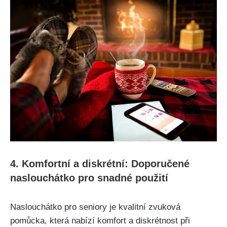
4. Komfortní a diskrétní: Doporučené
naslouchátko pro snadné použití
Naslouchátko pro seniory je kvalitní zvuková
pomůcka, která nabízí komfort a diskrétnost při