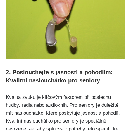
2. Poslouchejte s jasností a pohodlím:
Kvalitní naslouchátko pro seniory
Kvalita zvuku je klíčovým faktorem při poslechu
hudby, rádia nebo audioknih. Pro seniory je důležité
mít naslouchátko, které poskytuje jasnost a pohodlí.
Kvalitní naslouchátko pro seniory je speciálně
navržené tak, aby splňovalo potřeby této specifické