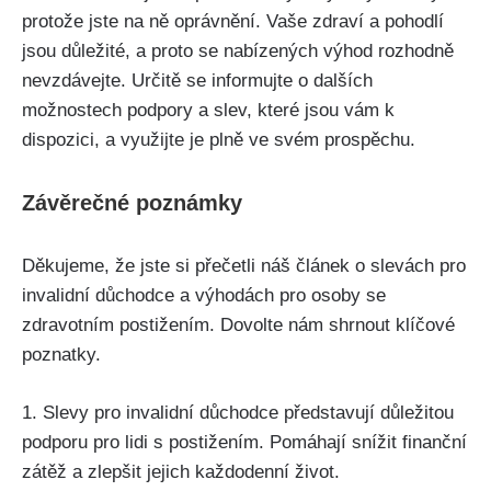
protože jste na ně oprávnění. Vaše zdraví a pohodlí
jsou důležité, a proto se nabízených výhod rozhodně
nevzdávejte. Určitě se informujte o dalších
možnostech podpory a slev, které jsou vám k
dispozici, a využijte je plně ve svém prospěchu.
Závěrečné poznámky
Děkujeme, že jste si přečetli náš článek o slevách pro
invalidní důchodce a výhodách pro osoby se
zdravotním postižením. Dovolte nám shrnout klíčové
poznatky.
1. Slevy pro invalidní důchodce představují důležitou
podporu pro lidi s postižením. Pomáhají snížit finanční
zátěž a zlepšit jejich každodenní život.