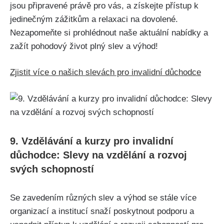
jsou připravené právě pro vás, a získejte přístup k
jedinečným zážitkům a relaxaci na dovolené.
Nezapomeňte si prohlédnout naše aktuální nabídky a
zažít pohodový život plný slev a výhod!
Zjistit více o našich slevách pro invalidní důchodce
9. Vzdělávání a kurzy pro invalidní
důchodce: Slevy na vzdělání a rozvoj
svých schopností
Se zavedením různých slev a výhod se stále více
organizací a institucí snaží poskytnout podporu a