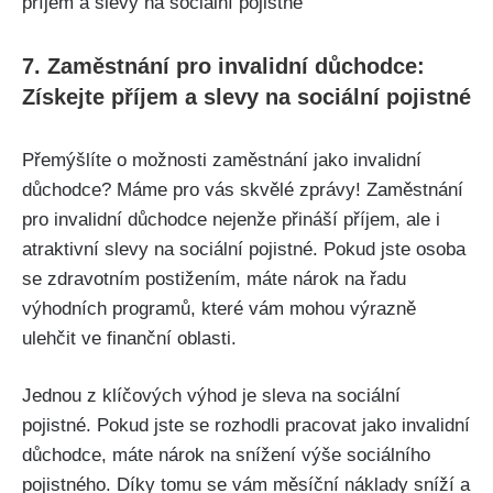
7. Zaměstnání pro invalidní důchodce:
Získejte příjem a slevy na sociální pojistné
Přemýšlíte o možnosti zaměstnání jako invalidní
důchodce? Máme pro vás skvělé zprávy! Zaměstnání
pro invalidní důchodce nejenže přináší příjem, ale i
atraktivní slevy na sociální pojistné. Pokud jste osoba
se zdravotním postižením, máte nárok na řadu
výhodních programů, které vám mohou výrazně
ulehčit ve finanční oblasti.
Jednou z klíčových výhod je sleva na sociální
pojistné. Pokud jste se rozhodli pracovat jako invalidní
důchodce, máte nárok na snížení výše sociálního
pojistného. Díky tomu se vám měsíční náklady sníží a