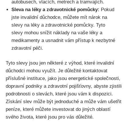
autobusech, vlacích, metrech a tramvajích.
Sleva na léky a zdravotnické pomůcky:
Pokud
jste invalidní důchodce, můžete mít nárok na
slevy na léky a zdravotnické pomůcky. Tyto
slevy mohou snížit náklady na vaše léky a
medikamenty a usnadnit vám přístup k nezbytné
zdravotní péči.
Tyto slevy jsou jen některé z výhod, které invalidní
důchodci mohou využít. Je důležité kontaktovat
příslušné instituce, jako jsou energetické společnosti,
dopravní podniky a zdravotní pojišťovny, abyste zjistili
podrobnosti o slevách, které jsou vám k dispozici.
Získání slev může být jednoduché a může vám ušetřit
peníze, které můžete investovat do jiných oblastí
svého života, které jsou pro vás důležité.