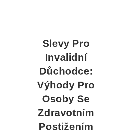
Slevy Pro
Invalidní
Důchodce:
Výhody Pro
Osoby Se
Zdravotním
Postižením