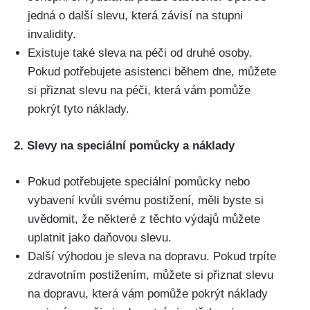
jedná o další slevu, která závisí na stupni
invalidity.
Existuje také sleva na péči od druhé osoby.
Pokud potřebujete asistenci během dne, můžete
si přiznat slevu na péči, která vám pomůže
pokrýt tyto náklady.
2. Slevy na speciální pomůcky a náklady
Pokud potřebujete speciální pomůcky nebo
vybavení kvůli svému postižení, měli byste si
uvědomit, že některé z těchto výdajů můžete
uplatnit jako daňovou slevu.
Další výhodou je sleva na dopravu. Pokud trpíte
zdravotním postižením, můžete si přiznat slevu
na dopravu, která vám pomůže pokrýt náklady