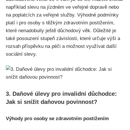
například slevu na jízdném ve veřejné dopravě nebo
na poplatcích za veřejné služby. Výhodné podmínky
platí i pro osoby s těžkým zdravotním postižením,
které nenadobuily ještě důchodový věk. Důležité je
také posouzení stupeň závislosti, které určuje výši a
rozsah příspěvku na péči a možnost využívat další
sociální slevy.
3. Daňové úlevy pro invalidní důchodce:
Jak si snížit daňovou povinnost?
Výhody pro osoby se zdravotním postižením