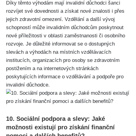
Díky těmto výhodám mají invalidní důchodci šanci
rozvíjet své dovednosti a získat nové znalosti i přes
jejich zdravotní omezení. Vzdělání a další vývoj
schopností může invalidním důchodcům poskytnout
nové příležitosti v oblasti zaměstnanosti či osobního
rozvoje. Je důležité informovat se o dostupných
slevách a výhodách na místních vzdělávacích
institucích, organizacích pro osoby se zdravotním
postižením a na internetových stránkách
poskytujících informace o vzdělávání a podpoře pro
invalidní důchodce.
10. Sociální podpora a slevy: Jaké
možnosti existují pro získání finanční
pomoci a dalších benefitů?