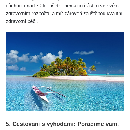
důchodci nad 70 let ušetřit nemalou částku ve svém
zdravotním rozpočtu a mít zároveň zajištěnou kvalitní
zdravotní péči.
5. Cestování s výhodami: Poradíme vám,