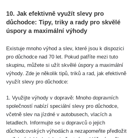
10. Jak efektivně využít slevy pro
důchodce: Tipy, triky a rady pro skvělé
úspory a maximální výhody
Existuje mnoho výhod a slev, které jsou k dispozici
pro důchodce nad 70 let. Pokud patříte mezi tuto
skupinu, můžete si užít skvělé úspory a maximální
výhody. Zde je několik tipů, triků a rad, jak efektivně
využít slevy pro důchodce:
1. Využijte výhody v dopravě: Mnoho dopravních
společností nabízí speciální slevy pro důchodce,
včetně slev na jízdné v autobusech, vlacích a
letadlech. Informujte se u dopravců o jejich
důchodcovských výhodách a nezapomeňte předložit