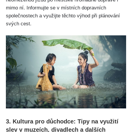
mimo ní. Informujte se v místních dopravních
společnostech a využijte těchto výhod při plánování
svých cest.
3. Kultura pro důchodce: Tipy na využití
slev v muzeích, divadlech a dalších