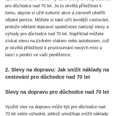
pro důchodce nad 70 let. Je to skvělá příležitost k
tomu, abyste si užili kulturní akce a zároveň ušetřili
nějaké peníze. Můžete si také užít levnější cestování,
protože některé dopravní společnosti nabízejí slevy a
výhody pro důchodce nad 70 let. Například můžete
získat slevu na jízdném vlakem nebo autobusem, což
je skvělá příležitost k prozkoumání nových míst a
tanci s penězi ve vaší peněžence.
2. Slevy na dopravu: Jak snížit náklady na
cestování pro důchodce nad 70 let
Slevy na dopravu pro důchodce nad 70 let
Využití slev na dopravu může být pro důchodce nad
70 let velmi výhodné, jelikož umožňuje snížit náklady