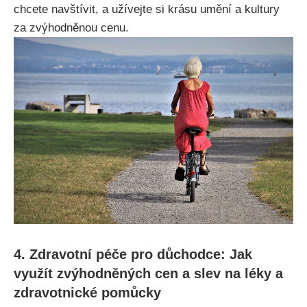
chcete navštívit, a užívejte si krásu umění a kultury
za zvýhodněnou cenu.
4. Zdravotní péče pro důchodce: Jak
využít zvýhodněných cen a slev na léky a
zdravotnické pomůcky