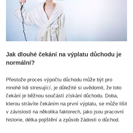
Jak dlouhé čekání na výplatu důchodu je
normální?
Přestože proces výpočtu důchodu může být pro
mnohé lidi stresující, je důležité si uvědomit, že toto
čekání je běžnou součástí získání důchodu. Doba,
kterou strávíte čekáním na první výplatu, se může lišit
v závislosti na několika faktorech, jako jsou pracovní
historie, délka pojištění a způsob žádosti o důchod.