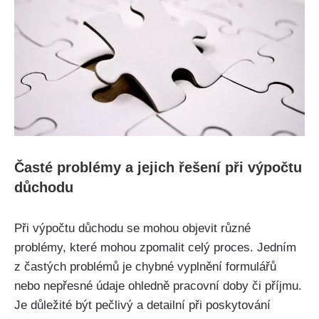
Časté problémy a jejich řešení při výpočtu
důchodu
Při výpočtu důchodu se mohou objevit různé
problémy, které mohou zpomalit celý proces. Jedním
z častých problémů je chybné vyplnění formulářů
nebo nepřesné údaje ohledně pracovní doby či příjmu.
Je důležité být pečlivý a detailní při poskytování