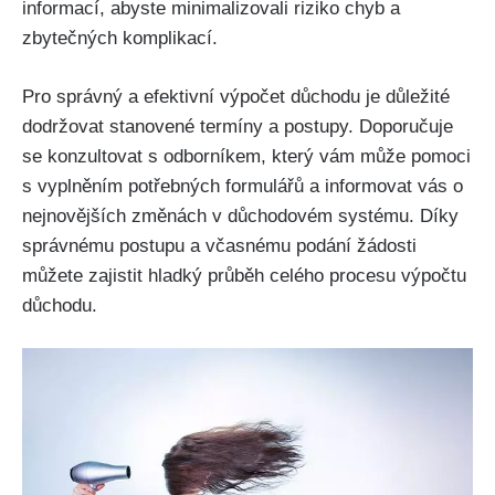
informací, abyste minimalizovali riziko chyb a
zbytečných komplikací.
Pro správný a efektivní výpočet důchodu je důležité
dodržovat stanovené termíny a postupy. Doporučuje
se konzultovat s odborníkem, který vám může pomoci
s vyplněním potřebných formulářů a informovat vás o
nejnovějších změnách v důchodovém systému. Díky
správnému postupu a včasnému podání žádosti
můžete zajistit hladký průběh celého procesu výpočtu
důchodu.