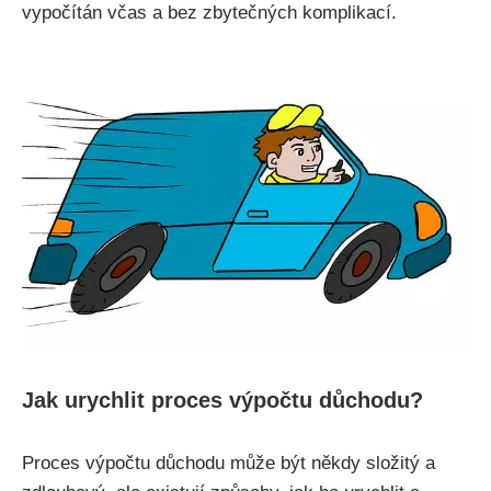
vypočítán včas a bez zbytečných komplikací.
Jak urychlit proces výpočtu důchodu?
Proces výpočtu důchodu může být někdy složitý a