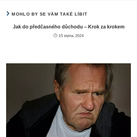
MOHLO BY SE VÁM TAKÉ LÍBIT
Jak do předčasného důchodu – Krok za krokem
15 srpna, 2024