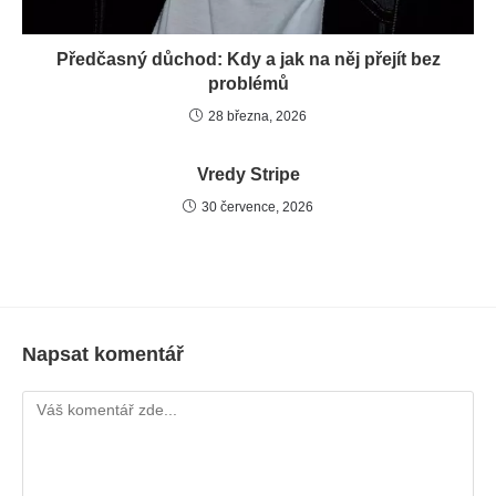
Předčasný důchod: Kdy a jak na něj přejít bez
problémů
28 března, 2026
Vredy Stripe
30 července, 2026
Napsat komentář