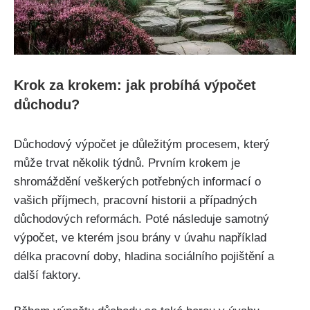
Krok za krokem: jak probíhá výpočet
důchodu?
Důchodový výpočet je důležitým procesem, který
může trvat několik týdnů. Prvním krokem je
shromáždění veškerých potřebných informací o
vašich příjmech, pracovní historii a případných
důchodových reformách. Poté následuje samotný
výpočet, ve kterém jsou brány v úvahu například
délka pracovní doby, hladina sociálního pojištění a
další faktory.