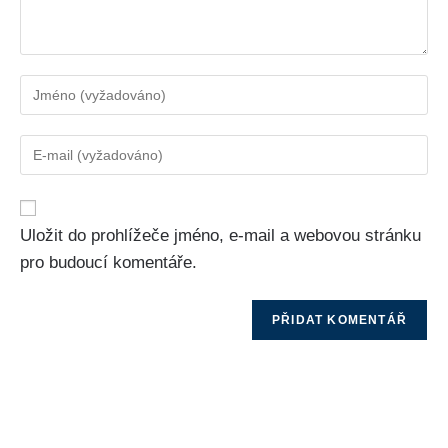
Uložit do prohlížeče jméno, e-mail a webovou stránku
pro budoucí komentáře.