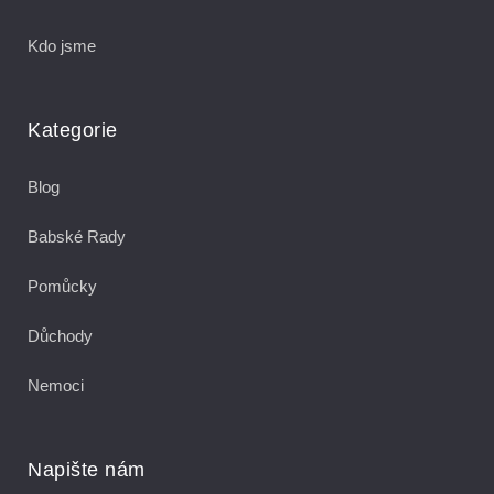
Kdo jsme
Kategorie
Blog
Babské Rady
Pomůcky
Důchody
Nemoci
Napište nám