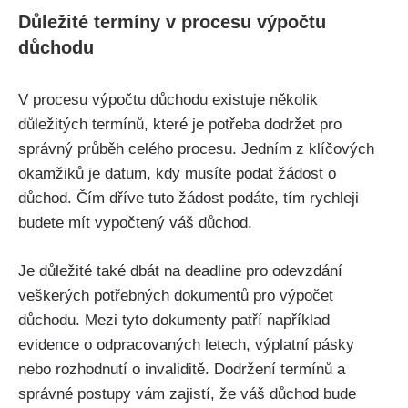
Důležité termíny v procesu výpočtu
důchodu
V procesu výpočtu důchodu existuje několik
důležitých termínů, které je potřeba dodržet pro
správný průběh celého procesu. Jedním z klíčových
okamžiků je datum, kdy musíte podat žádost o
důchod. Čím dříve tuto žádost podáte, tím rychleji
budete mít vypočtený váš důchod.
Je důležité také dbát na deadline pro odevzdání
veškerých potřebných dokumentů pro výpočet
důchodu. Mezi tyto dokumenty patří například
evidence o odpracovaných letech, výplatní pásky
nebo rozhodnutí o invaliditě. Dodržení termínů a
správné postupy vám zajistí, že váš důchod bude