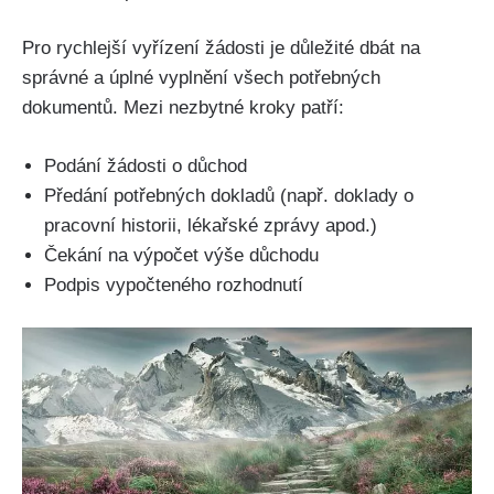
Pro rychlejší vyřízení žádosti je důležité dbát na
správné a úplné vyplnění všech potřebných
dokumentů. Mezi nezbytné kroky patří:
Podání žádosti o důchod
Předání potřebných dokladů (např. doklady o
pracovní historii, lékařské zprávy apod.)
Čekání na výpočet výše důchodu
Podpis vypočteného rozhodnutí