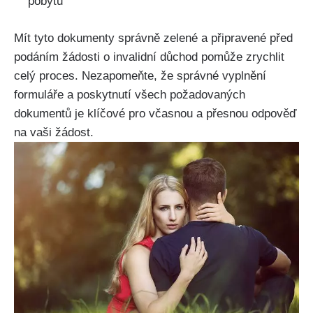
pobytu
Mít tyto dokumenty správně zelené a připravené před
podáním žádosti o invalidní důchod pomůže zrychlit
celý proces. Nezapomeňte, že správné vyplnění
formuláře a poskytnutí všech požadovaných
dokumentů je klíčové pro včasnou a přesnou odpověď
na vaši žádost.