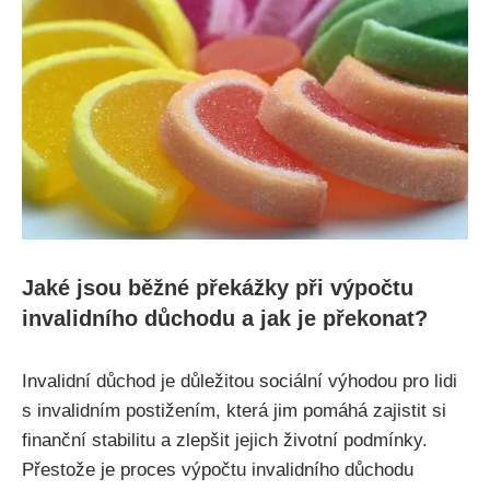
Jaké jsou běžné překážky při výpočtu
invalidního důchodu a jak je překonat?
Invalidní důchod je důležitou sociální výhodou pro lidi
s invalidním postižením, která jim pomáhá zajistit si
finanční stabilitu a zlepšit jejich životní podmínky.
Přestože je proces výpočtu invalidního důchodu