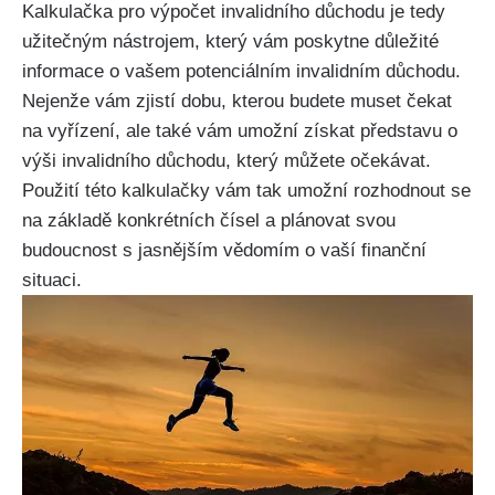
Kalkulačka pro výpočet invalidního důchodu je tedy
užitečným nástrojem, který vám poskytne důležité
informace o vašem potenciálním invalidním důchodu.
Nejenže vám zjistí dobu, kterou budete muset čekat
na vyřízení, ale také vám umožní získat představu o
výši invalidního důchodu, který můžete očekávat.
Použití této kalkulačky vám tak umožní rozhodnout se
na základě konkrétních čísel a plánovat svou
budoucnost s jasnějším vědomím o vaší finanční
situaci.