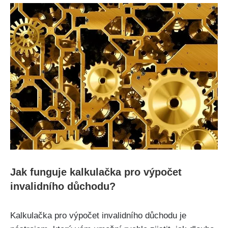
Jak funguje kalkulačka pro výpočet
invalidního důchodu?
Kalkulačka pro výpočet invalidního důchodu je