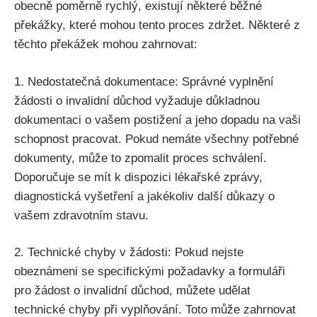
obecně poměrně rychlý, existují některé běžné
překážky, které mohou tento proces zdržet. Některé z
těchto překážek mohou zahrnovat:
1. Nedostatečná dokumentace: Správné vyplnění
žádosti o invalidní důchod vyžaduje důkladnou
dokumentaci o vašem postižení a jeho dopadu na vaši
schopnost pracovat. Pokud nemáte všechny potřebné
dokumenty, může to zpomalit proces schválení.
Doporučuje se mít k dispozici lékařské zprávy,
diagnostická vyšetření a jakékoliv další důkazy o
vašem zdravotním stavu.
2. Technické chyby v žádosti: Pokud nejste
obeznámeni se specifickými požadavky a formuláři
pro žádost o invalidní důchod, můžete udělat
technické chyby při vyplňování. Toto může zahrnovat