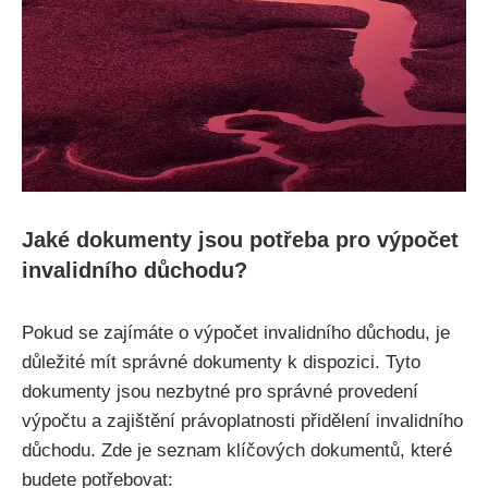
Jaké dokumenty jsou potřeba pro výpočet
invalidního důchodu?
Pokud se zajímáte o výpočet invalidního důchodu, je
důležité mít správné dokumenty k dispozici. Tyto
dokumenty jsou nezbytné pro správné provedení
výpočtu a zajištění právoplatnosti přidělení invalidního
důchodu. Zde je seznam klíčových dokumentů, které
budete potřebovat: