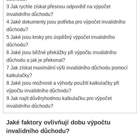
3
Jak rychle získat přesnou odpověď na výpočet
invalidního důchodu?
4
Jaké dokumenty jsou potřeba pro výpočet invalidního
důchodu?
5
Jaké jsou kroky pro úspěšný výpočet invalidního
důchodu?
6
Jaké jsou běžné překážky při výpočtu invalidního
důchodu a jak je překonat?
7
Jak získat maximální výši invalidního důchodu pomocí
kalkulačky?
8
Jaké jsou možnosti a výhody použití kalkulačky při
výpočtu invalidního důchodu?
9
Jak najít důvěryhodnou kalkulačku pro výpočet
invalidního důchodu?
Jaké faktory ovlivňují dobu výpočtu
invalidního důchodu?