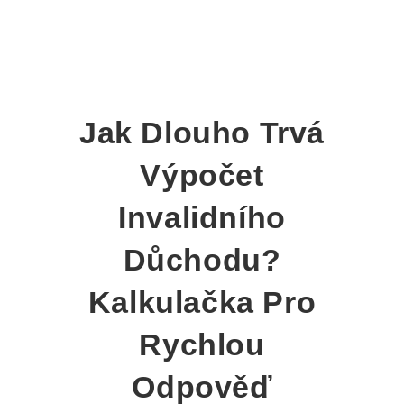
Jak Dlouho Trvá
Výpočet
Invalidního
Důchodu?
Kalkulačka Pro
Rychlou
Odpověď