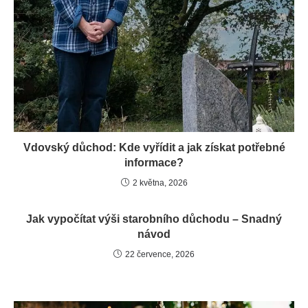
Vdovský důchod: Kde vyřídit a jak získat potřebné
informace?
2 května, 2026
Jak vypočítat výši starobního důchodu – Snadný
návod
22 července, 2026