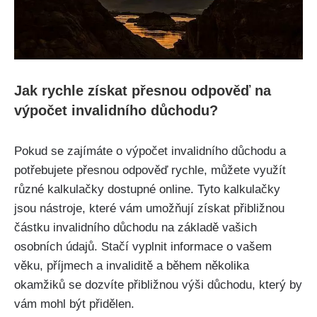
Jak rychle získat přesnou odpověď na
výpočet invalidního důchodu?
Pokud se zajímáte o výpočet invalidního důchodu a
potřebujete přesnou odpověď rychle, můžete využít
různé kalkulačky dostupné online. Tyto kalkulačky
jsou nástroje, které vám umožňují získat přibližnou
částku invalidního důchodu na základě vašich
osobních údajů. Stačí vyplnit informace o vašem
věku, příjmech a invaliditě a během několika
okamžiků se dozvíte přibližnou výši důchodu, který by
vám mohl být přidělen.