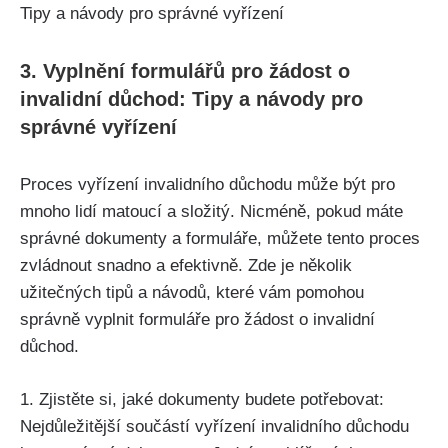
3. Vyplnění formulářů pro žádost o
invalidní důchod: Tipy a návody pro
správné vyřízení
Proces vyřízení invalidního důchodu může být pro
mnoho lidí matoucí a složitý. Nicméně, pokud máte
správné dokumenty a formuláře, můžete tento proces
zvládnout snadno a efektivně. Zde je několik
užitečných tipů a návodů, které vám pomohou
správně vyplnit formuláře pro žádost o invalidní
důchod.
1. Zjistěte si, jaké dokumenty budete potřebovat:
Nejdůležitější součástí vyřízení invalidního důchodu