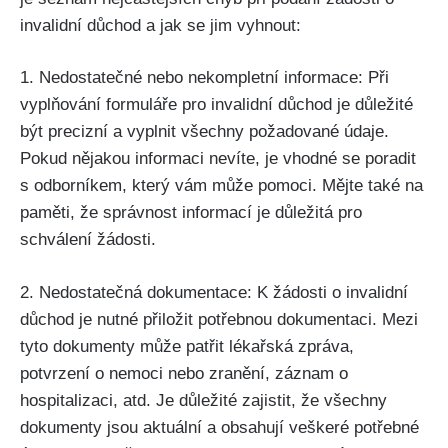
invalidní důchod a jak se jim vyhnout:
1. Nedostatečné nebo nekompletní informace: Při
vyplňování formuláře pro invalidní důchod je důležité
být precizní a vyplnit všechny požadované údaje.
Pokud nějakou informaci nevíte, je vhodné se poradit
s odborníkem, který vám může pomoci. Mějte také na
paměti, že správnost informací je důležitá pro
schválení žádosti.
2. Nedostatečná dokumentace: K žádosti o invalidní
důchod je nutné přiložit potřebnou dokumentaci. Mezi
tyto dokumenty může patřit lékařská zpráva,
potvrzení o nemoci nebo zranění, záznam o
hospitalizaci, atd. Je důležité zajistit, že všechny
dokumenty jsou aktuální a obsahují veškeré potřebné