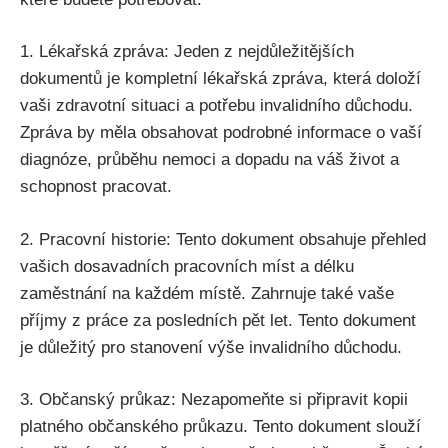
1. Lékařská zpráva: Jeden z nejdůležitějších
dokumentů je kompletní lékařská zpráva, která doloží
vaši zdravotní situaci a potřebu invalidního důchodu.
Zpráva by měla obsahovat podrobné informace o vaší
diagnóze, průběhu nemoci a dopadu na váš život a
schopnost pracovat.
2. Pracovní historie: Tento dokument obsahuje přehled
vašich dosavadních pracovních míst a délku
zaměstnání na každém místě. Zahrnuje také vaše
příjmy z práce za posledních pět let. Tento dokument
je důležitý pro stanovení výše invalidního důchodu.
3. Občanský průkaz: Nezapomeňte si připravit kopii
platného občanského průkazu. Tento dokument slouží