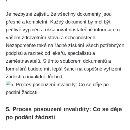
Je nezbytné zajistit, že všechny dokumenty jsou
přesné a kompletní. Každý dokument by měl být
pečlivě vyplněn a obsahovat dostatečné informace o
vašem zdravotním stavu a schopnostech.
Nezapomeňte také na řádné získání všech potřebných
podpisů a razítek od lékařů, specialistů a
zaměstnavatelů. S tímto souborem dokumentů a
formulářů budete mít lepší šanci na úspěšné vyřízení
žádosti o invalidní důchod.
5. Proces posouzení invalidity: Co se děje
po podání žádosti