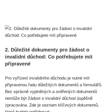
2. Důležité dokumenty pro žádost o
invalidní důchod: Co potřebujete mít
připravené
Pro vyřízení invalidního důchodu je nutné mít
připravenou řadu důležitých dokumentů a formulářů.
Bez správně vyplněných a ověřených dokumentů
nemůže být žádost o invalidní důchod úspěšně
zpracována. Zde je seznam klíčových dokumentů,
které budete potřebovat: