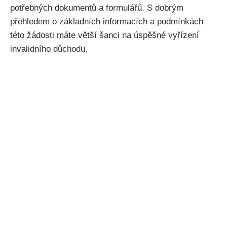
potřebných dokumentů a formulářů. S dobrým
přehledem o základních informacích a podmínkách
této žádosti máte větší šanci na úspěšné vyřízení
invalidního důchodu.