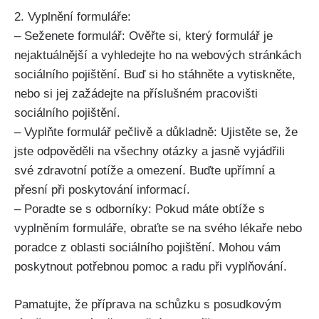
2. Vyplnění formuláře:
– Seženete formulář: Ověřte si, který formulář je
nejaktuálnější a vyhledejte ho na webových stránkách
sociálního pojištění. Buď si ho stáhněte a vytiskněte,
nebo si jej zažádejte na příslušném pracovišti
sociálního pojištění.
– Vyplňte formulář pečlivě a důkladně: Ujistěte se, že
jste odpověděli na všechny otázky a jasně vyjádřili
své zdravotní potíže a omezení. Buďte upřímní a
přesní při poskytování informací.
– Poradte se s odborníky: Pokud máte obtíže s
vyplněním formuláře, obraťte se na svého lékaře nebo
poradce z oblasti sociálního pojištění. Mohou vám
poskytnout potřebnou pomoc a radu při vyplňování.
Pamatujte, že příprava na schůzku s posudkovým