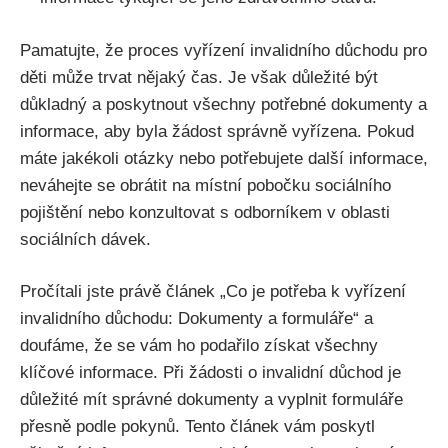
Pamatujte, že proces vyřízení invalidního důchodu pro
děti může trvat nějaký čas. Je však důležité být
důkladný a poskytnout všechny potřebné dokumenty a
informace, aby byla žádost správně vyřízena. Pokud
máte jakékoli otázky nebo potřebujete další informace,
neváhejte se obrátit na místní pobočku sociálního
pojištění nebo konzultovat s odborníkem v oblasti
sociálních dávek.
Pročítali jste právě článek „Co je potřeba k vyřízení
invalidního důchodu: Dokumenty a formuláře“ a
doufáme, že se vám ho podařilo získat všechny
klíčové informace. Při žádosti o invalidní důchod je
důležité mít správné dokumenty a vyplnit formuláře
přesně podle pokynů. Tento článek vám poskytl