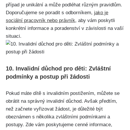
případ je unikátní a může podléhat různým pravidlům.
Doporučujeme se poradit s odborníkem,
jako je
sociální pracovník nebo právník
, aby vám poskytli
konkrétní informace a poradenství v závislosti na vaší
situaci.
10. Invalidní důchod pro děti: Zvláštní
podmínky a postup při žádosti
Pokud máte dítě s invalidním postižením, můžete se
obrátit na správný invalidní důchod. Avšak předtím,
než začnete vyřizovat žádost, je důležité být
obeznámen s několika zvláštními podmínkami a
postupy. Zde vám poskytujeme cenné informace,