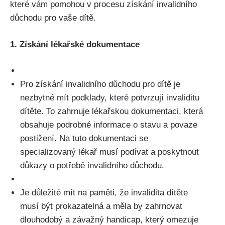
které vám pomohou v procesu získání invalidního
důchodu pro vaše dítě.
1. Získání lékařské dokumentace
Pro získání invalidního důchodu pro dítě je
nezbytné mít podklady, které potvrzují invaliditu
dítěte. To zahrnuje lékařskou dokumentaci, která
obsahuje podrobné informace o stavu a povaze
postižení. Na tuto dokumentaci se
specializovaný lékař musí podívat a poskytnout
důkazy o potřebě invalidního důchodu.
Je důležité mít na paměti, že invalidita dítěte
musí být prokazatelná a měla by zahrnovat
dlouhodobý a závažný handicap, který omezuje