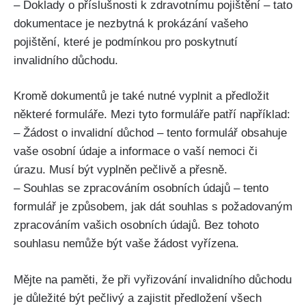
– Doklady o příslušnosti k zdravotnímu pojištění – tato
dokumentace je nezbytná k prokázání vašeho
pojištění, které je podmínkou pro poskytnutí
invalidního důchodu.
Kromě dokumentů je také nutné vyplnit a předložit
některé formuláře. Mezi tyto formuláře patří například:
– Žádost o invalidní důchod – tento formulář obsahuje
vaše osobní údaje a informace o vaší nemoci či
úrazu. Musí být vyplněn pečlivě a přesně.
– Souhlas se zpracováním osobních údajů – tento
formulář je způsobem, jak dát souhlas s požadovaným
zpracováním vašich osobních údajů. Bez tohoto
souhlasu nemůže být vaše žádost vyřízena.
Mějte na paměti, že při vyřizování invalidního důchodu
je důležité být pečlivý a zajistit předložení všech