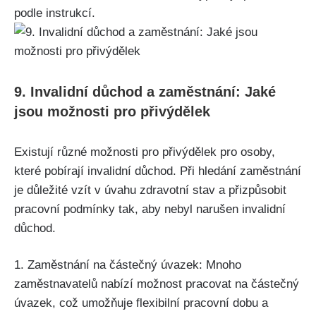
podle instrukcí.
9. Invalidní důchod a zaměstnání: Jaké
jsou možnosti pro přivýdělek
Existují různé možnosti pro přivýdělek pro osoby,
které pobírají invalidní důchod. Při hledání zaměstnání
je důležité vzít v úvahu zdravotní stav a přizpůsobit
pracovní podmínky tak, aby nebyl narušen invalidní
důchod.
1. Zaměstnání na částečný úvazek: Mnoho
zaměstnavatelů nabízí možnost pracovat na částečný
úvazek, což umožňuje flexibilní pracovní dobu a