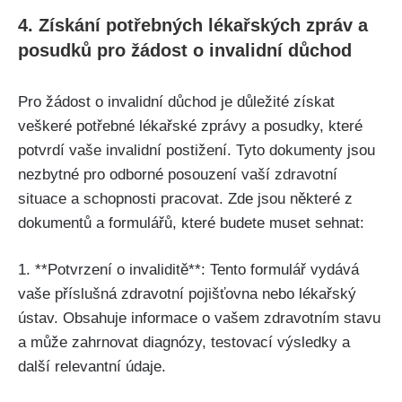
4. Získání potřebných lékařských zpráv a
posudků pro žádost o invalidní důchod
Pro žádost o invalidní důchod je důležité získat
veškeré potřebné lékařské zprávy a posudky, které
potvrdí vaše invalidní postižení. Tyto dokumenty jsou
nezbytné pro odborné posouzení vaší zdravotní
situace a schopnosti pracovat. Zde jsou některé z
dokumentů a formulářů, které budete muset sehnat:
1. **Potvrzení o invaliditě**: Tento formulář vydává
vaše příslušná zdravotní pojišťovna nebo lékařský
ústav. Obsahuje informace o vašem zdravotním stavu
a může zahrnovat diagnózy, testovací výsledky a
další relevantní údaje.