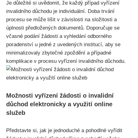
Je důležité si uvědomit, že každý případ vyřízení
invalidního důchodu je individuální. Doba trvání
procesu se může lišit v závislosti na složitosti a
úplnosti předložených dokumentů. Doporučuje se
včasné podání žádosti a vyhledání odborného
poradenství u jedné z uvedených institucí, aby se
minimalizovaly zbytečné zpoždění a případné
komplikace v procesu vyřízení invalidního důchodu.
Možnosti vyřízení žádosti o invalidní
důchod elektronicky a využití online
služeb
Představte si, jak je jednoduché a pohodlné vyřídit