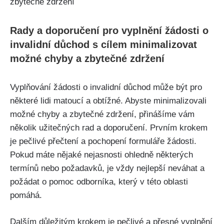
Rady a doporučení pro vyplnění žádosti o
invalidní důchod s cílem minimalizovat
možné chyby a zbytečné zdržení
Vyplňování žádosti o invalidní důchod může být pro
některé lidi matoucí a obtížné. Abyste minimalizovali
možné chyby a zbytečné zdržení, přinášíme vám
několik užitečných rad a doporučení. Prvním krokem
je pečlivé přečtení a pochopení formuláře žádosti.
Pokud máte nějaké nejasnosti ohledně některých
termínů nebo požadavků, je vždy nejlepší neváhat a
požádat o pomoc odborníka, který v této oblasti
pomáhá.
Dalším důležitým krokem je pečlivé a přesné vyplnění