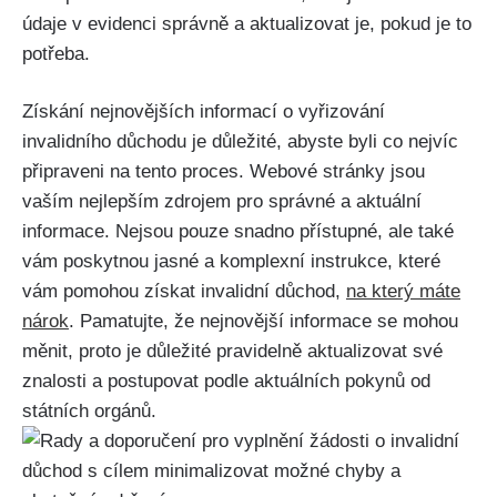
údaje v evidenci správně a aktualizovat je, pokud je to
potřeba.
Získání nejnovějších informací o vyřizování
invalidního důchodu je důležité, abyste byli co nejvíc
připraveni na tento proces. Webové stránky jsou
vaším nejlepším zdrojem pro správné a aktuální
informace. Nejsou pouze snadno přístupné, ale také
vám poskytnou jasné a komplexní instrukce, které
vám pomohou získat invalidní důchod,
na který máte
nárok
. Pamatujte, že nejnovější informace se mohou
měnit, proto je důležité pravidelně aktualizovat své
znalosti a postupovat podle aktuálních pokynů od
státních orgánů.