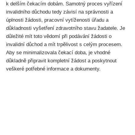
k delším čekacím dobám. Samotný proces vyřízení
invalidního důchodu tedy závisí na správnosti a
úplnosti žádosti, pracovní vytíženosti úřadu a
důkladnosti vyšetření zdravotního stavu žadatele. Je
důležité mít toto vědomí při podávání žádosti o
invalidní důchod a mít trpělivost s celým procesem.
Aby se minimalizovala čekací doba, je vhodné
důkladně připravit kompletní žádost a poskytnout
veškeré potřebné informace a dokumenty.