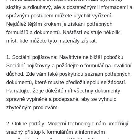
složitý a zdlouhavý, ale s dostatečnými informacemi a
správným postupem můžete urychlit vyřízení.
Nejdůležitějším krokem je získání potřebných
formulářů a dokumentů. Naštěstí existuje několik
míst, kde můžete tyto materiály získat.
1. Sociální pojišťovna: Navštivte nejbližší pobočku
Sociální pojišťovny a požádejte o formulář na invalidní
důchod. Zde vám také poskytnou seznam potřebných
dokumentů, které musíte předložit spolu se žádostí.
Pamatujte, že je důležité mít všechny dokumenty
správně vyplněné a podepsané, aby se vyhnulo
zbytečným prodlevám.
2. Online portály: Moderní technologie nám umožňují
snadný přístup k formulářům a informacím