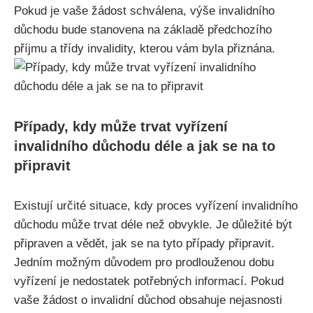
Pokud je vaše žádost schválena, výše invalidního
důchodu bude stanovena na základě předchozího
příjmu a třídy invalidity, kterou vám byla přiznána.
Případy, kdy může trvat vyřízení
invalidního důchodu déle a jak se na to
připravit
Existují určité situace, kdy proces vyřízení invalidního
důchodu může trvat déle než obvykle. Je důležité být
připraven a vědět, jak se na tyto případy připravit.
Jedním možným důvodem pro prodlouženou dobu
vyřízení je nedostatek potřebných informací. Pokud
vaše žádost o invalidní důchod obsahuje nejasnosti