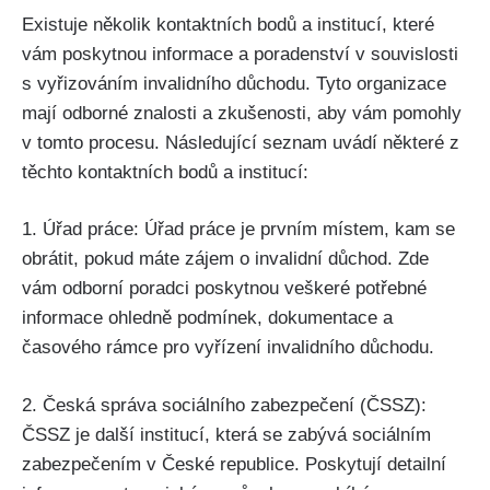
Existuje několik kontaktních bodů a institucí, které
vám poskytnou informace a poradenství v souvislosti
s vyřizováním invalidního důchodu. Tyto organizace
mají odborné znalosti a zkušenosti, aby vám pomohly
v tomto procesu. Následující seznam uvádí některé z
těchto kontaktních bodů a institucí:
1. Úřad práce: Úřad práce je prvním místem, kam se
obrátit, pokud máte zájem o invalidní důchod. Zde
vám odborní poradci poskytnou veškeré potřebné
informace ohledně podmínek, dokumentace a
časového rámce pro vyřízení invalidního důchodu.
2. Česká správa sociálního zabezpečení (ČSSZ):
ČSSZ je další institucí, která se zabývá sociálním
zabezpečením v České republice. Poskytují detailní