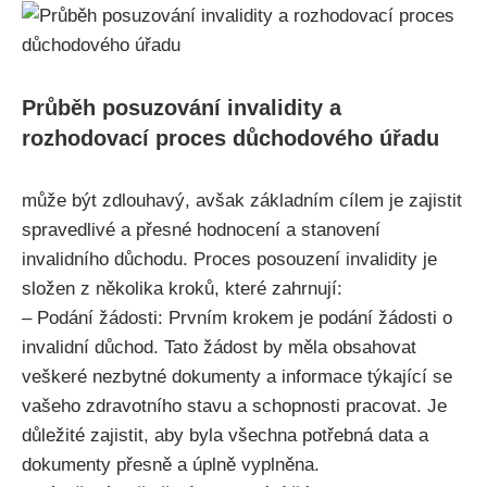
Průběh posuzování invalidity a
rozhodovací proces důchodového úřadu
může být zdlouhavý, avšak základním cílem je zajistit
spravedlivé a přesné hodnocení a stanovení
invalidního důchodu. Proces posouzení invalidity je
složen z několika kroků, které zahrnují:
– Podání žádosti: Prvním krokem je podání žádosti o
invalidní důchod. Tato žádost by měla obsahovat
veškeré nezbytné dokumenty a informace týkající se
vašeho zdravotního stavu a schopnosti pracovat. Je
důležité zajistit, aby byla všechna potřebná data a
dokumenty přesně a úplně vyplněna.