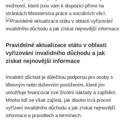
možností, které jsou vám k dispozici přímo na
stránkách Ministerstva práce a sociálních věcí.
Pravidelné aktualizace státu v oblasti
vyřizování invalidního důchodu a jak
získat nejnovější informace
Invalidní důchod je důležitou podporou pro osoby s
tělesným nebo duševním postižením, které jim
umožňuje financovat své životní náklady a zajištění.
Mnoho lidí se však zajímá, jak dlouho trvá proces
vyřízení invalidního důchodu a jak získat nejnovější
informace o pravidlech a termínech.