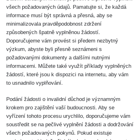
všech požadovaných údajů. Pamatujte si, že každá
informace musí být správná a přesná, aby se
minimalizovala pravděpodobnost zdržení
způsobených špatně vyplněnou žádostí.
Doporučujeme vám provést si předem nezbytný
výzkum, abyste byli přesně seznámeni s
požadovanými dokumenty a dalšími nutnými
informacemi. Můžete také využít příklady vyplněných
žádostí, které jsou k dispozici na internetu, aby vám
to usnadnilo vyplňování.
Podání žádosti o invalidní důchod je významným
krokem pro zajištění vaší budoucnosti. Aby se
vyřízení tohoto procesu urychlilo, doporučujeme vám
soustředit se na pečlivé vyplnění žádosti a dodržování
všech požadovaných pokynů. Pokud existuje