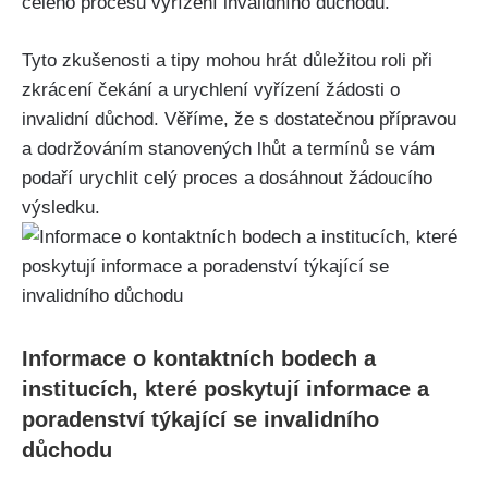
celého procesu vyřízení invalidního důchodu.
Tyto zkušenosti a tipy mohou hrát důležitou roli při
zkrácení čekání a urychlení vyřízení žádosti o
invalidní důchod. Věříme, že s dostatečnou přípravou
a dodržováním stanovených lhůt a termínů se vám
podaří urychlit celý proces a dosáhnout žádoucího
výsledku.
Informace o kontaktních bodech a
institucích, které poskytují informace a
poradenství týkající se invalidního
důchodu