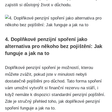
zajistili si důstojný život v důchodu.
4. Doplňkové penzijní spoření jako
alternativa pro někoho bez pojištění: Jak
funguje a jak na to
Doplňkové penzijní spoření je možností, kterou
můžete zvážit, pokud jste v minulosti nebyli
dostatečně pojištěni pro důchod. Tato forma spoření
vám umožní vytvořit si finanční rezervu na stáří, i
když nemáte k dispozici standardní penzijní pojištění.
Zde je stručný přehled toho, jak doplňkové penzijní
spoření funguje a jak na to.