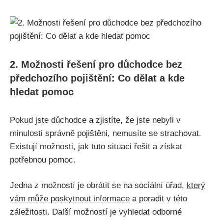
2. Možnosti řešení pro důchodce bez
předchozího pojištění: Co dělat a kde
hledat pomoc
Pokud jste důchodce a zjistíte, že jste nebyli v
minulosti správně pojištěni, nemusíte se strachovat.
Existují možnosti, jak tuto situaci řešit a získat
potřebnou pomoc.
Jedna z možností je obrátit se na sociální úřad,
který
vám může poskytnout informace
a poradit v této
záležitosti. Další možností je vyhledat odborné