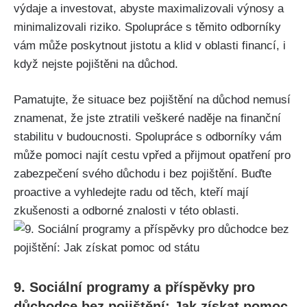
výdaje a investovat, abyste maximalizovali výnosy a
minimalizovali riziko. Spolupráce s těmito odborníky
vám může poskytnout jistotu a klid v oblasti financí, i
když nejste pojištěni na důchod.
Pamatujte, že situace bez pojištění na důchod nemusí
znamenat, že jste ztratili veškeré naděje na finanční
stabilitu v budoucnosti. Spolupráce s odborníky vám
může pomoci najít cestu vpřed a přijmout opatření pro
zabezpečení svého důchodu i bez pojištění. Buďte
proactive a vyhledejte radu od těch, kteří mají
zkušenosti a odborné znalosti v této oblasti.
9. Sociální programy a příspěvky pro
důchodce bez pojištění: Jak získat pomoc