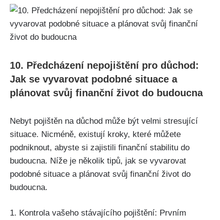
10. Předcházení nepojištění pro důchod:
Jak se vyvarovat podobné situace a
plánovat svůj finanční život do budoucna
Nebyt pojištěn na důchod může být velmi stresující
situace. Nicméně, existují kroky, které můžete
podniknout, abyste si zajistili finanční stabilitu do
budoucna. Níže je několik tipů, jak se vyvarovat
podobné situace a plánovat svůj finanční život do
budoucna.
1. Kontrola vašeho stávajícího pojištění: Prvním