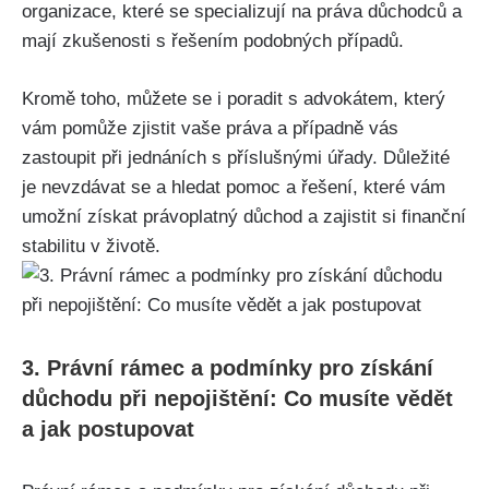
organizace, které se specializují na práva důchodců a
mají zkušenosti s řešením podobných případů.
Kromě toho, můžete se i poradit s advokátem, který
vám pomůže zjistit vaše práva a případně vás
zastoupit při jednáních s příslušnými úřady. Důležité
je nevzdávat se a hledat pomoc a řešení, které vám
umožní získat právoplatný důchod a zajistit si finanční
stabilitu v životě.
3. Právní rámec a podmínky pro získání
důchodu při nepojištění: Co musíte vědět
a jak postupovat