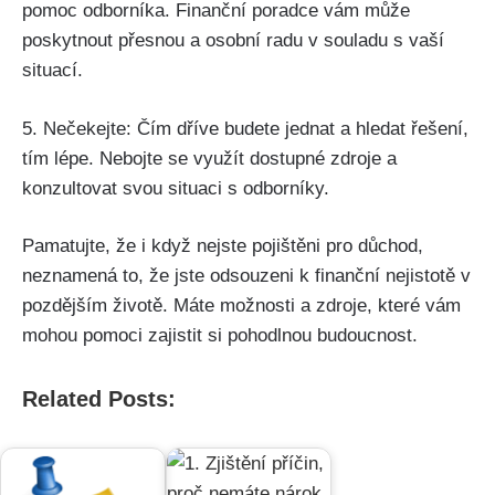
pomoc odborníka. Finanční poradce vám může
poskytnout přesnou a osobní radu v souladu s vaší
situací.
5. Nečekejte: Čím dříve budete jednat a hledat řešení,
tím lépe. Nebojte se využít dostupné zdroje a
konzultovat svou situaci s odborníky.
Pamatujte, že i když nejste pojištěni pro důchod,
neznamená to, že jste odsouzeni k finanční nejistotě v
pozdějším životě. Máte možnosti a zdroje, které vám
mohou pomoci zajistit si pohodlnou budoucnost.
Related Posts: