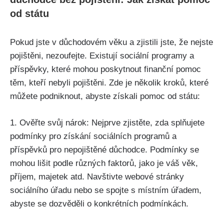
od státu
Pokud jste v důchodovém věku a zjistili jste, že nejste
pojištěni, nezoufejte. Existují sociální programy a
příspěvky, které mohou poskytnout finanční pomoc
těm, kteří nebyli pojištěni. Zde je několik kroků, které
můžete podniknout, abyste získali pomoc od státu:
1. Ověřte svůj nárok: Nejprve zjistěte, zda splňujete
podmínky pro získání sociálních programů a
příspěvků pro nepojištěné důchodce. Podmínky se
mohou lišit podle různých faktorů, jako je váš věk,
příjem, majetek atd. Navštivte webové stránky
sociálního úřadu nebo se spojte s místním úřadem,
abyste se dozvěděli o konkrétních podmínkách.