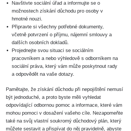
Navštivte sociální úřad a informujte se o
možnostech získání důchodu pro osoby v
hmotné nouzi.
Připravte si všechny potřebné dokumenty,
včetně potvrzení o příjmu, nájemní smlouvy a
dalších osobních dokladů.
Projednejte svou situaci se sociálním
pracovníkem a nebo výhledově s odborníkem na
sociální práva, který vám může poskytnout rady
a odpovědět na vaše dotazy.
Pamětajte, že získání důchodu při nepojištění nemusí
být jednoduché, a proto byste měli vyhledat
odpovídající odbornou pomoc a informace, které vám
mohou pomoci v dosažení vašeho cíle. Nezapomeňte
také na svůj vlastní soukromý důchodový plán, který
můžete sestavit a přispívat do něj pravidelně, abyste