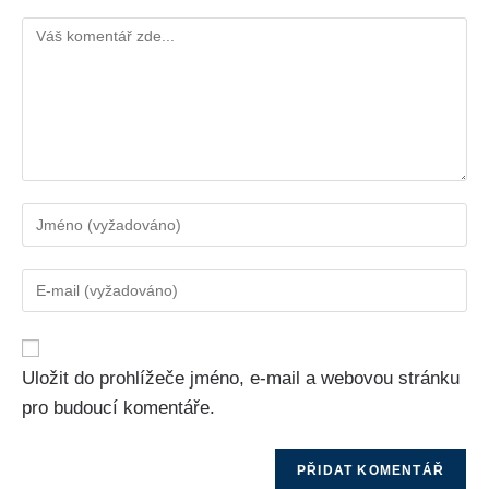
Uložit do prohlížeče jméno, e-mail a webovou stránku
pro budoucí komentáře.