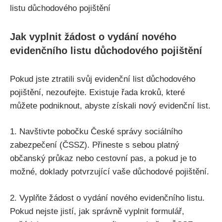
Jak vyplnit žádost o vydání nového
evidenčního listu důchodového pojištění
Pokud jste ztratili svůj evidenční list důchodového
pojištění, nezoufejte. Existuje řada kroků, které
můžete podniknout, abyste získali nový evidenční list.
1. Navštivte pobočku České správy sociálního
zabezpečení (ČSSZ). Přineste s sebou platný
občanský průkaz nebo cestovní pas, a pokud je to
možné, doklady potvrzující vaše důchodové pojištění.
2. Vyplňte žádost o vydání nového evidenčního listu.
Pokud nejste jistí, jak správně vyplnit formulář,