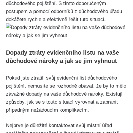
důchodového pojištění. S tímto doporučeným
postupem a pomocí odborníků z důchodového úřadu
dokážete rychle a efektivně řešit tuto situaci.
Dopady ztráty evidenčního listu na vaše
důchodové nároky a jak se jim vyhnout
Pokud jste ztratili svůj evidenční list důchodového
pojištění, nemusíte se rozhodně obávat, že by to mělo
závažné dopady na vaše důchodové nároky. Existují
způsoby, jak se s touto situací vyrovnat a zabránit
případným nežádoucím komplikacím.
Nejprve je důležité kontaktovat svůj místní úřad