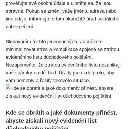
prověřujte své osobní údaje a ujistěte se, že jsou
správné. Pokud se změní vaše jméno, adresa nebo
jiné údaje, informujte o tom okamžitě úřad sociálního
zabezpečení.
Sledováním těchto jednoduchých rad můžete
minimalizovat stres a komplikace spojené se ztrátou
evidenčního listu důchodového pojištění.
Nezapomeňte, že ztrátou evidenčního listu nezanikají
vaše nároky na důchod. Úřady jsou zde proto, aby
vám pomohly a řešily takovéto situace.
Kde se obrátit a jaké dokumenty přinést,
abyste získali nový evidenční list
důchodového pojištění