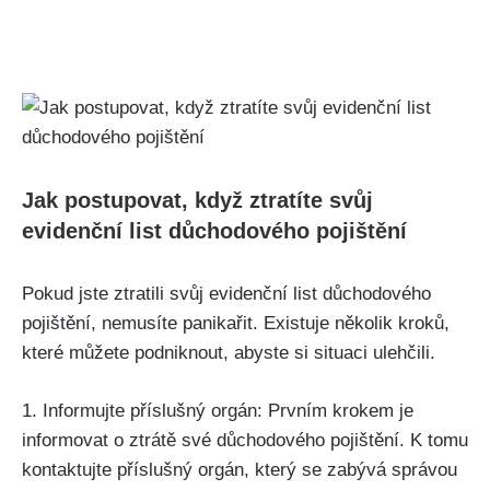
Jak postupovat, když ztratíte svůj
evidenční list důchodového pojištění
Pokud jste ztratili svůj evidenční list důchodového
pojištění, nemusíte panikařit. Existuje několik kroků,
které můžete podniknout, abyste si situaci ulehčili.
1. Informujte příslušný orgán: Prvním krokem je
informovat o ztrátě své důchodového pojištění. K tomu
kontaktujte příslušný orgán, který se zabývá správou