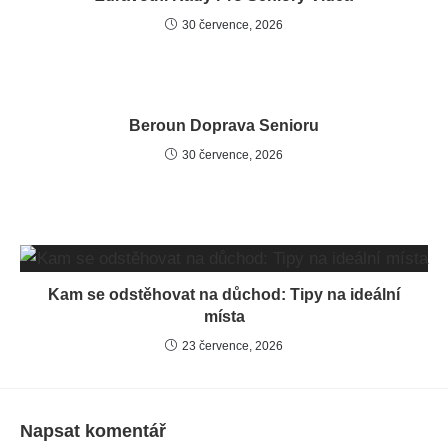
30 července, 2026
Beroun Doprava Senioru
30 července, 2026
Kam se odstěhovat na důchod: Tipy na ideální
místa
23 července, 2026
Napsat komentář