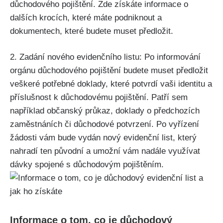
důchodového pojištění. Zde získáte informace o
dalších krocích, které máte podniknout a
dokumentech, které budete muset předložit.
2. Zadání nového evidenčního listu: Po informování
orgánu důchodového pojištění budete muset předložit
veškeré potřebné doklady, které potvrdí vaši identitu a
příslušnost k důchodovému pojištění. Patří sem
například občanský průkaz, doklady o předchozích
zaměstnáních či důchodové potvrzení. Po vyřízení
žádosti vám bude vydán nový evidenční list, který
nahradí ten původní a umožní vám nadále využívat
dávky spojené s důchodovým pojištěním.
Informace o tom, co je důchodový