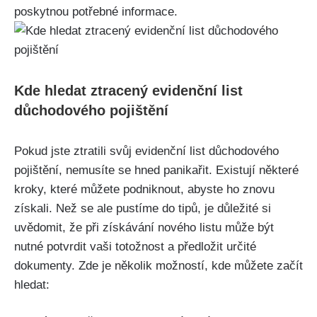
poskytnou potřebné informace.
Kde hledat ztracený evidenční list
důchodového pojištění
Pokud jste ztratili svůj evidenční list důchodového
pojištění, nemusíte se hned panikařit. Existují některé
kroky, které můžete podniknout, abyste ho znovu
získali. Než se ale pustíme do tipů, je důležité si
uvědomit, že při získávání nového listu může být
nutné potvrdit vaši totožnost a předložit určité
dokumenty. Zde je několik možností, kde můžete začít
hledat: