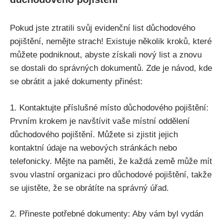
Pokud jste ztratili svůj evidenční list důchodového
pojištění, nemějte strach! Existuje několik kroků, které
můžete podniknout, abyste získali nový list a znovu
se dostali do správných dokumentů. Zde je návod, kde
se obrátit a jaké dokumenty přinést:
1. Kontaktujte příslušné místo důchodového pojištění:
Prvním krokem je navštívit vaše místní oddělení
důchodového pojištění. Můžete si zjistit jejich
kontaktní údaje na webových stránkách nebo
telefonicky. Mějte na paměti, že každá země může mít
svou vlastní organizaci pro důchodové pojištění, takže
se ujistěte, že se obrátíte na správný úřad.
2. Přineste potřebné dokumenty: Aby vám byl vydán