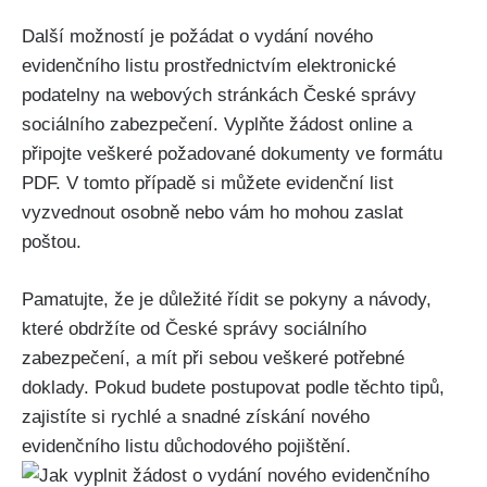
Další možností je požádat o vydání nového
evidenčního listu prostřednictvím elektronické
podatelny na webových stránkách České správy
sociálního zabezpečení. Vyplňte žádost online a
připojte veškeré požadované dokumenty ve formátu
PDF. V tomto případě si můžete evidenční list
vyzvednout osobně nebo vám ho mohou zaslat
poštou.
Pamatujte, že je důležité řídit se pokyny a návody,
které obdržíte od České správy sociálního
zabezpečení, a mít při sebou veškeré potřebné
doklady. Pokud budete postupovat podle těchto tipů,
zajistíte si rychlé a snadné získání nového
evidenčního listu důchodového pojištění.