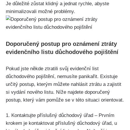
Je důležité zůstat klidný a jednat rychle, abyste
minimalizovali možné problémy.
Doporučený postup pro oznámení ztráty
evidenčního listu důchodového pojištění
Pokud jste někde ztratili svůj evidenční list
důchodového pojištění, nemusíte panikařit. Existuje
určitý postup, kterým můžete nahlásit ztrátu a zajistit
si vydání nového listu. Níže najdete doporučený
postup, který vám pomůže se v této situaci orientovat.
1. Kontaktujte příslušný důchodový úřad – Prvním
krokem je kontaktovat příslušný důchodový úřad, u