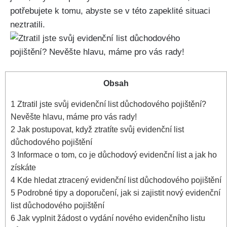
potřebujete k tomu, abyste se v této zapeklité situaci
neztratili.
Obsah
1
Ztratil jste svůj evidenční list důchodového pojištění?
Nevěšte hlavu, máme pro vás rady!
2
Jak postupovat, když ztratíte svůj evidenční list
důchodového pojištění
3
Informace o tom, co je důchodový evidenční list a jak ho
získáte
4
Kde hledat ztracený evidenční list důchodového pojištění
5
Podrobné tipy a doporučení, jak si zajistit nový evidenční
list důchodového pojištění
6
Jak vyplnit žádost o vydání nového evidenčního listu