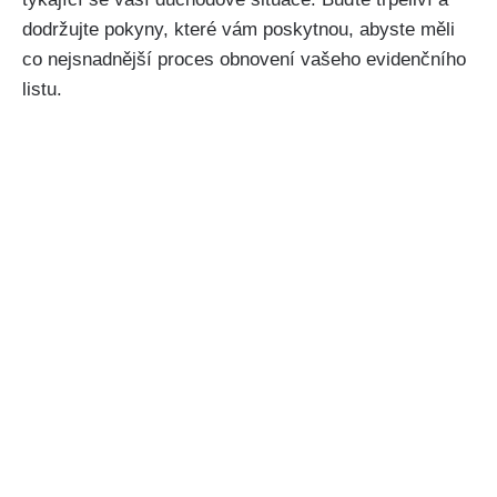
dodržujte pokyny, které vám poskytnou, abyste měli
co nejsnadnější proces obnovení vašeho evidenčního
listu.