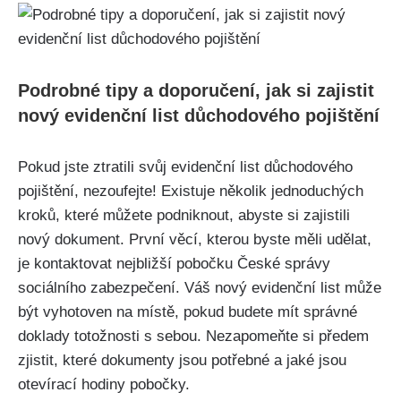
Podrobné tipy a doporučení, jak si zajistit
nový evidenční list důchodového pojištění
Pokud jste ztratili svůj evidenční list důchodového
pojištění, nezoufejte! Existuje několik jednoduchých
kroků, které můžete podniknout, abyste si zajistili
nový dokument. První věcí, kterou byste měli udělat,
je kontaktovat nejbližší pobočku České správy
sociálního zabezpečení. Váš nový evidenční list může
být vyhotoven na místě, pokud budete mít správné
doklady totožnosti s sebou. Nezapomeňte si předem
zjistit, které dokumenty jsou potřebné a jaké jsou
otevírací hodiny pobočky.