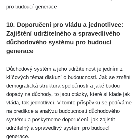
10. Doporučení pro vládu a jednotlivce:
Zajištění udržitelného a spravedlivého
důchodového systému pro budoucí
generace
Důchodový systém a jeho udržitelnost je jedním z
klíčových témat diskuzí o budoucnosti. Jak se změní
demografická struktura společnosti a jaké budou
dopady na důchody, to jsou otázky, které si klade jak
vláda, tak jednotlivci. V tomto příspěvku se podíváme
na predikce a analýzu budoucnosti důchodového
systému a poskytneme doporučení, jak zajistit
udržitelný a spravedlivý systém pro budoucí
generace.