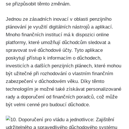
se přizpůsobit těmto změnám.
Jednou ze zásadních inovací v oblasti penzijního
plánování je využití digitálních nástrojů a aplikací.
Mnoho finančních institucí má k dispozici online
platformy, které umožňují důchodcům sledovat a
spravovat své důchodové účty. Tyto aplikace
poskytují přístup k informacím o důchodech,
investicích a dalších penzijních plánech, které mohou
být užitečné při rozhodování o vlastním finančním
zabezpečení v důchodovém věku. Díky těmto
technologiím je možné také získávat personalizované
rady a doporučení od finančních poradců, což může
být velmi cenné pro budoucí důchodce.