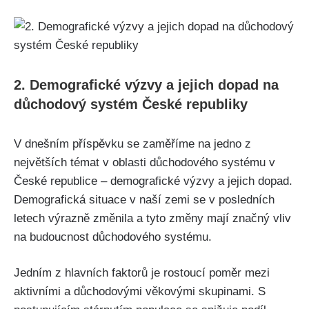
2. Demografické výzvy a jejich dopad na
důchodový systém České republiky
V dnešním příspěvku se zaměříme na jedno z
největších témat v oblasti důchodového systému v
České republice – demografické výzvy a jejich dopad.
Demografická situace v naší zemi se v posledních
letech výrazně změnila a tyto změny mají značný vliv
na budoucnost důchodového systému.
Jedním z hlavních faktorů je rostoucí poměr mezi
aktivními a důchodovými věkovými skupinami. S