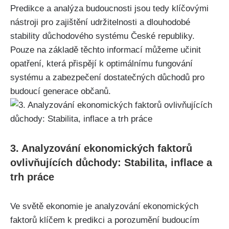
Predikce a analýza budoucnosti jsou tedy klíčovými
nástroji pro zajištění udržitelnosti a dlouhodobé
stability důchodového systému České republiky.
Pouze na základě těchto informací můžeme učinit
opatření, která přispějí k optimálnímu fungování
systému a zabezpečení dostatečných důchodů pro
budoucí generace občanů.
3. Analyzování ekonomických faktorů
ovlivňujících důchody: Stabilita, inflace a
trh práce
Ve světě ekonomie je analyzování ekonomických
faktorů klíčem k predikci a porozumění budoucím