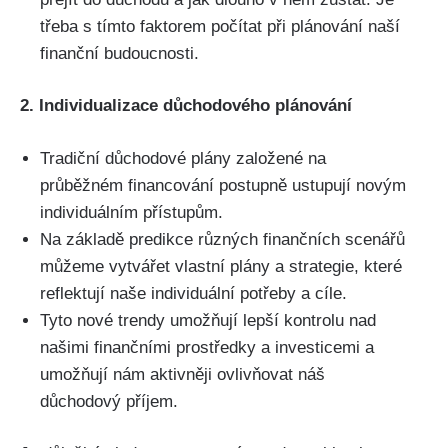
třeba s tímto faktorem počítat při plánování naší
finanční budoucnosti.
2. Individualizace důchodového plánování
Tradiční důchodové plány založené na
průběžném financování postupně ustupují novým
individuálním přístupům.
Na základě predikce různých finančních scenářů
můžeme vytvářet vlastní plány a strategie, které
reflektují naše individuální potřeby a cíle.
Tyto nové trendy umožňují lepší kontrolu nad
našimi finančními prostředky a investicemi a
umožňují nám aktivněji ovlivňovat náš
důchodový příjem.