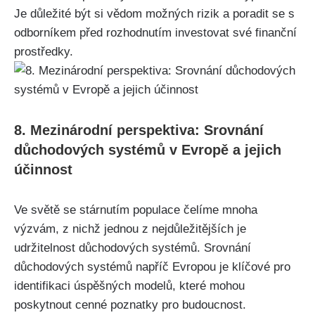
Je důležité být si vědom možných rizik a poradit se s
odborníkem před rozhodnutím investovat své finanční
prostředky.
8. Mezinárodní perspektiva: Srovnání
důchodových systémů v Evropě a jejich
účinnost
Ve světě se stárnutím populace čelíme mnoha
výzvám, z nichž jednou z nejdůležitějších je
udržitelnost důchodových systémů. Srovnání
důchodových systémů napříč Evropou je klíčové pro
identifikaci úspěšných modelů, které mohou
poskytnout cenné poznatky pro budoucnost.