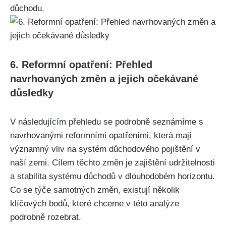
důchodu.
6. Reformní opatření: Přehled
navrhovaných změn a jejich očekávané
důsledky
V následujícím přehledu se podrobně seznámíme s
navrhovanými reformními opatřeními, která mají
významný vliv na systém důchodového pojištění v
naší zemi. Cílem těchto změn je zajištění udržitelnosti
a stabilita systému důchodů v dlouhodobém horizontu.
Co se týče samotných změn, existují několik
klíčových bodů, které chceme v této analýze
podrobně rozebrat.