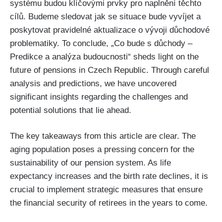
systému budou klíčovými prvky pro naplnění těchto
cílů. Budeme sledovat jak se situace bude vyvíjet a
poskytovat pravidelné aktualizace o vývoji důchodové
problematiky. To conclude, „Co bude s důchody –
Predikce a analýza budoucnosti“ sheds light on the
future of pensions in Czech Republic. Through careful
analysis and predictions, we have uncovered
significant insights regarding the challenges and
potential solutions that lie ahead.
The key takeaways from this article are clear. The
aging population poses a pressing concern for the
sustainability of our pension system. As life
expectancy increases and the birth rate declines, it is
crucial to implement strategic measures that ensure
the financial security of retirees in the years to come.