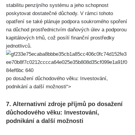
stabilitu penzijního systému a jeho schopnost
poskytovat dostatečné důchody. V rámci tohoto
opatření se také plánuje podpora soukromého spoření
na důchod prostřednictvím daňových úlev a podporou
kapitálových trhů, což posílí finanční prostředky
jednotlivců.
po dosažení důchodového věku: Investování,
podnikání a další možnosti“>
7. Alternativní zdroje příjmů po dosažení
důchodového věku: Investování,
podnikání a další možnosti