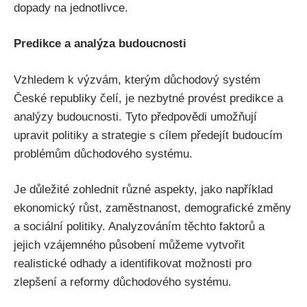
dopady na jednotlivce.
Predikce a analýza budoucnosti
Vzhledem k výzvám, kterým důchodový systém
České republiky čelí, je nezbytné provést predikce a
analýzy budoucnosti. Tyto předpovědi umožňují
upravit politiky a strategie s cílem předejít budoucím
problémům důchodového systému.
Je důležité zohlednit různé aspekty, jako například
ekonomický růst, zaměstnanost, demografické změny
a sociální politiky. Analyzováním těchto faktorů a
jejich vzájemného působení můžeme vytvořit
realistické odhady a identifikovat možnosti pro
zlepšení a reformy důchodového systému.