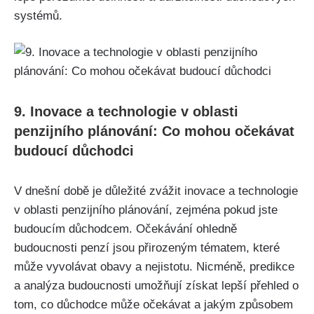
systémů.
9. Inovace a technologie v oblasti
penzijního plánování: Co mohou očekávat
budoucí důchodci
V dnešní době je důležité zvážit inovace a technologie
v oblasti penzijního plánování, zejména pokud jste
budoucím důchodcem. Očekávání ohledně
budoucnosti penzí jsou přirozeným tématem, které
může vyvolávat obavy a nejistotu. Nicméně, predikce
a analýza budoucnosti umožňují získat lepší přehled o
tom, co důchodce může očekávat a jakým způsobem