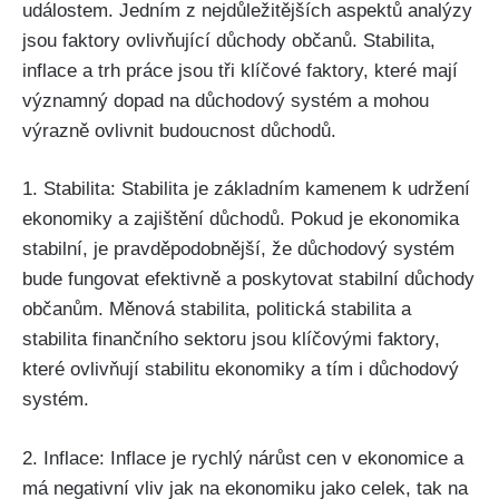
událostem. Jedním z nejdůležitějších aspektů analýzy
jsou faktory ovlivňující důchody občanů. Stabilita,
inflace a trh práce jsou tři klíčové faktory, které mají
významný dopad na důchodový systém a mohou
výrazně ovlivnit budoucnost důchodů.
1. Stabilita: Stabilita je základním kamenem k udržení
ekonomiky a zajištění důchodů. Pokud je ekonomika
stabilní, je pravděpodobnější, že důchodový systém
bude fungovat efektivně a poskytovat stabilní důchody
občanům. Měnová stabilita, politická stabilita a
stabilita finančního sektoru jsou klíčovými faktory,
které ovlivňují stabilitu ekonomiky a tím i důchodový
systém.
2. Inflace: Inflace je rychlý nárůst cen v ekonomice a
má negativní vliv jak na ekonomiku jako celek, tak na