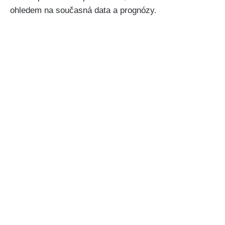
ohledem na současná data a prognózy.