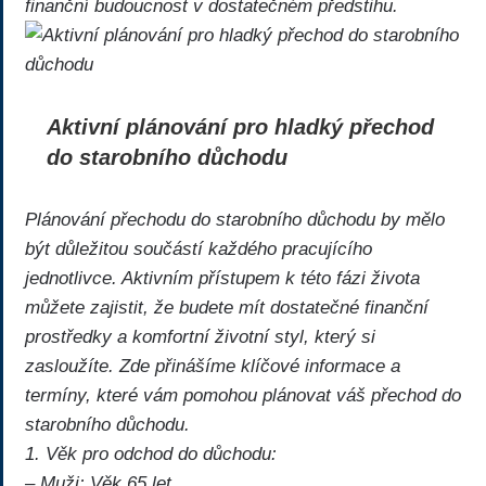
finanční budoucnost v dostatečném předstihu.
Aktivní plánování pro hladký přechod
do starobního důchodu
Plánování přechodu do starobního důchodu by mělo
být důležitou součástí každého pracujícího
jednotlivce. Aktivním přístupem k této fázi života
můžete zajistit, že budete mít dostatečné finanční
prostředky a komfortní životní styl, který si
zasloužíte. Zde přinášíme klíčové informace a
termíny, které vám pomohou plánovat váš přechod do
starobního důchodu.
1. Věk pro odchod do důchodu:
– Muži: Věk 65 let