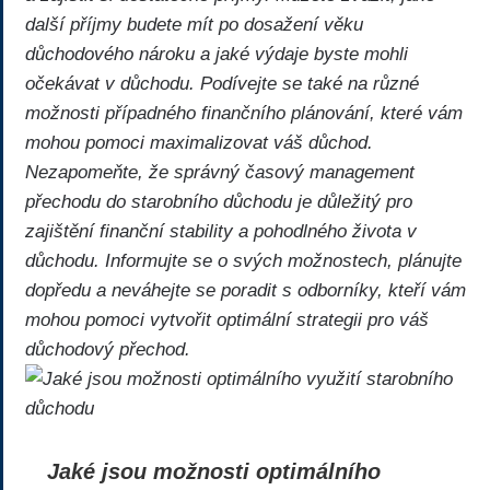
další příjmy budete mít po dosažení věku
důchodového nároku a jaké výdaje byste mohli
očekávat v důchodu. Podívejte se také na různé
možnosti případného finančního plánování, které vám
mohou pomoci maximalizovat váš důchod.
Nezapomeňte, že správný časový management
přechodu do starobního důchodu je důležitý pro
zajištění finanční stability a pohodlného života v
důchodu. Informujte se o svých možnostech, plánujte
dopředu a neváhejte se poradit s odborníky, kteří vám
mohou pomoci vytvořit optimální strategii pro váš
důchodový přechod.
Jaké jsou možnosti optimálního