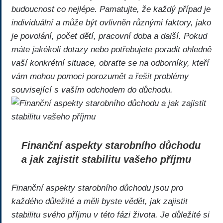
budoucnost co nejlépe. Pamatujte, že každý případ je
individuální a může být ovlivněn různými faktory, jako
je povolání, počet dětí, pracovní doba a další. Pokud
máte jakékoli dotazy nebo potřebujete poradit ohledně
vaší konkrétní situace, obraťte se na odborníky, kteří
vám mohou pomoci porozumět a řešit problémy
související s vaším odchodem do důchodu.
Finanční aspekty starobního důchodu
a jak zajistit stabilitu vašeho příjmu
Finanční aspekty starobního důchodu jsou pro
každého důležité a měli byste vědět, jak zajistit
stabilitu svého příjmu v této fázi života. Je důležité si