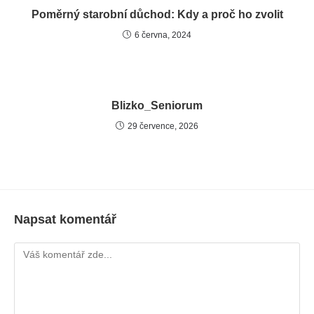
Poměrný starobní důchod: Kdy a proč ho zvolit
6 června, 2024
Blizko_Seniorum
29 července, 2026
Napsat komentář