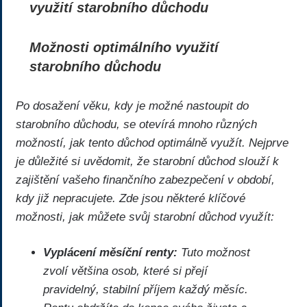
využití starobního důchodu
Možnosti optimálního využití
starobního důchodu
Po dosažení věku, kdy je možné nastoupit do
starobního důchodu, se otevírá mnoho různých
možností, jak tento důchod optimálně využít. Nejprve
je důležité si uvědomit, že starobní důchod slouží k
zajištění vašeho finančního zabezpečení v období,
kdy již nepracujete. Zde jsou některé klíčové
možnosti, jak můžete svůj starobní důchod využít:
Vyplácení měsíční renty:
Tuto možnost
zvolí většina osob, které si přejí
pravidelný, stabilní příjem každý měsíc.