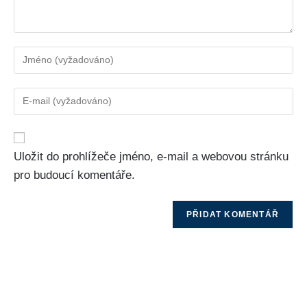
Uložit do prohlížeče jméno, e-mail a webovou stránku
pro budoucí komentáře.