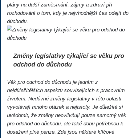
plány na další zaměstnání, zájmy a zdraví při
rozhodování o tom, kdy je nejvhodnější čas odejít do
důchodu.
Změny legislativy týkající se věku pro
odchod do důchodu
Věk pro odchod do důchodu je jedním z
nejdůležitějších aspektů souvisejících s pracovním
životem. Nedávné změny legislativy v této oblasti
vyvolávají mnoho otázek a nejistoty. Je důležité si
uvědomit, že změny neovlivňují pouze samotný věk
pro odchod do důchodu, ale také dobu potřebnou k
dosažení plné penze. Zde jsou některé klíčové