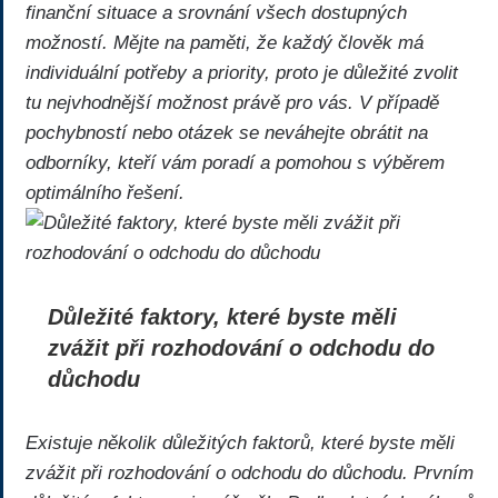
finanční situace a srovnání všech dostupných
možností. Mějte na paměti, že každý člověk má
individuální potřeby a priority, proto je důležité zvolit
tu nejvhodnější možnost právě pro vás. V případě
pochybností nebo otázek se neváhejte obrátit na
odborníky, kteří vám poradí a pomohou s výběrem
optimálního řešení.
Důležité faktory, které byste měli
zvážit při rozhodování o odchodu do
důchodu
Existuje několik důležitých faktorů, které byste měli
zvážit při rozhodování o odchodu do důchodu. Prvním