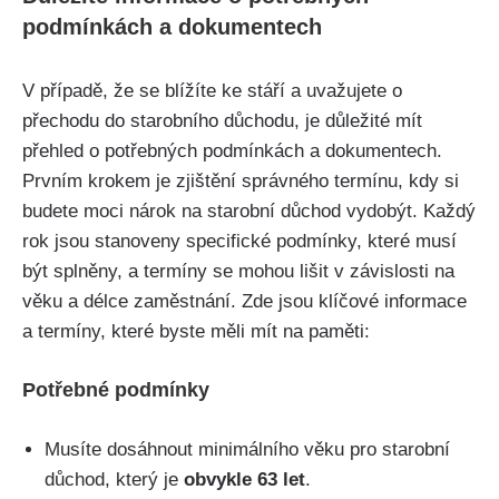
podmínkách a dokumentech
V případě, že se blížíte ke stáří a uvažujete o
přechodu do starobního důchodu, je důležité mít
přehled o potřebných podmínkách a dokumentech.
Prvním krokem je zjištění správného termínu, kdy si
budete moci nárok na starobní důchod vydobýt. Každý
rok jsou stanoveny specifické podmínky, které musí
být splněny, a termíny se mohou lišit v závislosti na
věku a délce zaměstnání. Zde jsou klíčové informace
a termíny, které byste měli mít na paměti:
Potřebné podmínky
Musíte dosáhnout minimálního věku pro starobní
důchod, který je
obvykle 63 let
.