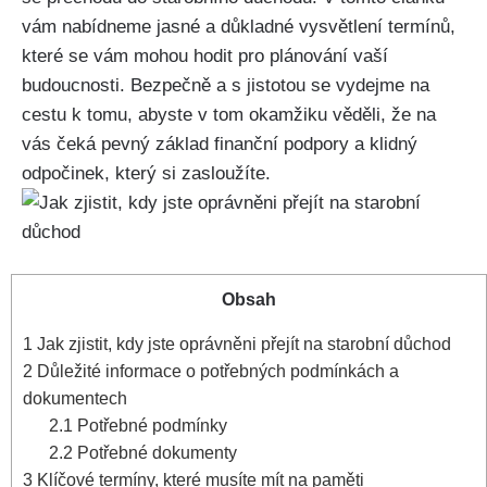
vám nabídneme jasné a důkladné vysvětlení termínů,
které se vám mohou hodit pro plánování vaší
budoucnosti. Bezpečně a s jistotou se vydejme na
cestu k tomu, abyste v tom okamžiku věděli, že na
vás čeká pevný základ finanční podpory a klidný
odpočinek, který si zasloužíte.
Obsah
1
Jak zjistit, kdy jste oprávněni přejít na starobní důchod
2
Důležité informace o potřebných podmínkách a
dokumentech
2.1
Potřebné podmínky
2.2
Potřebné dokumenty
3
Klíčové termíny, které musíte mít na paměti