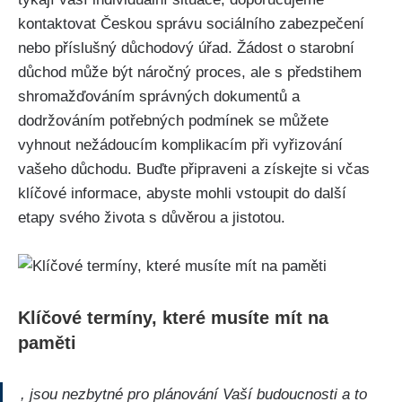
kontaktovat Českou správu sociálního zabezpečení
nebo příslušný důchodový úřad. Žádost o starobní
důchod může být náročný proces, ale s předstihem
shromažďováním správných dokumentů a
dodržováním potřebných podmínek se můžete
vyhnout nežádoucím komplikacím při vyřizování
vašeho důchodu. Buďte připraveni a získejte si včas
klíčové informace, abyste mohli vstoupit do další
etapy svého života s důvěrou a jistotou.
Klíčové termíny, které musíte mít na
paměti
, jsou nezbytné pro plánování Vaší budoucnosti a to