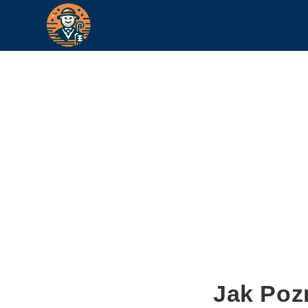
Jak Poz