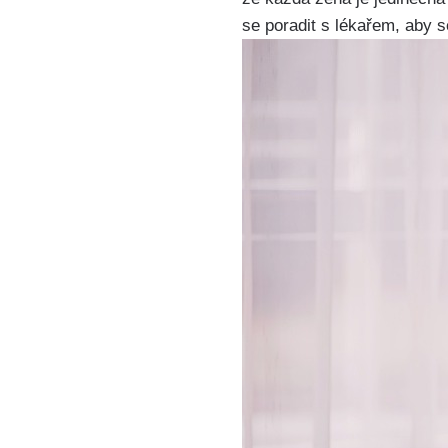
se poradit s lékařem, aby s