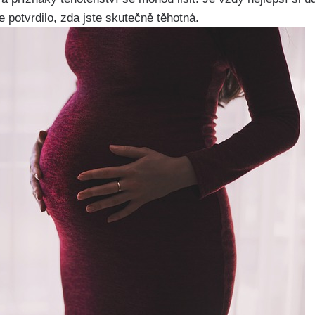
e potvrdilo, zda jste skutečně těhotná.