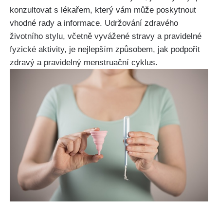
konzultovat s lékařem, který vám může poskytnout
vhodné rady a informace. Udržování zdravého
‍životního stylu, včetně vyvážené stravy a pravidelné
fyzické aktivity,​ je⁤ nejlepším způsobem, jak podpořit
zdravý a pravidelný menstruační cyklus.