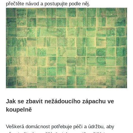
přečtěte návod a postupujte podle něj.
Jak se zbavit nežádoucího zápachu ‌ve ​
koupelně
Veškerá domácnost potřebuje péči a údržbu, aby