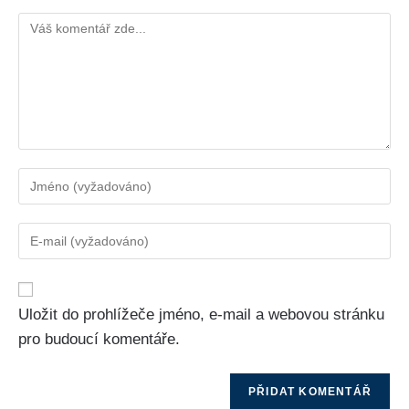
Uložit do prohlížeče jméno, e-mail a webovou stránku
pro budoucí komentáře.