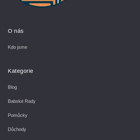
O nás
Kdo jsme
Kategorie
Blog
Babské Rady
Pomůcky
Důchody