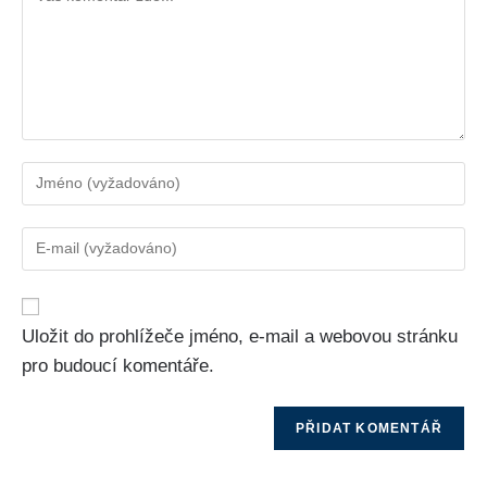
Uložit do prohlížeče jméno, e-mail a webovou stránku
pro budoucí komentáře.