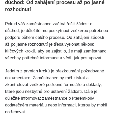
důchod: Od zahájení procesu až po jasné
rozhodnutí
Pokud váš zaměstnanec začíná řešit žádost o
důchod, je důležité mu poskytnout veškerou potřebnou
podporu během celého procesu. Od zahájení žádosti
až po jasné rozhodnutí je třeba vykonat několik
klíčových kroků, aby se zajistilo, že mají zaměstnanci
všechny potřebné informace a vědí, jak postupovat.
Jedním z prvních kroků je přezkoumání požadované
dokumentace. Zaměstnanec by měl získat a
zkontrolovat veškeré potřebné formuláře a doklady,
které jsou nezbytné pro ustavení žádosti. Dále je
důležité informovat zaměstnance o kterémkoliv
dodatečném materiálu nebo informaci, kterou by mohli
potřebovat.