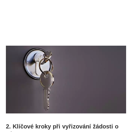
2. Klíčové kroky při vyřizování žádosti o