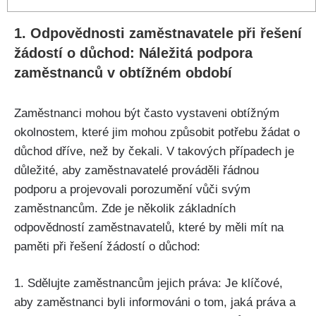
1. Odpovědnosti zaměstnavatele při řešení
žádostí o důchod: Náležitá podpora
zaměstnanců v obtížném období
Zaměstnanci mohou být často vystaveni obtížným
okolnostem, které jim mohou způsobit potřebu žádat o
důchod dříve, než by čekali. V takových případech je
důležité, aby zaměstnavatelé prováděli řádnou
podporu a projevovali porozumění vůči svým
zaměstnancům. Zde je několik základních
odpovědností zaměstnavatelů, které by měli mít na
paměti při řešení žádostí o důchod:
1. Sdělujte zaměstnancům jejich práva: Je klíčové,
aby zaměstnanci byli informováni o tom, jaká práva a