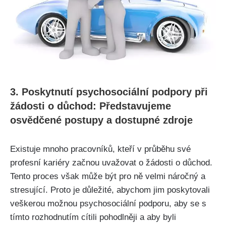
3. Poskytnutí psychosociální podpory při
žádosti o důchod: Představujeme
osvědčené postupy a dostupné zdroje
Existuje mnoho pracovníků, kteří v průběhu své
profesní kariéry začnou uvažovat o žádosti o důchod.
Tento proces však může být pro ně velmi náročný a
stresující. Proto je důležité, abychom jim poskytovali
veškerou možnou psychosociální podporu, aby se s
tímto rozhodnutím cítili pohodlněji a aby byli