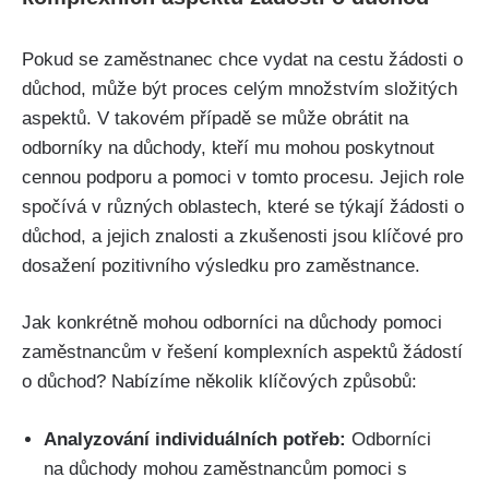
Pokud se zaměstnanec chce vydat na cestu žádosti o
důchod, může být proces celým množstvím složitých
aspektů. V takovém případě se může obrátit na
odborníky na důchody, kteří mu mohou poskytnout
cennou podporu a pomoci v tomto procesu. Jejich role
spočívá v různých oblastech, které se týkají žádosti o
důchod, a jejich znalosti a zkušenosti jsou klíčové pro
dosažení pozitivního výsledku pro zaměstnance.
Jak konkrétně mohou odborníci na důchody pomoci
zaměstnancům v řešení komplexních aspektů žádostí
o důchod? Nabízíme několik klíčových způsobů:
Analyzování individuálních potřeb:
Odborníci
na důchody mohou zaměstnancům pomoci s