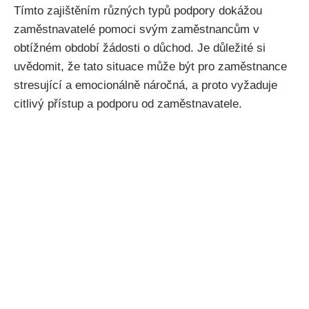
Tímto zajištěním různých typů podpory dokážou
zaměstnavatelé pomoci svým zaměstnancům v
obtížném období žádosti o důchod. Je důležité si
uvědomit, že tato situace může být pro zaměstnance
stresující a emocionálně náročná, a proto vyžaduje
citlivý přístup a podporu od zaměstnavatele.