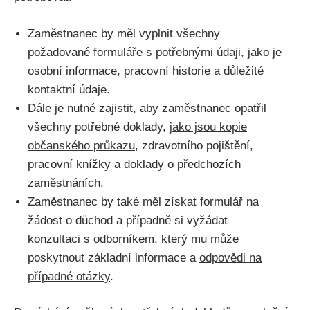
Zaměstnanec by měl vyplnit všechny
požadované formuláře s potřebnými údaji, jako je
osobní informace, pracovní historie a důležité
kontaktní údaje.
Dále je nutné zajistit, aby zaměstnanec opatřil
všechny potřebné doklady,
jako jsou kopie
občanského průkazu
, zdravotního pojištění,
pracovní knížky a doklady o předchozích
zaměstnáních.
Zaměstnanec by také měl získat formulář na
žádost o důchod a případně si vyžádat
konzultaci s odborníkem, který mu může
poskytnout základní informace a
odpovědi na
případné otázky
.