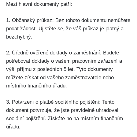
Mezi hlavní dokumenty patří:
1. Občanský průkaz: Bez tohoto dokumentu nemůžete
podat žádost. Ujistěte se, že váš průkaz je platný a
bezchybný.
2. Úředně ověřené doklady o zaměstnání: Budete
potřebovat doklady o vašem pracovním zařazení a
výši příjmu z posledních 5 let. Tyto dokumenty
můžete získat od vašeho zaměstnavatele nebo
místního finančního úřadu.
3. Potvrzení o platbě sociálního pojištění: Tento
dokument potvrzuje, že jste pravidelně uhradovali
sociální pojištění. Získáte ho na místním finančním
úřadu.