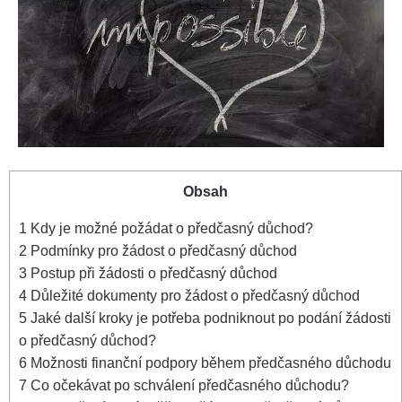
Obsah
1
Kdy je možné požádat o předčasný důchod?
2
Podmínky pro žádost o předčasný důchod
3
Postup při žádosti o předčasný důchod
4
Důležité dokumenty pro žádost o předčasný důchod
5
Jaké další kroky je potřeba podniknout po podání žádosti
o předčasný důchod?
6
Možnosti finanční podpory během předčasného důchodu
7
Co očekávat po schválení předčasného důchodu?