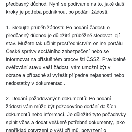
předčasný důchod. Nyní se podíváme na to, jaké další
kroky je potřeba podniknout po podání žádosti.
1. Sledujte průběh žádosti: Po podání žádosti o
předčasný důchod je důležité průběžně sledovat její
stav. Můžete tak učinit prostřednictvím online portálu
České správy sociálního zabezpečení nebo se
informovat na příslušném pracovišti ČSSZ. Pravidelné
ověřování stavu vaší žádosti vám umožní být v
obraze a případně si vyřešit případné nejasnosti nebo
nedostatky v dokumentaci.
2. Dodání požadovaných dokumentů: Po podání
žádosti vám může být požadováno dodání dalších
dokumentů nebo informací. Je důležité tyto požadavky
splnit včas a dodat veškeré potřebné dokumenty, jako
například potvrzení o výši příjmů, potvrzení o