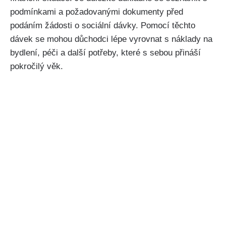
podmínkami a požadovanými dokumenty před
podáním žádosti o sociální dávky. Pomocí těchto
dávek se mohou důchodci lépe vyrovnat s náklady na
bydlení, péči a další potřeby, které s sebou přináší
pokročilý věk.