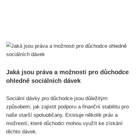
Jaká jsou práva a možnosti pro důchodce
ohledně sociálních dávek
Sociální dávky pro důchodce jsou důležitým
způsobem, jak zajistit podporu a finanční stabilitu pro
naše starší spoluobčany. Existuje několik práv a
možností, které důchodci mohou využít ke získání
těchto dávek.