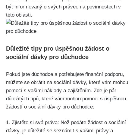
být informovaný o svých právech a povinnostech v
této oblasti.
Důležité tipy pro úspěšnou žádost o
sociální dávky pro důchodce
Pokud jste důchodce a potřebujete finanční podporu,
můžete se obrátit na sociální dávky, které vám mohou
pomoci s vašimi náklady a zajištěním. Zde je pár
důležitých tipů, které vám mohou pomoci s úspěšnou
žádostí o sociální dávky pro důchodce:
1. Zjistěte si svá práva: Než podáte žádost o sociální
dávky, je důležité se seznámit s vašimi právy a