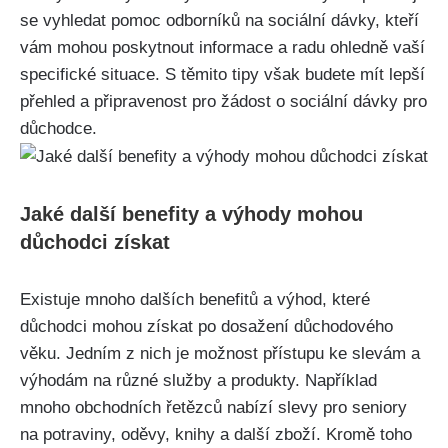
se vyhledat pomoc odborníků na sociální dávky, kteří
vám mohou poskytnout informace a radu ohledně vaší
specifické situace. S těmito tipy však budete mít lepší
přehled a připravenost pro žádost o sociální dávky pro
důchodce.
Jaké další benefity a výhody mohou
důchodci získat
Existuje mnoho dalších benefitů a výhod, které
důchodci mohou získat po dosažení důchodového
věku. Jedním z nich je možnost přístupu ke slevám a
výhodám na různé služby a produkty. Například
mnoho obchodních řetězců nabízí slevy pro seniory
na potraviny, oděvy, knihy a další zboží. Kromě toho