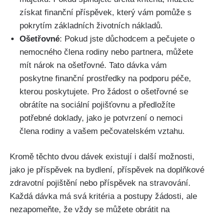
získat finanční příspěvek, který vám pomůže s
pokrytím základních životních nákladů.
Ošetřovné
: Pokud jste důchodcem a pečujete o
nemocného člena rodiny nebo partnera, můžete
mít nárok na ošetřovné. Tato dávka vám
poskytne finanční prostředky na podporu péče,
kterou poskytujete. Pro žádost o ošetřovné se
obrátíte na sociální pojišťovnu a předložíte
potřebné doklady, jako je potvrzení o nemoci
člena rodiny a vašem pečovatelském vztahu.
Kromě těchto dvou dávek existují i další možnosti,
jako je příspěvek na bydlení, příspěvek na doplňkové
zdravotní pojištění nebo příspěvek na stravování.
Každá dávka má svá kritéria a postupy žádosti, ale
nezapomeňte, že vždy se můžete obrátit na