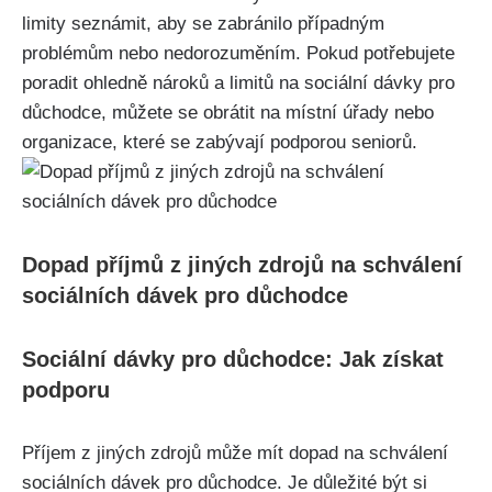
limity seznámit, aby se zabránilo případným
problémům nebo nedorozuměním. Pokud potřebujete
poradit ohledně nároků a limitů na sociální dávky pro
důchodce, můžete se obrátit na místní úřady nebo
organizace, které se zabývají podporou seniorů.
Dopad příjmů z jiných zdrojů na schválení
sociálních dávek pro důchodce
Sociální dávky pro důchodce: Jak získat
podporu
Příjem z jiných zdrojů může mít dopad na schválení
sociálních dávek pro důchodce. Je důležité být si