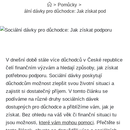
>
Pomůcky
>
Sociální dávky pro důchodce: Jak získat podporu
V dnešní době stále více důchodců v České republice
čelí finančním výzvám a hledají způsoby, jak získat
potřebnou podporu. Sociální dávky poskytují
důchodcům možnost zlepšit svou životní situaci a
zajistit si dostatečný příjem. V tomto článku se
podíváme na různé druhy sociálních dávek
dostupných pro důchodce a přiblížíme vám, jak je
získat. Bez ohledu na váš věk či finanční situaci tu
jsou možnosti,
které vám mohou pomoci
. Přečtěte si