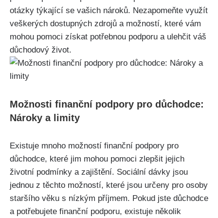
otázky týkající se vašich nároků. Nezapomeňte využít
veškerých dostupných zdrojů a možností, které vám
mohou pomoci získat potřebnou podporu a ulehčit váš
důchodový život.
Možnosti finanční podpory pro důchodce:
Nároky a limity
Existuje mnoho možností finanční podpory pro
důchodce, které jim mohou pomoci zlepšit jejich
životní podmínky a zajištění. Sociální dávky jsou
jednou z těchto možností, které jsou určeny pro osoby
staršího věku s nízkým příjmem. Pokud jste důchodce
a potřebujete finanční podporu, existuje několik