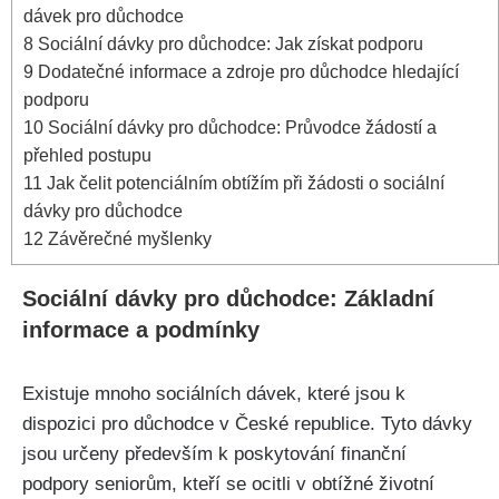
dávek pro důchodce
8
Sociální dávky pro důchodce: Jak získat podporu
9
Dodatečné informace a zdroje pro důchodce hledající
podporu
10
Sociální dávky pro důchodce: Průvodce žádostí a
přehled postupu
11
Jak čelit potenciálním obtížím při žádosti o sociální
dávky pro důchodce
12
Závěrečné myšlenky
Sociální dávky pro důchodce: Základní
informace a podmínky
Existuje mnoho sociálních dávek, které jsou k
dispozici pro důchodce v České republice. Tyto dávky
jsou určeny především k poskytování finanční
podpory seniorům, kteří se ocitli v obtížné životní