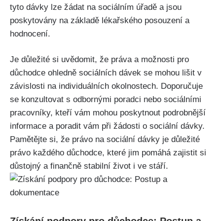
tyto dávky lze žádat na sociálním úřadě a jsou
poskytovány na základě lékařského posouzení a
hodnocení.
Je důležité si uvědomit, že práva a možnosti pro
důchodce ohledně sociálních dávek se mohou lišit v
závislosti na individuálních okolnostech. Doporučuje
se konzultovat s odbornými poradci nebo sociálními
pracovníky, kteří vám mohou poskytnout podrobnější
informace a poradit vám při žádosti o sociální dávky.
Pamětějte si, že právo na sociální dávky je důležité
právo každého důchodce, které jim pomáhá zajistit si
důstojný a finančně stabilní život i ve stáří.