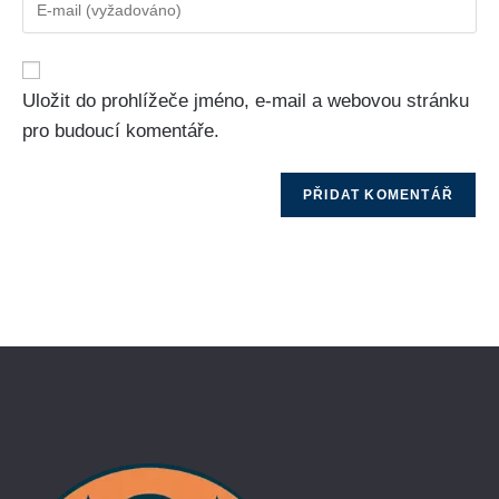
Uložit do prohlížeče jméno, e-mail a webovou stránku
pro budoucí komentáře.