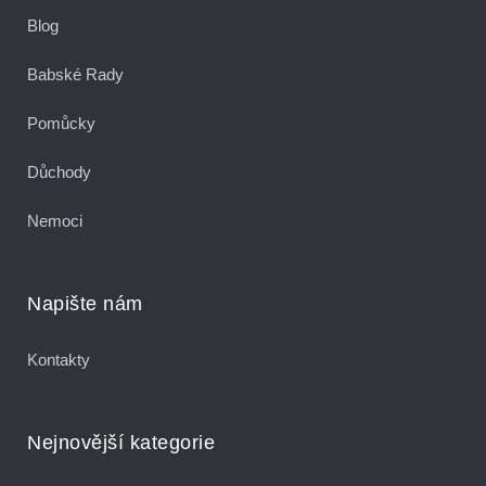
Blog
Babské Rady
Pomůcky
Důchody
Nemoci
Napište nám
Kontakty
Nejnovější kategorie