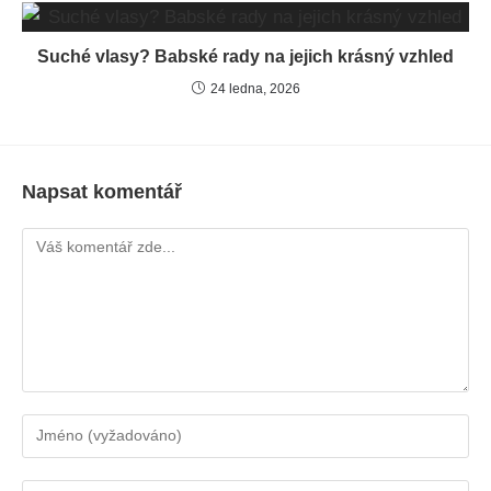
Suché vlasy? Babské rady na jejich krásný vzhled
24 ledna, 2026
Napsat komentář