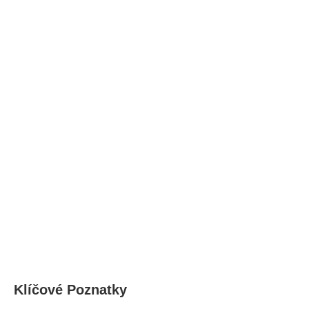
Klíčové Poznatky