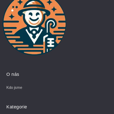
O nás
Kdo jsme
Kategorie