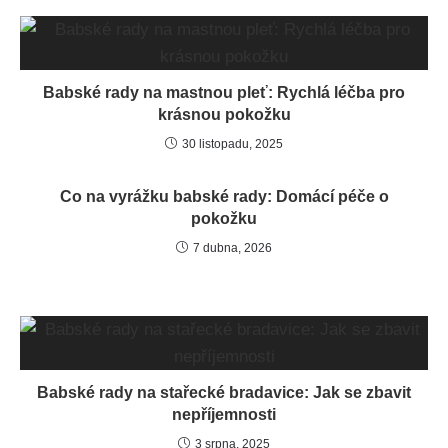
Babské rady na mastnou pleť: Rychlá léčba pro
krásnou pokožku
30 listopadu, 2025
Co na vyrážku babské rady: Domácí péče o
pokožku
7 dubna, 2026
Babské rady na stařecké bradavice: Jak se zbavit
nepříjemnosti
3 srpna, 2025