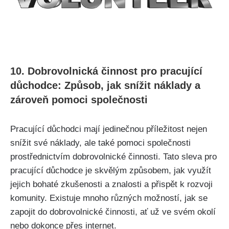
10. Dobrovolnická činnost pro pracující
důchodce: Způsob, jak snížit náklady a
zároveň pomoci společnosti
Pracující důchodci mají jedinečnou příležitost nejen
snížit své náklady, ale také pomoci společnosti
prostřednictvím dobrovolnické činnosti. Tato sleva pro
pracující důchodce je skvělým způsobem, jak využít
jejich bohaté zkušenosti a znalosti a přispět k rozvoji
komunity. Existuje mnoho různých možností, jak se
zapojit do dobrovolnické činnosti, ať už ve svém okolí
nebo dokonce přes internet.