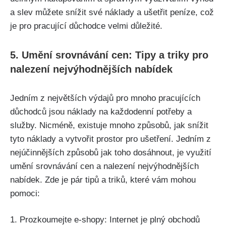
a slev můžete snížit své náklady a ušetřit peníze, což
je pro pracující důchodce velmi důležité.
5. Umění srovnávání cen: Tipy a triky pro
nalezení nejvýhodnějších nabídek
Jedním z největších výdajů pro mnoho pracujících
důchodců jsou náklady na každodenní potřeby a
služby. Nicméně, existuje mnoho způsobů, jak snížit
tyto náklady a vytvořit prostor pro ušetření. Jedním z
nejúčinnějších způsobů jak toho dosáhnout, je využití
umění srovnávání cen a nalezení nejvýhodnějších
nabídek. Zde je pár tipů a triků, které vám mohou
pomoci:
1. Prozkoumejte e-shopy: Internet je plný obchodů