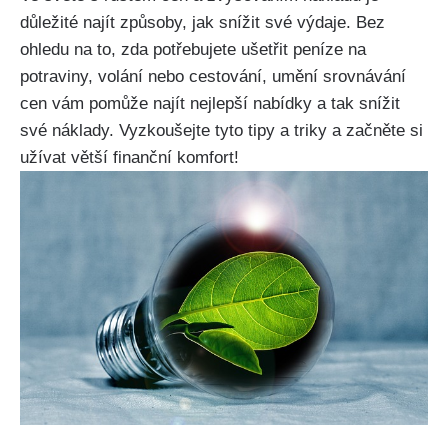
důležité najít způsoby, jak snížit své výdaje. Bez
ohledu na to, zda potřebujete ušetřit peníze na
potraviny, volání nebo cestování, umění srovnávání
cen vám pomůže najít nejlepší nabídky a tak snížit
své náklady. Vyzkoušejte tyto tipy a triky a začněte si
užívat větší finanční komfort!