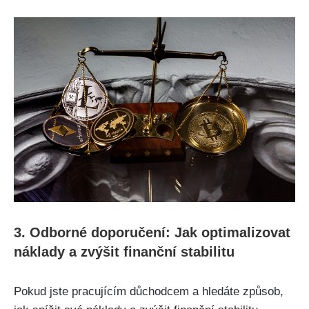
3. Odborné doporučení: Jak optimalizovat
náklady a zvýšit finanční stabilitu
Pokud jste pracujícím důchodcem a hledáte způsob,