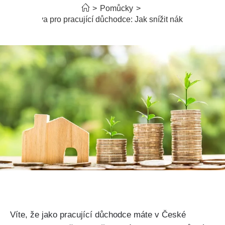
>
Pomůcky
>
Sleva pro pracující důchodce: Jak snížit náklady
Víte, že jako pracující důchodce máte v České