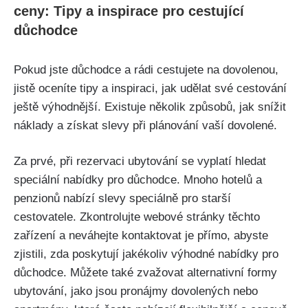
ceny: Tipy a inspirace pro cestující
důchodce
Pokud jste důchodce a rádi cestujete na dovolenou,
jistě oceníte tipy a inspiraci, jak udělat své cestování
ještě výhodnější. Existuje několik způsobů, jak snížit
náklady a získat slevy při plánování vaší dovolené.
Za prvé, při rezervaci ubytování se vyplatí hledat
speciální nabídky pro důchodce. Mnoho hotelů a
penzionů nabízí slevy speciálně pro starší
cestovatele. Zkontrolujte webové stránky těchto
zařízení a neváhejte kontaktovat je přímo, abyste
zjistili, zda poskytují jakékoliv výhodné nabídky pro
důchodce. Můžete také zvažovat alternativní formy
ubytování, jako jsou pronájmy dovolených nebo