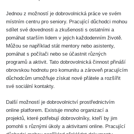
Jednou z možností je dobrovolnická práce ve svém
místním centru pro seniory. Pracující důchodci mohou
sdílet své dovednosti a zkušenosti s ostatními a
pomáhat starším lidem v jejich každodenním životě.
Můžou se například stát mentory nebo asistenty,
pomáhat s počítači nebo se účastnit různých
programů a aktivit. Tato dobrovolnická činnost přináší
obrovskou hodnotu pro komunitu a zároveň pracujícím
důchodcům umožňuje získat nové přátele a rozšířit
své sociální kontakty.
Další možností je dobrovolnictví prostřednictvím
online platforem. Existuje mnoho organizací a
projektů, které potřebují dobrovolníky, kteří by jim
pomohli s různými úkoly a aktivitami online. Pracující