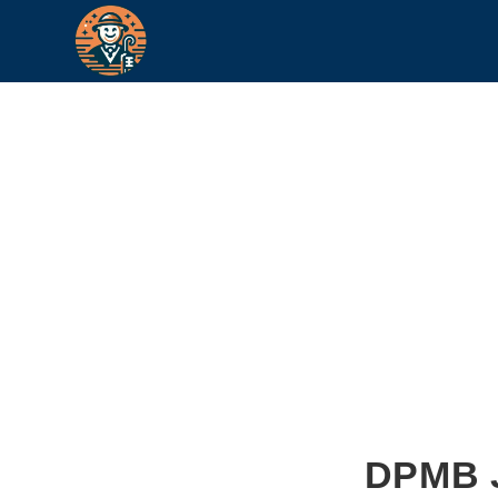
DPMB J