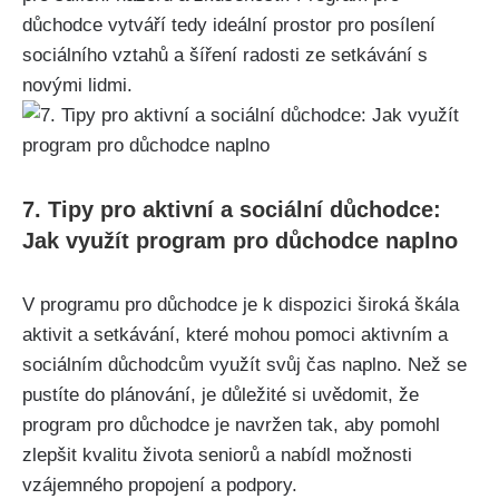
důchodce vytváří tedy ideální prostor pro ⁤posílení
sociálního vztahů a šíření radosti ze setkávání⁣ s
novými lidmi.
7. Tipy pro aktivní a sociální důchodce:
Jak využít program pro důchodce naplno
V programu pro důchodce⁤ je k dispozici široká škála
aktivit a setkávání, které mohou pomoci aktivním a
sociálním důchodcům využít svůj čas‌ naplno. Než se
pustíte do plánování, je důležité si uvědomit, že
program pro důchodce je navržen tak, aby pomohl
zlepšit kvalitu života seniorů a nabídl možnosti
vzájemného propojení a podpory.