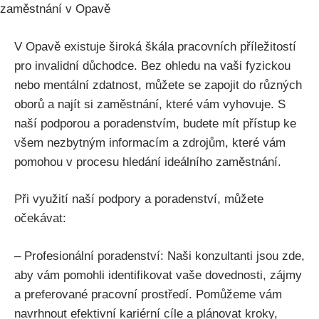
zaměstnání v Opavě
V Opavě existuje široká škála pracovních příležitostí
pro invalidní důchodce. Bez ohledu na vaši fyzickou
nebo mentální zdatnost, můžete se zapojit do různých
oborů a najít si zaměstnání, které vám vyhovuje. S
naší podporou a poradenstvím, budete mít přístup ke
všem nezbytným informacím a zdrojům, které vám
pomohou v procesu hledání ideálního zaměstnání.
Při využití naší podpory a poradenství, můžete
očekávat:
– Profesionální poradenství: Naši konzultanti jsou zde,
aby vám pomohli identifikovat vaše dovednosti, zájmy
a preferované pracovní prostředí. Pomůžeme vám
navrhnout efektivní kariérní cíle a plánovat kroky,