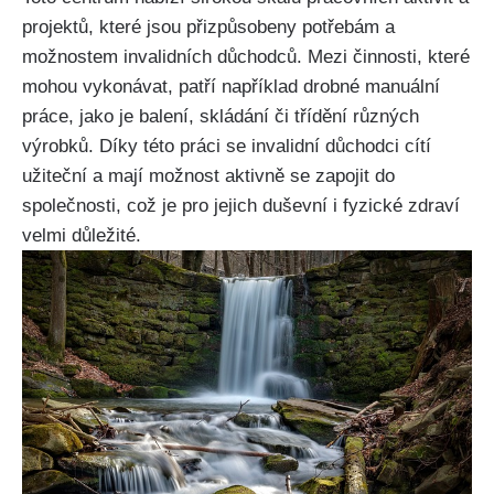
projektů, které jsou přizpůsobeny potřebám a
možnostem invalidních důchodců. Mezi činnosti, které
mohou vykonávat, patří například drobné manuální
práce, jako je balení, skládání či třídění různých
výrobků. Díky této práci se invalidní důchodci cítí
užiteční a mají možnost aktivně se zapojit do
společnosti, což je pro jejich duševní i fyzické zdraví
velmi důležité.