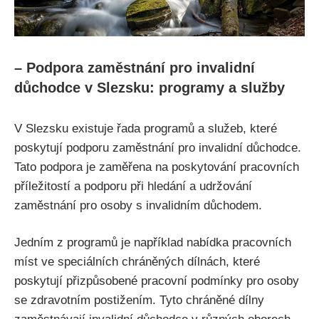
– Podpora zaměstnání pro invalidní
důchodce v Slezsku: programy a služby
V Slezsku existuje řada programů a služeb, které
poskytují podporu zaměstnání pro invalidní důchodce.
Tato podpora je zaměřena na poskytování pracovních
příležitostí a podporu při hledání a udržování
zaměstnání pro osoby s invalidním důchodem.
Jedním z programů je například nabídka pracovních
míst ve speciálních chráněných dílnách, které
poskytují přizpůsobené pracovní podmínky pro osoby
se zdravotním postižením. Tyto chráněné dílny