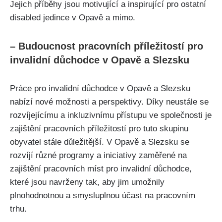
Jejich příběhy jsou motivující a inspirující pro ostatní
disabled jedince v Opavě a mimo.
– Budoucnost pracovních příležitostí pro
invalidní důchodce v Opavě a Slezsku
Práce pro invalidní důchodce v Opavě a Slezsku
nabízí nové možnosti a perspektivy. Díky neustále se
rozvíjejícímu a inkluzivnímu přístupu ve společnosti je
zajištění pracovních příležitostí pro tuto skupinu
obyvatel stále důležitější. V Opavě a Slezsku se
rozvíjí různé programy a iniciativy zaměřené na
zajištění pracovních míst pro invalidní důchodce,
které jsou navrženy tak, aby jim umožnily
plnohodnotnou a smysluplnou účast na pracovním
trhu.