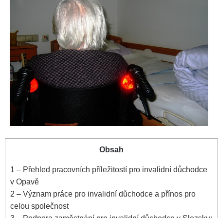
Obsah
1
– Přehled pracovních příležitostí pro invalidní důchodce
v Opavě
2
– Význam práce pro invalidní důchodce a přínos pro
celou společnost