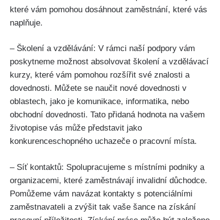
které vám pomohou dosáhnout zaměstnání, které vás
naplňuje.
– Školení a vzdělávání: V rámci naší podpory vám
poskytneme možnost absolvovat školení a vzdělávací
kurzy, které vám pomohou rozšířit své znalosti a
dovednosti. Můžete se naučit nové dovednosti v
oblastech, jako je komunikace, informatika, nebo
obchodní dovednosti. Tato přidaná hodnota na vašem
životopise vás může představit jako
konkurenceschopného uchazeče o pracovní místa.
– Síť kontaktů: Spolupracujeme s místními podniky a
organizacemi, které zaměstnávají invalidní důchodce.
Pomůžeme vám navázat kontakty s potenciálními
zaměstnavateli a zvýšit tak vaše šance na získání