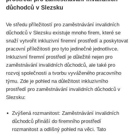
důchodců v Slezsku
Ve středu příležitostí pro zaměstnávání invalidních
důchodců v Slezsku existuje mnoho firem, které se
snaží vytvořit inkluzivní firemní prostředí a poskytovat
pracovní příležitosti pro tyto jedinečné jednotlivce.
Inkluzivní firemní prostředí je důležité nejen pro
zaměstnávání invalidních důchodců, ale také pro
rozvoj společnosti a tvorbu vyváženého pracovního
týmu. Zde je pohled na důležitost inkluzivního
prostředí pro zaměstnávání invalidních důchodců v
Slezsku:
Zvýšená rozmanitost: Zaměstnávání invalidních
důchodců přináší do firemního prostředí
rozmanitost a odlišný pohled na věci. Tato