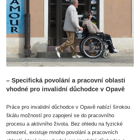
– Specifická povolání a pracovní oblasti
vhodné pro invalidní důchodce v Opavě
Práce pro invalidní důchodce v Opavě nabízí širokou
škálu možností pro zapojení se do pracovního
procesu a aktivního života. Bez ohledu na fyzické
omezení, existuje mnoho povolání a pracovních