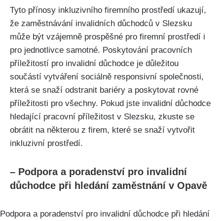
Tyto přínosy inkluzivního firemního prostředí ukazují,
že zaměstnávání invalidních důchodců v Slezsku
může být vzájemně prospěšné pro firemní prostředí i
pro jednotlivce samotné. Poskytování pracovních
příležitostí pro invalidní důchodce je důležitou
součástí vytváření sociálně responsivní společnosti,
která se snaží odstranit bariéry a poskytovat rovné
příležitosti pro všechny. Pokud jste invalidní důchodce
hledající pracovní příležitost v Slezsku, zkuste se
obrátit na některou z firem, které se snaží vytvořit
inkluzivní prostředí.
– Podpora a poradenství pro invalidní
důchodce při hledání zaměstnání v Opavě
Podpora a poradenství pro invalidní důchodce při hledání