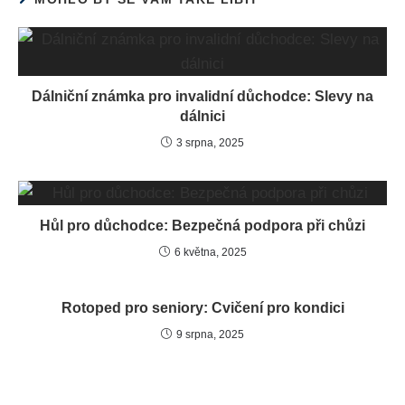
Dálniční známka pro invalidní důchodce: Slevy na
dálnici
3 srpna, 2025
Hůl pro důchodce: Bezpečná podpora při chůzi
6 května, 2025
Rotoped pro seniory: Cvičení pro kondici
9 srpna, 2025