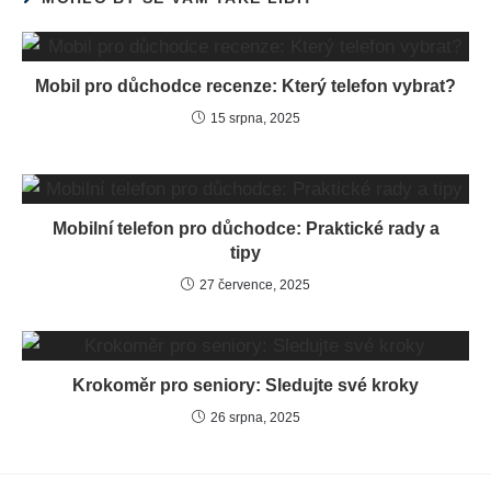
Mobil pro důchodce recenze: Který telefon vybrat?
15 srpna, 2025
Mobilní telefon pro důchodce: Praktické rady a
tipy
27 července, 2025
Krokoměr pro seniory: Sledujte své kroky
26 srpna, 2025