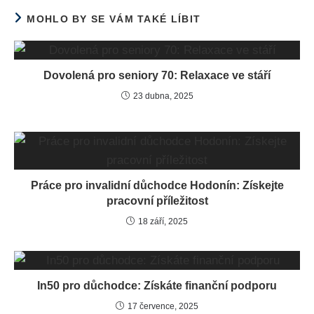
MOHLO BY SE VÁM TAKÉ LÍBIT
Dovolená pro seniory 70: Relaxace ve stáří
23 dubna, 2025
Práce pro invalidní důchodce Hodonín: Získejte
pracovní příležitost
18 září, 2025
In50 pro důchodce: Získáte finanční podporu
17 července, 2025