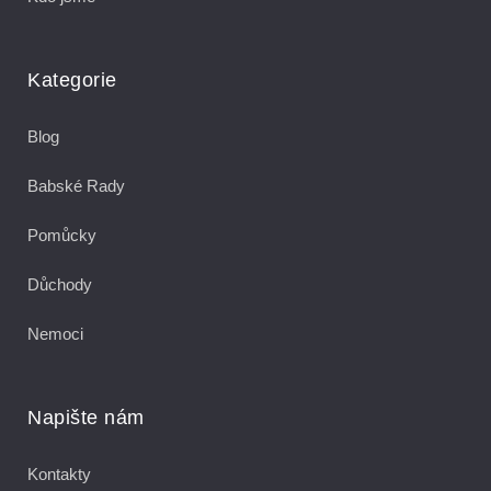
Kategorie
Blog
Babské Rady
Pomůcky
Důchody
Nemoci
Napište nám
Kontakty