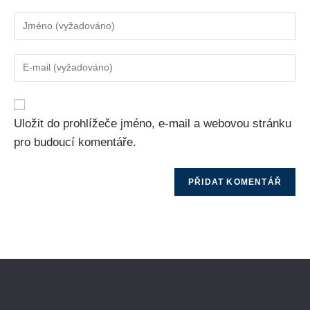
Uložit do prohlížeče jméno, e-mail a webovou stránku
pro budoucí komentáře.