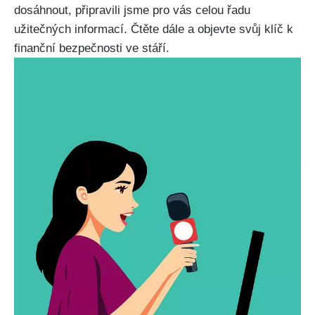
dosáhnout, připravili jsme pro vás celou řadu
užitečných informací. Čtěte dále a objevte svůj klíč k
finanční bezpečnosti ve stáří.