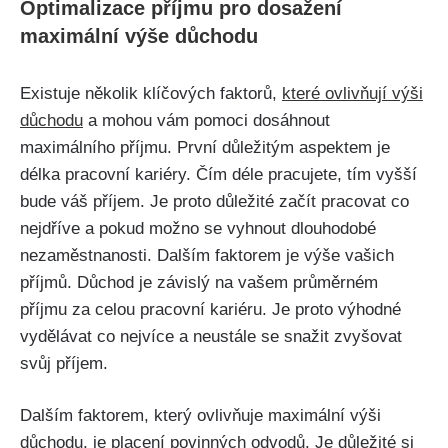
Optimalizace příjmu pro dosažení
maximální výše důchodu
Existuje několik klíčových faktorů,
které ovlivňují výši
důchodu
a mohou vám pomoci dosáhnout
maximálního příjmu. První důležitým aspektem je
délka pracovní kariéry. Čím déle pracujete, tím vyšší
bude váš příjem. Je proto důležité začít pracovat co
nejdříve a pokud možno se vyhnout dlouhodobé
nezaměstnanosti. Dalším faktorem je výše vašich
příjmů. Důchod je závislý na vašem průměrném
příjmu za celou pracovní kariéru. Je proto výhodné
vydělávat co nejvíce a neustále se snažit zvyšovat
svůj příjem.
Dalším faktorem, který ovlivňuje maximální výši
důchodu, je placení povinných odvodů. Je důležité si