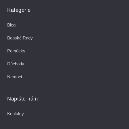
Kategorie
Blog
Babské Rady
Pomůcky
Důchody
Nemoci
Napište nám
Kontakty