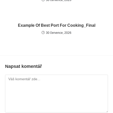
Example Of Best Port For Cooking_Final
30 července, 2026
Napsat komentář