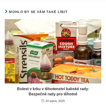
MOHLO BY SE VÁM TAKÉ LÍBIT
Bolest v krku v těhotenství babské rady:
Bezpečné rady pro těhotné
24 srpna, 2025