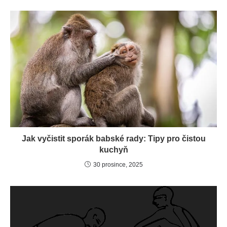
Jak vyčistit sporák babské rady: Tipy pro čistou
kuchyň
30 prosince, 2025