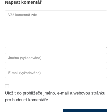
Napsat komentář
Uložit do prohlížeče jméno, e-mail a webovou stránku
pro budoucí komentáře.