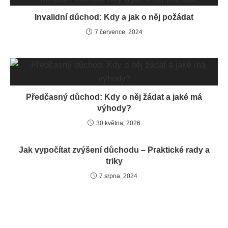
Invalidní důchod: Kdy a jak o něj požádat
7 července, 2024
Předčasný důchod: Kdy o něj žádat a jaké má
výhody?
30 května, 2026
Jak vypočítat zvýšení důchodu – Praktické rady a
triky
7 srpna, 2024