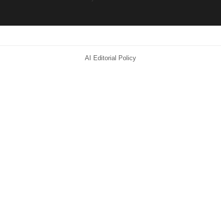
AI Editorial Policy