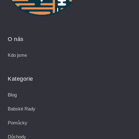
O nás
Kdo jsme
Kategorie
Blog
Babské Rady
Pomůcky
Důchody