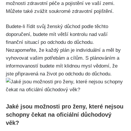
možnosti zdravotní péče a pojistění ve vaší zemi.
Můžete také zvážit soukromé zdravotní pojištění.
Budete-li řídit svůj ženský důchod podle těchto
doporučení, budete mít větší kontrolu nad vaší
finanční situací po odchodu do důchodu.
Nezapomeňte, že každý plán je individuální a měl by
vyhovovat vašim potřebám a cílům. S plánováním a
informovaností budete mít klidnou mysl vědomí, že
jste připravená na život po odchodu do důchodu.
Jaké jsou možnosti pro ženy, které nejsou
schopny čekat na oficiální důchodový
věk?