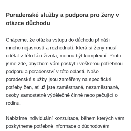
Poradenské služby a podpora pro ženy v
otázce důchodu
Chápeme, že otázka vstupu do důchodu přináší
mnoho nejasností a rozhodnutí, která si ženy musí
udělat v této fázi života, mohou být komplexní. Proto
jsme zde, abychom vám poskytli veškerou potřebnou
podporu a poradenství v této oblasti. Naše
poradenské služby jsou zaměřeny na specifické
potřeby žen, ať už jste zaměstnané, nezaměstnané,
osoby samostatně výdělečně činné nebo pečující o
rodinu.
Nabízíme individuální konzultace, během kterých vám
poskytneme potřebné informace o důchodovém