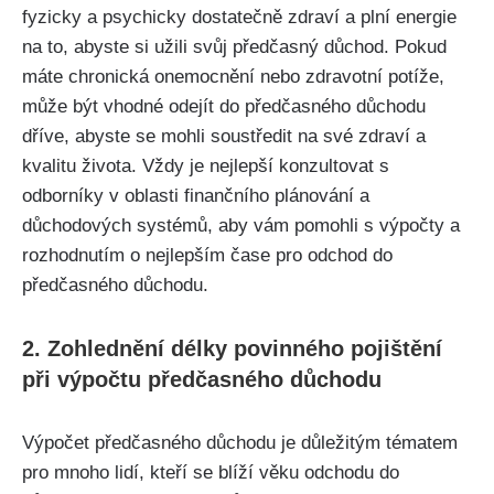
fyzicky a psychicky dostatečně zdraví a plní energie
na to, abyste si užili svůj předčasný důchod. Pokud
máte chronická onemocnění nebo zdravotní potíže,
může být vhodné odejít do předčasného důchodu
dříve, abyste se mohli soustředit na své zdraví a
kvalitu života. Vždy je nejlepší konzultovat s
odborníky v oblasti finančního plánování a
důchodových systémů, aby vám pomohli s výpočty a
rozhodnutím o nejlepším čase pro odchod do
předčasného důchodu.
2. Zohlednění délky povinného pojištění
při výpočtu předčasného důchodu
Výpočet předčasného důchodu je důležitým tématem
pro mnoho lidí, kteří se blíží věku odchodu do