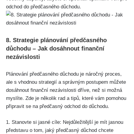
odchod do předčasného důchodu.
8. Strategie plánování předčasného
důchodu – Jak dosáhnout finanční
nezávislosti
Plánování předčasného důchodu je náročný proces,
ale s vhodnou strategií a správným postupem můžete
dosáhnout finanční nezávislosti dříve, než si možná
myslíte. Zde je několik rad a tipů, které vám pomohou
připravit se na předčasný odchod do důchodu.
1. Stanovte si jasné cíle: Nejdůležitější je mít jasnou
představu o tom, jaký předčasný důchod chcete