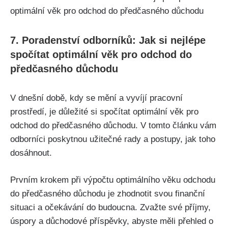
7. Poradenství odborníků: Jak si nejlépe
spočítat optimální věk pro odchod do
předčasného důchodu
V dnešní době, kdy se mění a vyvíjí pracovní
prostředí, je důležité si spočítat optimální věk pro
odchod do předčasného důchodu. V tomto článku vám
odborníci poskytnou užitečné rady a postupy, jak toho
dosáhnout.
Prvním krokem při výpočtu optimálního věku odchodu
do předčasného důchodu je zhodnotit svou finanční
situaci a očekávání do budoucna. Zvažte své příjmy,
úspory a důchodové příspěvky, abyste měli přehled o