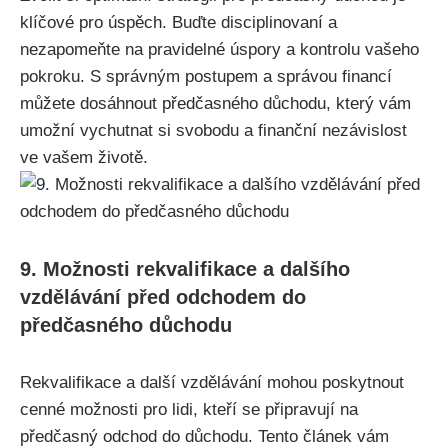
klíčové pro úspěch. Buďte disciplinovaní a
nezapomeňte na pravidelné úspory a kontrolu vašeho
pokroku. S správným postupem a správou financí
můžete dosáhnout předčasného důchodu, který vám
umožní vychutnat si svobodu a finanční nezávislost
ve vašem životě.
9. Možnosti rekvalifikace a dalšího
vzdělávání před odchodem do
předčasného důchodu
Rekvalifikace a další vzdělávání mohou poskytnout
cenné možnosti pro lidi, kteří se připravují na
předčasný odchod do důchodu. Tento článek vám