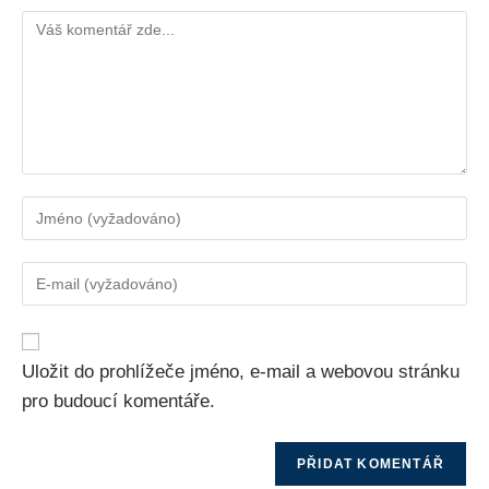
Uložit do prohlížeče jméno, e-mail a webovou stránku
pro budoucí komentáře.