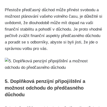
Přestože předčasný důchod může přinést svobodu a
možnost plánování vašeho volného času, je důležité si
uvědomit, že dlouhodobě může mít dopad na vaši
finanční stabilitu a pohodlí v důchodu. Je proto vhodné
pečlivě zvážit finanční aspekty předčasného důchodu
a poradit se s odborníky, abyste si byli jisti, že jde o
správnou volbu pro vás.
5. Doplňková penzijní připojištění a
možnost odchodu do předčasného
důchodu