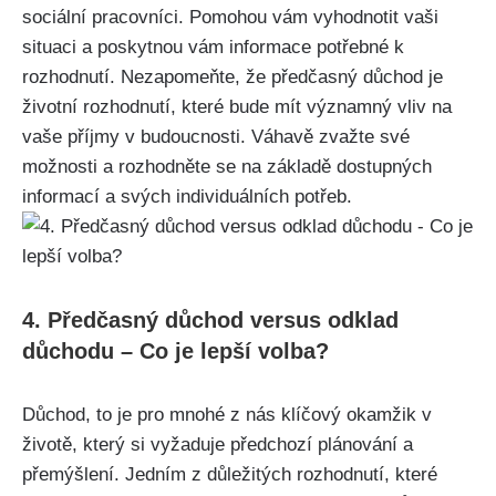
sociální pracovníci. Pomohou vám vyhodnotit vaši
situaci a poskytnou vám informace potřebné k
rozhodnutí. Nezapomeňte, že předčasný důchod je
životní rozhodnutí, které bude mít významný vliv na
vaše příjmy v budoucnosti. Váhavě zvažte své
možnosti a rozhodněte se na základě dostupných
informací a svých individuálních potřeb.
4. Předčasný důchod versus odklad
důchodu – Co je lepší volba?
Důchod, to je pro mnohé z nás klíčový okamžik v
životě, který si vyžaduje předchozí plánování a
přemýšlení. Jedním z důležitých rozhodnutí, které