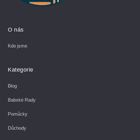
O nás
Kdo jsme
Kategorie
Blog
Babské Rady
Pomůcky
Důchody