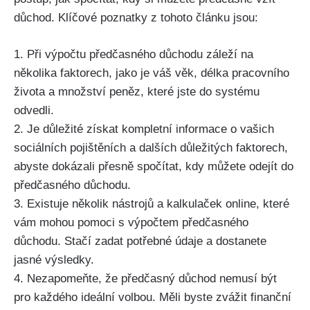
důchod. Klíčové poznatky z tohoto článku jsou:
1. Při výpočtu předčasného důchodu záleží na
několika faktorech, jako je váš věk, délka pracovního
života a množství peněz, které jste do systému
odvedli.
2. Je důležité získat kompletní informace o vašich
sociálních pojištěních a dalších důležitých faktorech,
abyste dokázali přesně spočítat, kdy můžete odejít do
předčasného důchodu.
3. Existuje několik nástrojů a kalkulaček online, které
vám mohou pomoci s výpočtem předčasného
důchodu. Stačí zadat potřebné údaje a dostanete
jasné výsledky.
4. Nezapomeňte, že předčasný důchod nemusí být
pro každého ideální volbou. Měli byste zvážit finanční