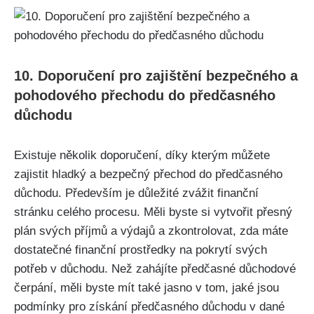
10. Doporučení pro zajištění bezpečného a
pohodového přechodu do předčasného
důchodu
Existuje několik doporučení, díky kterým můžete
zajistit hladký a bezpečný přechod do předčasného
důchodu. Především je důležité zvážit finanční
stránku celého procesu. Měli byste si vytvořit přesný
plán svých příjmů a výdajů a zkontrolovat, zda máte
dostatečné finanční prostředky na pokrytí svých
potřeb v důchodu. Než zahájíte předčasné důchodové
čerpání, měli byste mít také jasno v tom, jaké jsou
podmínky pro získání předčasného důchodu v dané