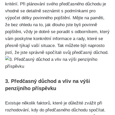
kritérií. Při plánování svého předčasného důchodu je
vhodné se detailně seznámit s podmínkami pro
výpočet délky povinného pojištění. Mějte na paměti,
že bez ohledu na to, jak dlouho jste byli povinně
pojištěni, vždy je dobré se poradit s odborníkem, který
vám poskytne konkrétní informace a rady, které se
přesně týkají vaší situace. Tak můžete být naprosto
jistí, že jste správně spočítali svůj předčasný důchod.
3. Předčasný důchod a vliv na výši
penzijního příspěvku
Existuje několik faktorů, které je důležité zvážit při
rozhodování, kdy do předčasného důchodu spočítat.