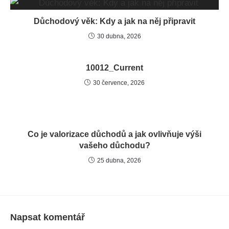
Důchodový věk: Kdy a jak na něj připravit
30 dubna, 2026
10012_Current
30 července, 2026
Co je valorizace důchodů a jak ovlivňuje výši
vašeho důchodu?
25 dubna, 2026
Napsat komentář