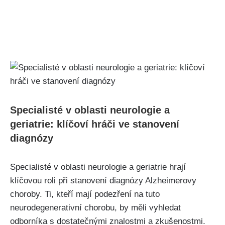
Specialisté v oblasti neurologie a
geriatrie: klíčoví hráči ve stanovení
diagnózy
Specialisté v oblasti neurologie a geriatrie hrají
klíčovou roli při stanovení diagnózy Alzheimerovy
choroby. Ti, kteří mají podezření na tuto
neurodegenerativní chorobu, by měli vyhledat
odborníka s dostatečnými znalostmi a zkušenostmi.