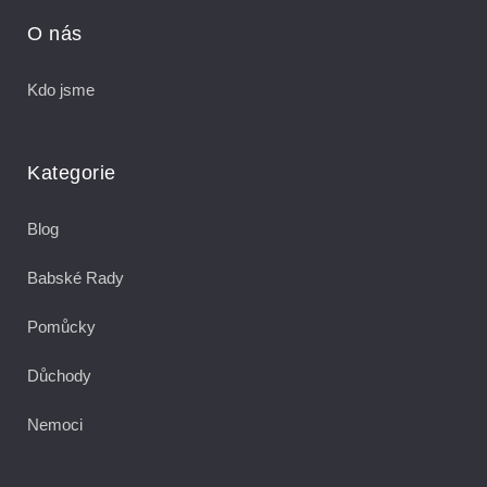
O nás
Kdo jsme
Kategorie
Blog
Babské Rady
Pomůcky
Důchody
Nemoci