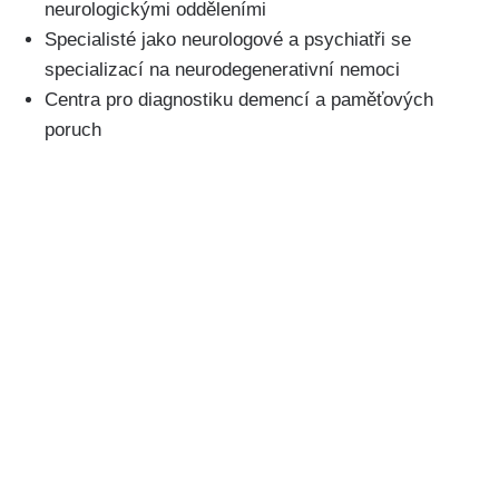
neurologickými odděleními
Specialisté jako neurologové a psychiatři se
specializací na neurodegenerativní nemoci
Centra pro diagnostiku demencí a paměťových
poruch