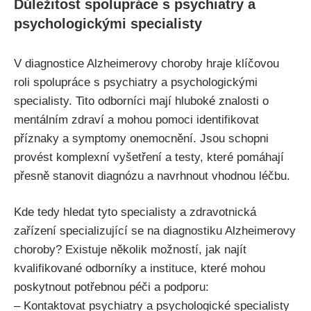
Důležitost spolupráce s psychiatry a
psychologickými specialisty
V diagnostice Alzheimerovy choroby hraje klíčovou
roli spolupráce s psychiatry a psychologickými
specialisty. Tito odborníci mají hluboké znalosti o
mentálním zdraví a mohou pomoci identifikovat
příznaky a symptomy onemocnění. Jsou schopni
provést komplexní vyšetření a testy, které pomáhají
přesně stanovit diagnózu a navrhnout vhodnou léčbu.
Kde tedy hledat tyto specialisty a zdravotnická
zařízení specializující se na diagnostiku Alzheimerovy
choroby? Existuje několik možností, jak najít
kvalifikované odborníky a instituce, které mohou
poskytnout potřebnou péči a podporu:
– Kontaktovat psychiatry a psychologické specialisty