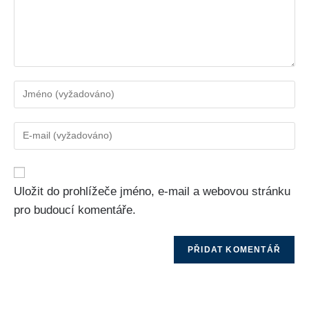
Uložit do prohlížeče jméno, e-mail a webovou stránku
pro budoucí komentáře.