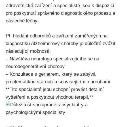
Zdravotnická zařízení a specialisté jsou k dispozici
pro poskytnutí správného diagnostického procesu a
následné léčby.
Při hledání odborníků a zařízení zaměřených na
diagnostiku Alzheimerovy choroby je důležité zvážit
následující možnosti:
– Návštěva neurologa specializujícího se na
neurodegenerativní choroby
– Konzultace s geriatrem, který se zabývá
problematikou stárnutí a souvisejícími chorobami.
**Tito specialisté jsou schopní provést detailní
vyšetření a poskytnout vhodnou terapii.**