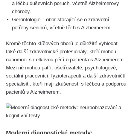
a léčbu duševních poruch, včetně Alzheimerovy
choroby.
Gerontologie – obor starající se o zdravotní
potřeby seniorů, včetně těch s Alzheimerem.
Kromě těchto klíčových oborů je důležité vyhledat
také další zdravotnické profesionály, kteří mohou
napomoci s celkovou péčí o pacienta s Alzheimerem.
Mezi ně mohou patřit ošetřovatelé, psychologové,
sociální pracovníci, fyzioterapeuti a další zdravotničtí
specialisiti, kteří mají zkušenosti s léčbou a podporou
pacientů s Alzheimerem.
Moderní diagnostické metody: