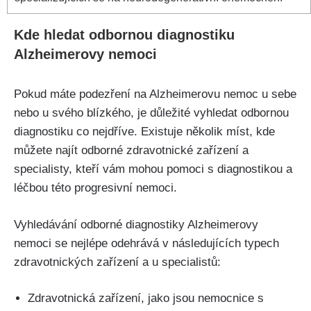
Kde hledat odbornou diagnostiku
Alzheimerovy nemoci
Pokud máte podezření na Alzheimerovu nemoc u sebe
nebo u svého blízkého, je důležité vyhledat odbornou
diagnostiku co nejdříve. Existuje několik míst, kde
můžete najít odborné zdravotnické zařízení a
specialisty, kteří vám mohou pomoci s diagnostikou a
léčbou této progresivní nemoci.
Vyhledávání odborné diagnostiky Alzheimerovy
nemoci se nejlépe odehrává v následujících typech
zdravotnických zařízení a u specialistů:
Zdravotnická zařízení, jako jsou nemocnice s