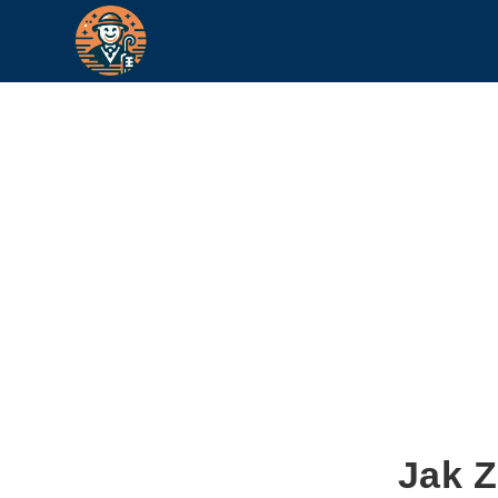
Jak Z