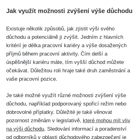
Jak využít možnosti zvýšení výše důchodu
Existuje několik způsobů, jak zjistit výši svého
důchodu a potenciálně ji zvýšit. Jedním z hlavních
kritérií je délka pracovní kariéry a výše dosažených
příjmů během pracovní aktivity. Čím delší a
úspěšnější kariéru máte, tím vyšší důchod můžete
očekávat. Důležitou roli hraje také druh zaměstnání a
vaše pracovní pozice.
Je také možné využít různé možnosti zvýšení výše
důchodu, například podporovaný spořicí režim nebo
dobrovolné příplatky. Důležité je také věnovat
pozornost změnám v legislativě,
které mohou mít vliv
na výši důchodu
. Sledování informací a poradenství
od odborníků v oblasti důchodového zabezpečení je