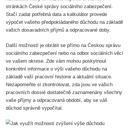
stránkách České správy sociálního zabezpečení.
Stačí zadat potřebná data a kalkulátor provede
výpočet vašeho předpokládaného důchodu na základě
vašich dosavadních příjmů a odpracované doby.
Další možností je obrátit se přímo na Českou správu
sociálního zabezpečení nebo na odbor sociálních věcí
ve vašem okrese. Zde vám mohou poskytnout
konkrétní informace o výši vašeho důchodu na
základě vaší pracovní historie a aktuální situace.
Nezapomeňte si zkontrolovat, zda jsou ve vašich
pracovních dossié dostatečně zaznamenány všechny
vaše příjmy a odpracovaná období, aby se váš
důchod správně vypočítal.