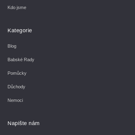
Kdo jsme
Kategorie
Blog
Babské Rady
Pomůcky
Důchody
Nemoci
Napište nám