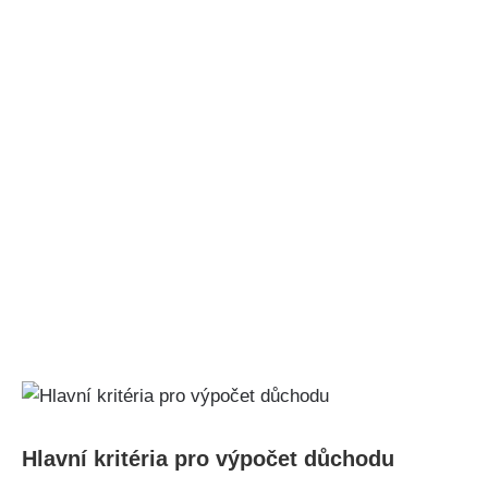
Hlavní kritéria pro výpočet důchodu