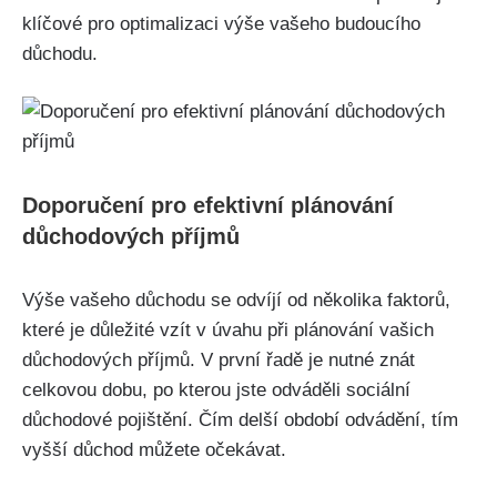
klíčové pro optimalizaci výše vašeho budoucího
důchodu.
Doporučení pro efektivní plánování
důchodových příjmů
Výše vašeho důchodu se odvíjí od několika faktorů,
které je důležité vzít v úvahu při plánování vašich
důchodových příjmů. V první řadě je nutné znát
celkovou dobu, po kterou jste odváděli sociální
důchodové pojištění. Čím delší období odvádění, tím
vyšší důchod můžete očekávat.