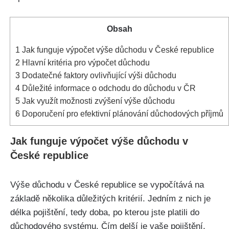
Obsah
1
Jak funguje výpočet výše důchodu v České republice
2
Hlavní kritéria pro výpočet důchodu
3
Dodatečné faktory ovlivňující výši důchodu
4
Důležité informace o odchodu do důchodu v ČR
5
Jak využít možnosti zvýšení výše důchodu
6
Doporučení pro efektivní plánování důchodových příjmů
Jak funguje výpočet výše důchodu v
České republice
Výše důchodu v České republice se vypočítává na
základě několika důležitých kritérií. Jedním z nich je
délka pojištění, tedy doba, po kterou jste platili do
důchodového systému. Čím delší je vaše pojištění,