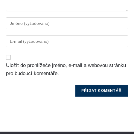
Uložit do prohlížeče jméno, e-mail a webovou stránku
pro budoucí komentáře.