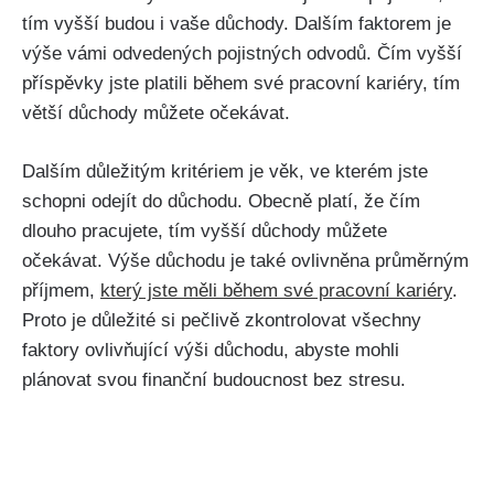
tím vyšší budou i vaše důchody. Dalším faktorem je
výše vámi odvedených pojistných odvodů. Čím vyšší
příspěvky jste platili během své pracovní kariéry, tím
větší důchody můžete očekávat.
Dalším důležitým kritériem je věk, ve kterém jste
schopni odejít do důchodu. Obecně platí, že čím
dlouho pracujete, tím vyšší důchody můžete
očekávat. Výše důchodu je také ovlivněna průměrným
příjmem,
který jste měli během své pracovní kariéry
.
Proto je důležité si pečlivě zkontrolovat všechny
faktory ovlivňující výši důchodu, abyste mohli
plánovat svou finanční budoucnost bez stresu.