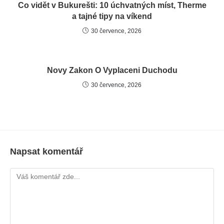
Co vidět v Bukurešti: 10 úchvatných míst, Therme
a tajné tipy na víkend
30 července, 2026
Novy Zakon O Vyplaceni Duchodu
30 července, 2026
Napsat komentář