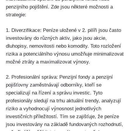
penzijního pojištění. Zde jsou některé možnosti a
strategie:
1. Diverzifikace: Peníze uložené v 2. pilíři jsou často
investovány do různých aktiv, jako jsou akcie,
dluhopisy, nemovitosti nebo komodity. Toto rozložení
rizika a potenciálního výnosu umožňuje minimalizovat
možné ztráty a maximalizovat výnosy.
2. Profesionální správa: Penzijní fondy a penzijní
pojišťovny zaměstnávají odborníky, kteří se
specializují na řízení a správu investic. Tyto
profesionály sledují na trhu aktuální trendy, analyzují
riziko a vyhodnocují výnosnost jednotlivých
investičních příležitostí. Tím se zajišťuje, že peníze
jsou investovány na základě fundovaných rozhodnutí,