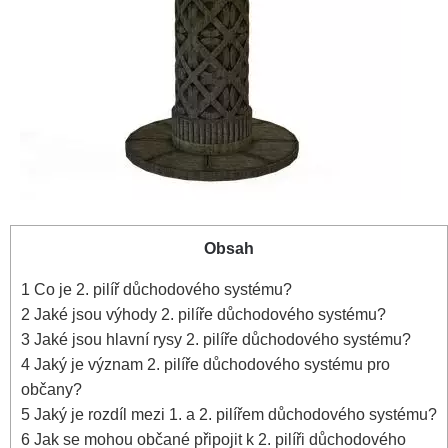
Obsah
1
Co je 2. pilíř důchodového systému?
2
Jaké jsou výhody 2. pilíře důchodového systému?
3
Jaké jsou hlavní rysy 2. pilíře důchodového systému?
4
Jaký je význam 2. pilíře důchodového systému pro
občany?
5
Jaký je rozdíl mezi 1. a 2. pilířem důchodového systému?
6
Jak se mohou občané připojit k 2. pilíři důchodového