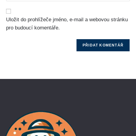
Uložit do prohlížeče jméno, e-mail a webovou stránku
pro budoucí komentáře.