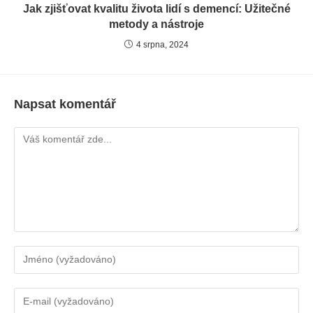
Jak zjišťovat kvalitu života lidí s demencí: Užitečné
metody a nástroje
4 srpna, 2024
Napsat komentář