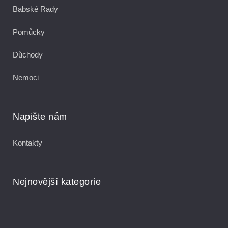
Babské Rady
Pomůcky
Důchody
Nemoci
Napište nám
Kontakty
Nejnovější kategorie