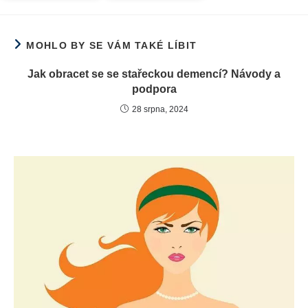
MOHLO BY SE VÁM TAKÉ LÍBIT
Jak obracet se se stařeckou demencí? Návody a
podpora
28 srpna, 2024