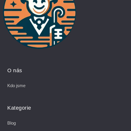
O nás
Kdo jsme
Kategorie
Blog